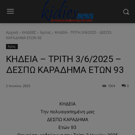
Αρχική
ΚΗΔΕΙΕΣ
Άρτας
ΚΗΔΕΙΑ - ΤΡΙΤΗ 3/6/2025 - ΔΕΣΠΩ
ΚΑΡΑΔΗΜΑ ΕΤΩΝ 93
Άρτας
ΚΗΔΕΙΑ – ΤΡΙΤΗ 3/6/2025 –
ΔΕΣΠΩ ΚΑΡΑΔΗΜΑ ΕΤΩΝ 93
2 Ιουνίου, 2025
1004
0
ΚΗΔΕΙΑ
Tην πολυαγαπημένη μας
ΔΕΣΠΩ ΚΑΡΑΔΗΜΑ
Ετών 93