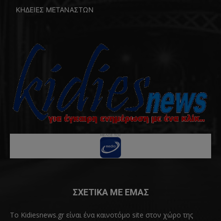
ΚΗΔΕΙΕΣ ΜΕΤΑΝΑΣΤΩΝ
ΣΧΕΤΙΚΑ ΜΕ ΕΜΑΣ
Το Kidiesnews.gr είναι ένα καινοτόμο site στον χώρο της