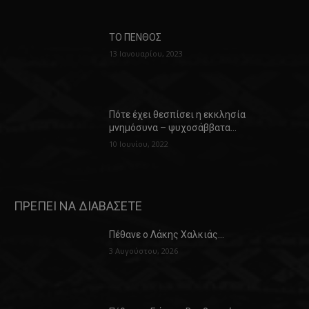
ΤΟ ΠΕΝΘΟΣ
13 Ιανουαρίου, 2023
Πότε έχει θεσπίσει η εκκλησία
μνημόσυνα – ψυχοσάββατα…
10 Ιουνίου, 2022
ΠΡΕΠΕΙ ΝΑ ΔΙΑΒΑΣΕΤΕ
Πέθανε ο Λάκης Χαλκιάς…
3 Αυγούστου, 2026