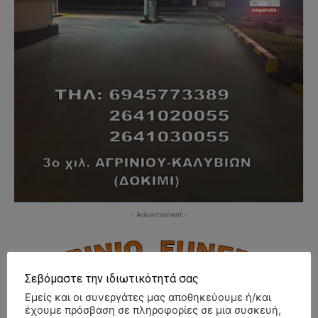
- Advertisment -
Σεβόμαστε την ιδιωτικότητά σας
Εμείς και οι συνεργάτες μας αποθηκεύουμε ή/και
έχουμε πρόσβαση σε πληροφορίες σε μια συσκευή,