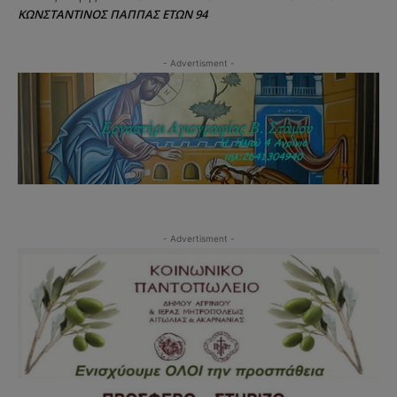
ΚΩΝΣΤΑΝΤΙΝΟΣ ΠΑΠΠΑΣ ΕΤΩΝ 94
- Advertisment -
- Advertisment -