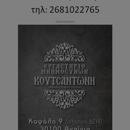
- Advertisment -