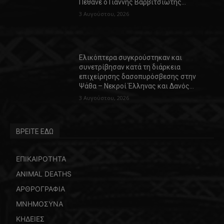
Πέθανε ο Γιάννης Βαρβιτσιώτης…
3 Αυγούστου, 2026
Ελικόπτερα συγκρούστηκαν και
συνετρίβησαν κατά τη διάρκεια
επιχείρησης δασοπυρόσβεσης στην
Ψάθα – Νεκροί Έλληνας και Δανός…
3 Αυγούστου, 2026
ΒΡΕΙΤΕ ΕΔΩ
ΕΠΙΚΑΙΡΟΤΗΤΑ
ANIMAL DEATHS
ΑΡΘΡΟΓΡΑΦΙΑ
ΜΝΗΜΟΣΥΝΑ
ΚΗΔΕΙΕΣ