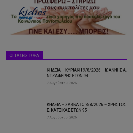
ΟΙ ΤΑΣΕΙΣ ΤΩΡΑ
ΚΗΔΕΙΑ – ΚΥΡΙΑΚΗ 9/8/2026 – ΙΩΑΝΝΗΣ Α.
ΝΤΖΑΦΕΡΗΣ ΕΤΩΝ 94
7 Αυγούστου, 2026
ΚΗΔΕΙΑ – ΣΑΒΒΑΤΟ 8/8/2026 – ΧΡΗΣΤΟΣ
Ε. ΚΑΤΣΙΚΑΣ ΕΤΩΝ 95
7 Αυγούστου, 2026