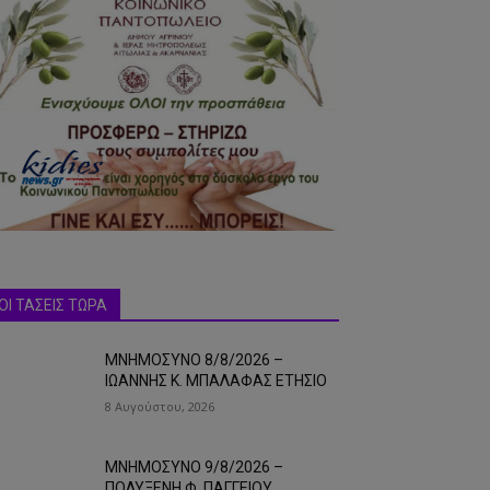
ΟΙ ΤΑΣΕΙΣ ΤΩΡΑ
ΜΝΗΜΟΣΥΝΟ 8/8/2026 –
ΙΩΑΝΝΗΣ Κ. ΜΠΑΛΑΦΑΣ ΕΤΗΣΙΟ
8 Αυγούστου, 2026
ΜΝΗΜΟΣΥΝΟ 9/8/2026 –
ΠΟΛΥΞΕΝΗ Φ. ΠΑΓΓΕΙΟΥ