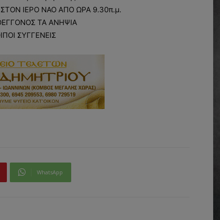
 ΣΤΟΝ ΙΕΡΟ ΝΑΟ ΑΠΟ ΩΡΑ 9.30π.μ.
ΟΕΓΓΟΝΟΣ ΤΑ ΑΝΗΨΙΑ
ΟΙΠΟΙ ΣΥΓΓΕΝΕΙΣ
WhatsApp