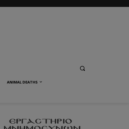
ANIMAL DEATHS