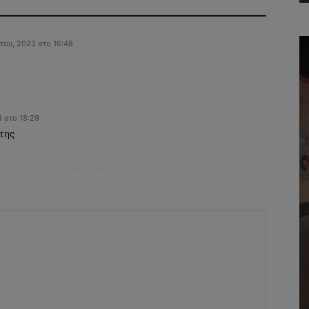
του, 2023 στο 16:48
 στο 18:29
της