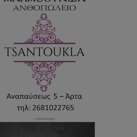
- Advertisment -