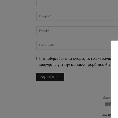
Σχόλιο:
αποθηκεύστε το όνομα, το ηλεκτρονικό τ
περιήγησης για την επόμενη φορά που θα σχο