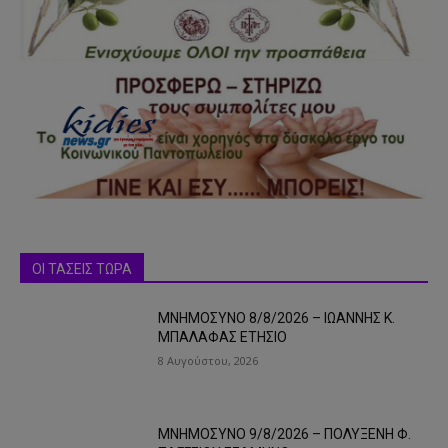
ΟΙ ΤΑΣΕΙΣ ΤΩΡΑ
ΜΝΗΜΟΣΥΝΟ 8/8/2026 – ΙΩΑΝΝΗΣ Κ.
ΜΠΑΛΑΦΑΣ ΕΤΗΣΙΟ
8 Αυγούστου, 2026
ΜΝΗΜΟΣΥΝΟ 9/8/2026 – ΠΟΛΥΞΕΝΗ Φ.