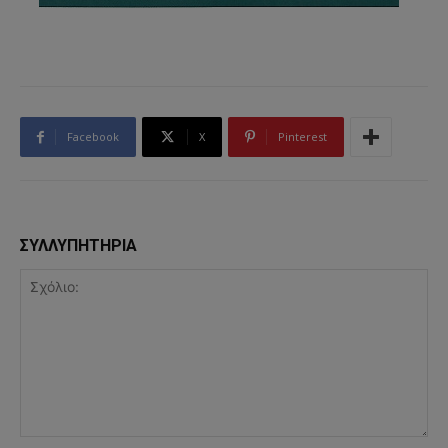
Facebook
X
Pinterest
ΣΥΛΛΥΠΗΤΗΡΙΑ
Σχόλιο: