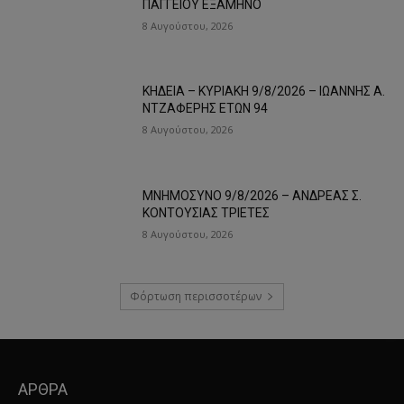
ΠΑΓΓΕΙΟΥ ΕΞΑΜΗΝΟ
8 Αυγούστου, 2026
ΚΗΔΕΙΑ – ΚΥΡΙΑΚΗ 9/8/2026 – ΙΩΑΝΝΗΣ Α.
ΝΤΖΑΦΕΡΗΣ ΕΤΩΝ 94
8 Αυγούστου, 2026
ΜΝΗΜΟΣΥΝΟ 9/8/2026 – ΑΝΔΡΕΑΣ Σ.
ΚΟΝΤΟΥΣΙΑΣ ΤΡΙΕΤΕΣ
8 Αυγούστου, 2026
Φόρτωση περισσοτέρων
ΑΡΘΡΑ