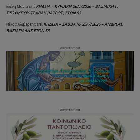
ΚΗΔΕΙΑ – ΚΥΡΙΑΚΗ 26/7/2026 – ΒΑΣΙΛΙΚΗ Γ.
Ελένη Μανια
επί
ΣΤΟΥΜΠΟΥ-ΤΣΑΒΛΗ (ΙΑΤΡΟΣ) ΕΤΩΝ 53
ΚΗΔΕΙΑ – ΣΑΒΒΑΤΟ 25/7/2026 – ΑΝΔΡΕΑΣ
Νίκος Αλιβερτης
επί
ΒΑΣΙΛΕΙΑΔΗΣ ΕΤΩΝ 58
- Advertisment -
- Advertisment -