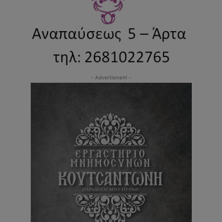
- Advertisment -