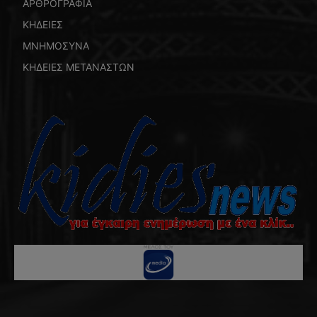
ΑΡΘΡΟΓΡΑΦΙΑ
ΚΗΔΕΙΕΣ
ΜΝΗΜΟΣΥΝΑ
ΚΗΔΕΙΕΣ ΜΕΤΑΝΑΣΤΩΝ