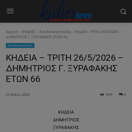
Αρχική
ΚΗΔΕΙΕΣ
Aιτωλοακαρνανίας
ΚΗΔΕΙΑ - ΤΡΙΤΗ 26/5/2026 -
ΔΗΜΗΤΡΙΟΣ Γ. ΞΥΡΑΦΑΚΗΣ ΕΤΩΝ 66
Aιτωλοακαρνανίας
ΚΗΔΕΙΑ – ΤΡΙΤΗ 26/5/2026 –
ΔΗΜΗΤΡΙΟΣ Γ. ΞΥΡΑΦΑΚΗΣ
ΕΤΩΝ 66
25 Μαΐου, 2026
7619
0
ΚΗΔΕΙΑ
ΔΗΜΗΤΡΙΟΣ
ΞΥΡΑΦΑΚΗΣ