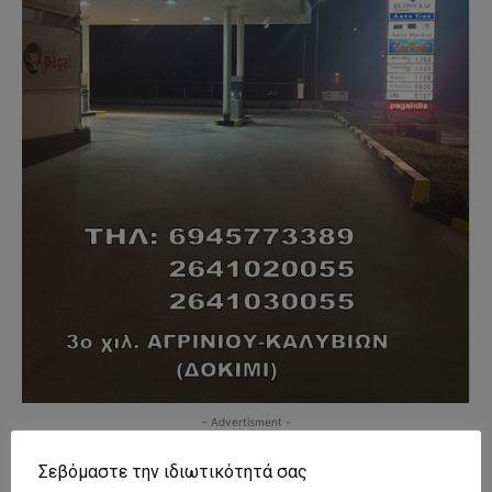
- Advertisment -
Σεβόμαστε την ιδιωτικότητά σας