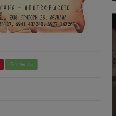
WhatsApp