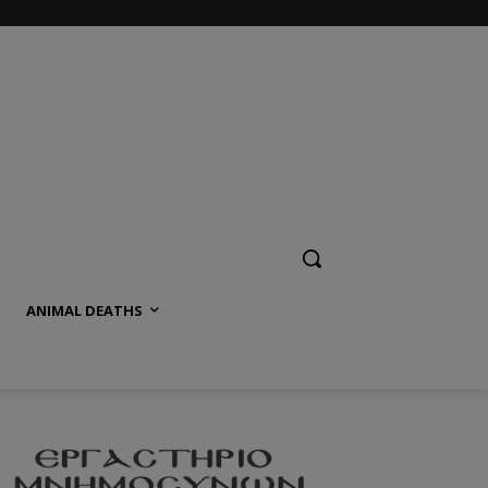
ANIMAL DEATHS