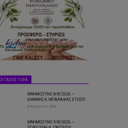
ΟΙ ΤΑΣΕΙΣ ΤΩΡΑ
ΜΝΗΜΟΣΥΝΟ 8/8/2026 –
ΙΩΑΝΝΗΣ Κ. ΜΠΑΛΑΦΑΣ ΕΤΗΣΙΟ
8 Αυγούστου, 2026
ΜΝΗΜΟΣΥΝΟ 9/8/2026 –
ΠΟΛΥΞΕΝΗ Φ. ΠΑΓΓΕΙΟΥ