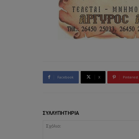
Facebook
X
Pinterest
ΣΥΛΛΥΠΗΤΗΡΙΑ