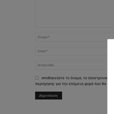
Σχόλιο:
αποθηκεύστε το όνομα, το ηλεκτρονικό τ
περιήγησης για την επόμενη φορά που θα σχο