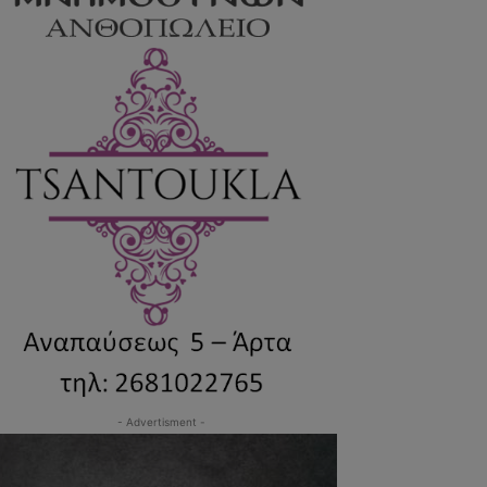
- Advertisment -