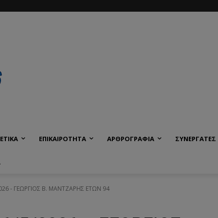
ΕΤΙΚΑ
ΕΠΙΚΑΙΡΟΤΗΤΑ
ΑΡΘΡΟΓΡΑΦΙΑ
ΣΥΝΕΡΓΑΤΕΣ
Α
2026 - ΓΕΩΡΓΙΟΣ Β. ΜΑΝΤΖΑΡΗΣ ΕΤΩΝ 94