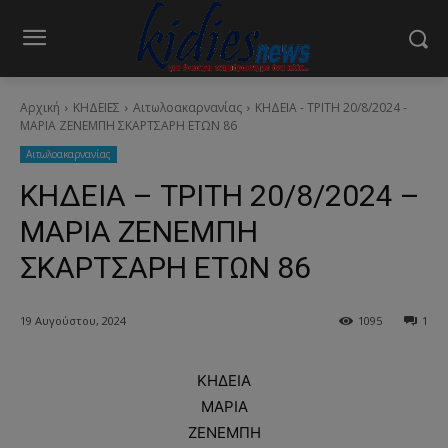
Αρχική
ΚΗΔΕΙΕΣ
Aιτωλοακαρνανίας
ΚΗΔΕΙΑ - ΤΡΙΤΗ 20/8/2024 -
ΜΑΡΙΑ ΖΕΝΕΜΠΗ ΣΚΑΡΤΣΑΡΗ ΕΤΩΝ 86
Aιτωλοακαρνανίας
ΚΗΔΕΙΑ – ΤΡΙΤΗ 20/8/2024 –
ΜΑΡΙΑ ΖΕΝΕΜΠΗ
ΣΚΑΡΤΣΑΡΗ ΕΤΩΝ 86
19 Αυγούστου, 2024
1095
1
ΚΗΔΕΙΑ
ΜΑΡΙΑ
ΖΕΝΕΜΠΗ