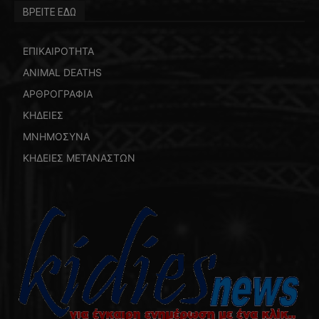
ΒΡΕΙΤΕ ΕΔΩ
ΕΠΙΚΑΙΡΟΤΗΤΑ
ANIMAL DEATHS
ΑΡΘΡΟΓΡΑΦΙΑ
ΚΗΔΕΙΕΣ
ΜΝΗΜΟΣΥΝΑ
ΚΗΔΕΙΕΣ ΜΕΤΑΝΑΣΤΩΝ