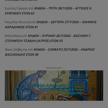
ΚΗΔΕΙΑ – ΤΡΙΤΗ 28/7/2026 – ΑΓΓΕΛΟΣ Κ.
Σιούτης Γιώργος
επί
ΕΥΘΥΜΙΟΥ ΕΤΩΝ 63
ΚΗΔΕΙΑ – ΔΕΥΤΕΡΑ 27/7/2026 – ΙΩΑΝΝΗΣ
Γκομπλια Φωτεινή
επί
ΚΑΡΑΔΗΜΟΣ ΕΤΩΝ 81
ΚΗΔΕΙΑ – ΚΥΡΙΑΚΗ 26/7/2026 – ΒΑΣΙΛΙΚΗ Γ.
Ελένη Μανια
επί
ΣΤΟΥΜΠΟΥ-ΤΣΑΒΛΗ (ΙΑΤΡΟΣ) ΕΤΩΝ 53
ΚΗΔΕΙΑ – ΣΑΒΒΑΤΟ 25/7/2026 – ΑΝΔΡΕΑΣ
Νίκος Αλιβερτης
επί
ΒΑΣΙΛΕΙΑΔΗΣ ΕΤΩΝ 58
- Advertisment -