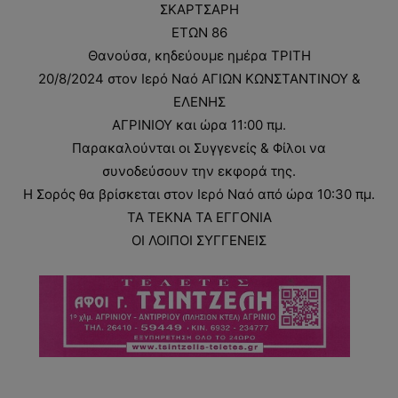
ΣΚΑΡΤΣΑΡΗ
ΕΤΩΝ 86
Θανούσα, κηδεύουμε ημέρα ΤΡΙΤΗ
20/8/2024 στον Ιερό Ναό ΑΓΙΩΝ ΚΩΝΣΤΑΝΤΙΝΟΥ &
ΕΛΕΝΗΣ
ΑΓΡΙΝΙΟΥ και ώρα 11:00 πμ.
Παρακαλούνται οι Συγγενείς & Φίλοι να
συνοδεύσουν την εκφορά της.
Η Σορός θα βρίσκεται στον Ιερό Ναό από ώρα 10:30 πμ.
ΤΑ ΤΕΚΝΑ ΤΑ ΕΓΓΟΝΙΑ
ΟΙ ΛΟΙΠΟΙ ΣΥΓΓΕΝΕΙΣ