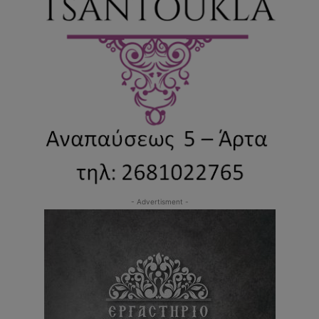
- Advertisment -