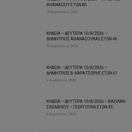
ΑΘΑΝΑΣΙΟΥ ΕΤΩΝ 80
10 Αυγούστου, 2026
ΚΗΔΕΙΑ – ΔΕΥΤΕΡΑ 10/8/2026 –
ΔΗΜΗΤΡΙΟΣ ΑΘΑΝΑΣΟΥΛΑΣ ΕΤΩΝ 46
10 Αυγούστου, 2026
ΚΗΔΕΙΑ – ΔΕΥΤΕΡΑ 10/8/2026 –
ΔΗΜΗΤΡΙΟΣ Β. ΚΑΡΑΤΣΩΡΗΣ ΕΤΩΝ 61
9 Αυγούστου, 2026
ΚΗΔΕΙΑ – ΔΕΥΤΕΡΑ 10/8/2026 – ΒΑΣΙΛΙΚΗ
ΣΧΙΣΜΕΝΟΥ – ΓΕΩΡΓΟΥΛΑ ΕΤΩΝ 45
9 Αυγούστου, 2026