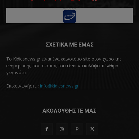
ΣΧΕΤΙΚΑ ΜΕ ΕΜΑΣ
Το Kidiesnews.gr είναι ένα καινοτόμο site στον χώρο της
ενημέρωσης που σκοπός του είναι να καλύψει πένθιμα
γεγονότα.
Επικοινωνήστε :
info@kidiesnews.gr
ΑΚΟΛΟΥΘΗΣΤΕ ΜΑΣ