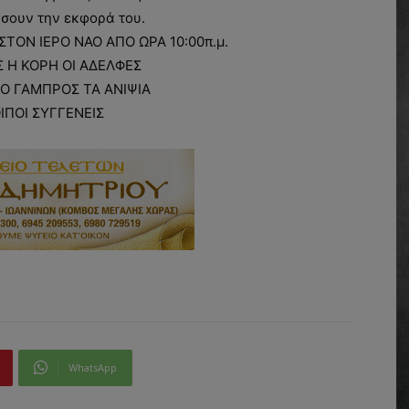
σουν την εκφορά του.
ΣΤΟΝ ΙΕΡΟ ΝΑΟ ΑΠΟ ΩΡΑ 10:00π.μ.
 Η ΚΟΡΗ ΟΙ ΑΔΕΛΦΕΣ
Ο ΓΑΜΠΡΟΣ ΤΑ ΑΝΙΨΙΑ
ΟΙΠΟΙ ΣΥΓΓΕΝΕΙΣ
WhatsApp