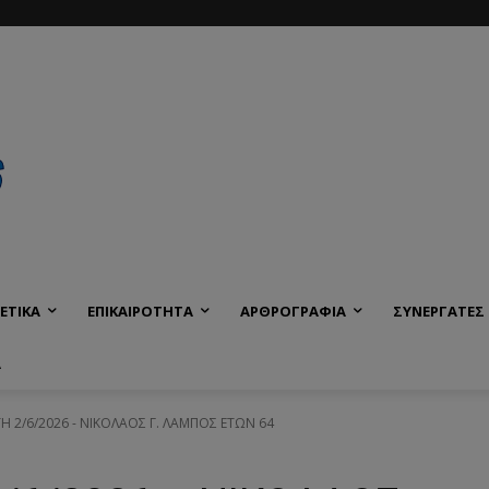
ΕΤΙΚΑ
ΕΠΙΚΑΙΡΟΤΗΤΑ
ΑΡΘΡΟΓΡΑΦΙΑ
ΣΥΝΕΡΓΑΤΕΣ
Α
ΙΤΗ 2/6/2026 - ΝΙΚΟΛΑΟΣ Γ. ΛΑΜΠΟΣ ΕΤΩΝ 64