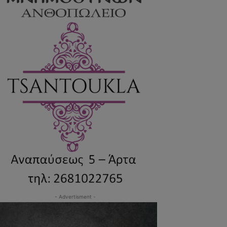
- Advertisment -