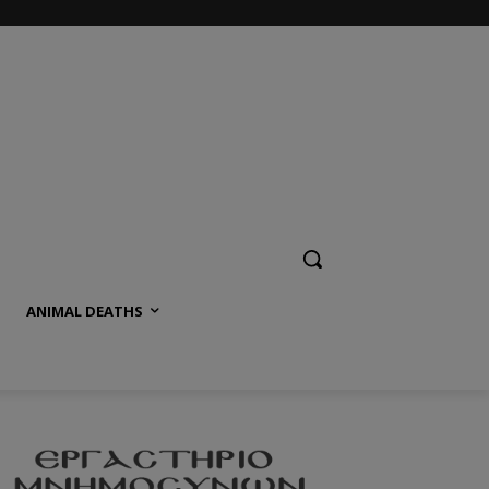
ANIMAL DEATHS