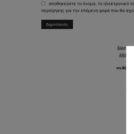
αποθηκεύστε το όνομα, το ηλεκτρονικό τ
περιήγησης για την επόμενη φορά που θα σχο