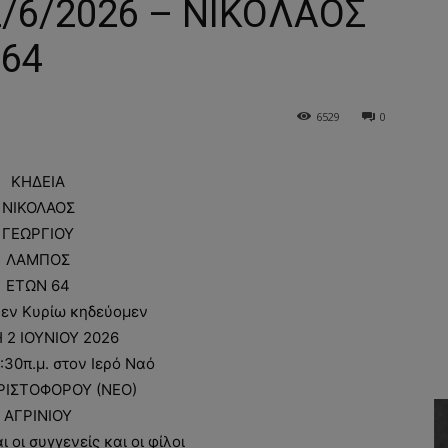
2/6/2026 – ΝΙΚΟΛΑΟΣ
 64
6529
0
ΚΗΔΕΙΑ
ΝΙΚΟΛΑΟΣ
ΓΕΩΡΓΙΟΥ
ΛΑΜΠΟΣ
ΕΤΩΝ 64
 εν Κυρίω κηδεύομεν
 2 ΙΟΥΝΙΟΥ 2026
:30π.μ. στον Ιερό Ναό
ΡΙΣΤΟΦΟΡΟΥ (ΝΕΟ)
ΑΓΡΙΝΙΟΥ
οι συγγενείς και οι φίλοι