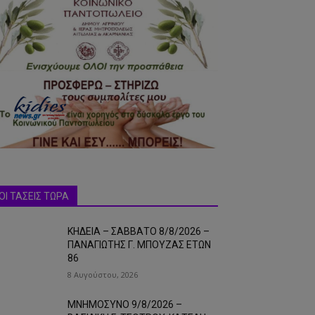
ΟΙ ΤΑΣΕΙΣ ΤΩΡΑ
ΚΗΔΕΙΑ – ΣΑΒΒΑΤΟ 8/8/2026 –
ΠΑΝΑΓΙΩΤΗΣ Γ. ΜΠΟΥΖΑΣ ΕΤΩΝ
86
8 Αυγούστου, 2026
ΜΝΗΜΟΣΥΝΟ 9/8/2026 –