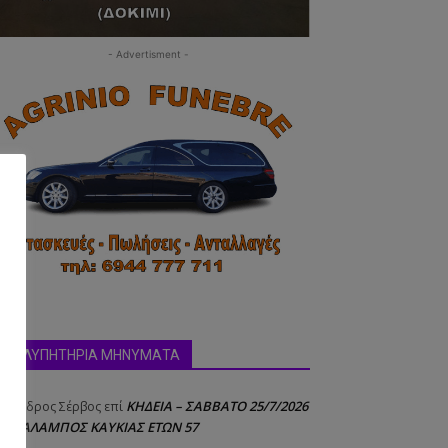
- Advertisment -
ΣΥΛΛΥΠΗΤΗΡΙΑ ΜΗΝΥΜΑΤΑ
ΚΗΔΕΙΑ – ΣΑΒΒΑΤΟ 25/7/2026
έξανδρος Σέρβος
επί
 ΧΑΡΑΛΑΜΠΟΣ ΚΑΥΚΙΑΣ ΕΤΩΝ 57