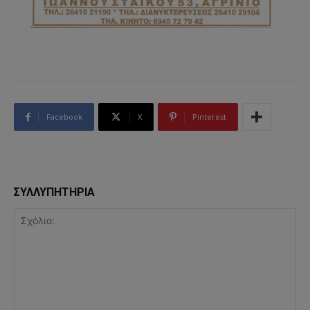
Facebook
X
Pinterest
ΣΥΛΛΥΠΗΤΗΡΙΑ