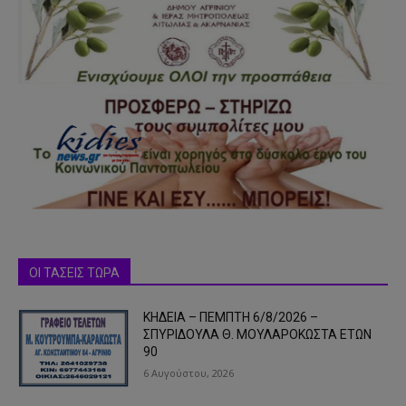
ΟΙ ΤΑΣΕΙΣ ΤΩΡΑ
ΚΗΔΕΙΑ – ΠΕΜΠΤΗ 6/8/2026 –
ΣΠΥΡΙΔΟΥΛΑ Θ. ΜΟΥΛΑΡΟΚΩΣΤΑ ΕΤΩΝ
90
6 Αυγούστου, 2026