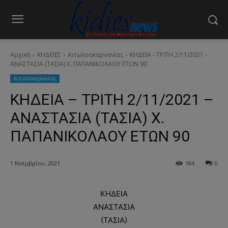
Αρχική
ΚΗΔΕΙΕΣ
Aιτωλοακαρνανίας
ΚΗΔΕΙΑ - ΤΡΙΤΗ 2/11/2021 -
ΑΝΑΣΤΑΣΙΑ (ΤΑΣΙΑ) Χ. ΠΑΠΑΝΙΚΟΛΑΟΥ ΕΤΩΝ 90
Aιτωλοακαρνανίας
ΚΗΔΕΙΑ – ΤΡΙΤΗ 2/11/2021 –
ΑΝΑΣΤΑΣΙΑ (ΤΑΣΙΑ) Χ.
ΠΑΠΑΝΙΚΟΛΑΟΥ ΕΤΩΝ 90
1 Νοεμβρίου, 2021
184
0
ΚΗΔΕΙΑ
ΑΝΑΣΤΑΣΙΑ
(ΤΑΣΙΑ)