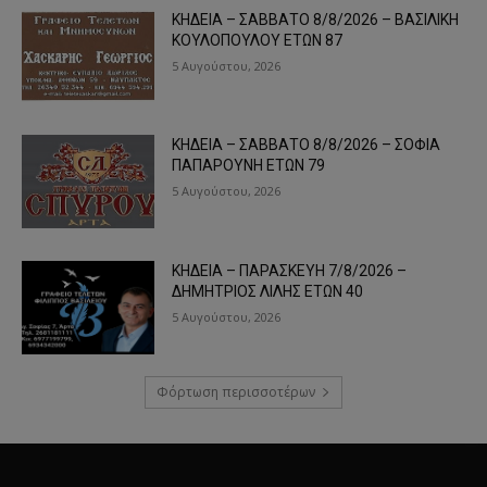
ΚΗΔΕΙΑ – ΣΑΒΒΑΤΟ 8/8/2026 – ΒΑΣΙΛΙΚΗ
ΚΟΥΛΟΠΟΥΛΟΥ ΕΤΩΝ 87
5 Αυγούστου, 2026
ΚΗΔΕΙΑ – ΣΑΒΒΑΤΟ 8/8/2026 – ΣΟΦΙΑ
ΠΑΠΑΡΟΥΝΗ ΕΤΩΝ 79
5 Αυγούστου, 2026
ΚΗΔΕΙΑ – ΠΑΡΑΣΚΕΥΗ 7/8/2026 –
ΔΗΜΗΤΡΙΟΣ ΛΙΛΗΣ ΕΤΩΝ 40
5 Αυγούστου, 2026
Φόρτωση περισσοτέρων