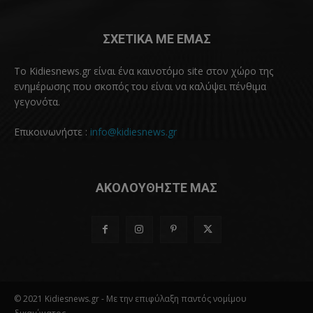
ΣΧΕΤΙΚΑ ΜΕ ΕΜΑΣ
Το Kidiesnews.gr είναι ένα καινοτόμο site στον χώρο της
ενημέρωσης που σκοπός του είναι να καλύψει πένθιμα
γεγονότα.
Επικοινωνήστε :
info@kidiesnews.gr
ΑΚΟΛΟΥΘΗΣΤΕ ΜΑΣ
© 2021 Kidiesnews.gr - Με την επιφύλαξη παντός νομίμου