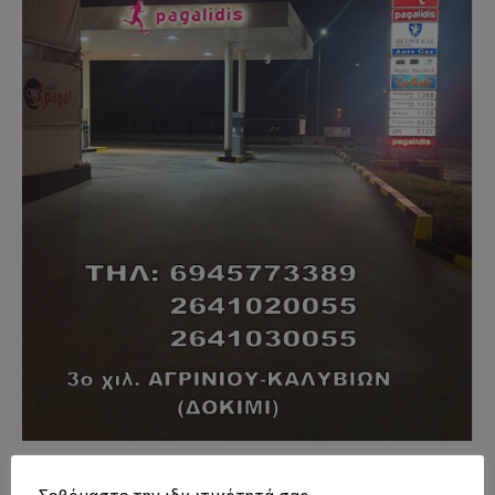
- Advertisment -