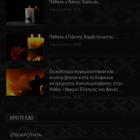
Πέθανε ο Λάκης Χαλκιάς…
3 Αυγούστου, 2026
Πέθανε ο Γιάννης Βαρβιτσιώτης…
3 Αυγούστου, 2026
Ελικόπτερα συγκρούστηκαν και
συνετρίβησαν κατά τη διάρκεια
επιχείρησης δασοπυρόσβεσης στην
Ψάθα – Νεκροί Έλληνας και Δανός…
3 Αυγούστου, 2026
ΒΡΕΙΤΕ ΕΔΩ
ΕΠΙΚΑΙΡΟΤΗΤΑ