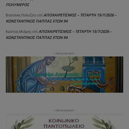
ΠΟΛΥΜΕΡΟΣ
ΑΠΟΧΑΙΡΕΤΙΣΜΟΣ – ΤΕΤΑΡΤΗ 15/7/2026 –
Βασιλικη Πολυζου
επί
ΚΩΝΣΤΑΝΤΙΝΟΣ ΠΑΠΠΑΣ ΕΤΩΝ 94
ΑΠΟΧΑΙΡΕΤΙΣΜΟΣ – ΤΕΤΑΡΤΗ 15/7/2026 –
Κώστας Μιάμης
επί
ΚΩΝΣΤΑΝΤΙΝΟΣ ΠΑΠΠΑΣ ΕΤΩΝ 94
- Advertisment -
- Advertisment -