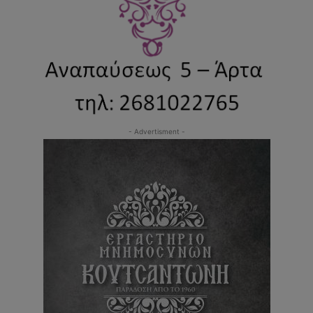
- Advertisment -