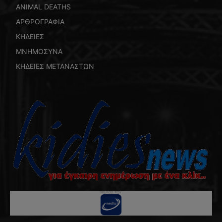
ANIMAL DEATHS
ΑΡΘΡΟΓΡΑΦΙΑ
ΚΗΔΕΙΕΣ
ΜΝΗΜΟΣΥΝΑ
ΚΗΔΕΙΕΣ ΜΕΤΑΝΑΣΤΩΝ