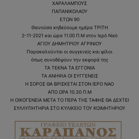
ΧΑΡΑΛΑΜΠΟΥΣ
ΠΑΠΑΝΙΚΟΛΑΟΥ
ΕΤΩΝ 90
Θανούσα κηδεύουμε ημέρα ΤΡΙΤΗ
2-11-2021 και ώρα 11.00 Π.Μ στον Ιερό Ναό
ΑΓΙΟΥ ΔΗΜΗΤΡΙΟΥ ΑΓΡΙΝΙΟΥ
Παρακαλούνται οι συγγενείς και φίλοι
όπως συνοδέψουν την εκφορά της
ΤΑ ΤΕΚΝΑ ΤΑ ΕΓΓΟΝΙΑ
ΤΑ ΑΝΗΨΙΑ ΟΙ ΣΥΓΓΕΝΕΙΣ
Η ΣΟΡΟΣ ΘΑ ΒΡΙΣΚΕΤΑΙ ΣΤΟΝ ΙΕΡΟ ΝΑΟ
ΑΠΟ ΩΡΑ 10.30 Π.Μ
Η ΟΙΚΟΓΕΝΕΙΑ ΜΕΤΑ ΤΟ ΠΕΡΑ ΤΗΣ ΤΑΦΗΣ ΘΑ ΔΕΧΤΕΙ
ΣΥΛΛΥΠΗΤΗΡΙΑ ΣΤΟ ΚΥΛΙΚΕΙΟ ΤΟΥ ΚΟΙΜΗΤΗΡΙΟΥ