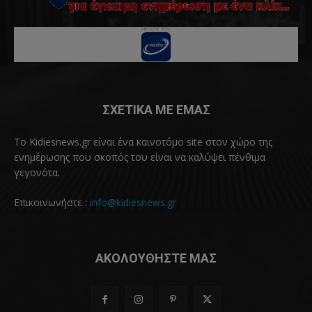
ΣΧΕΤΙΚΑ ΜΕ ΕΜΑΣ
Το Kidiesnews.gr είναι ένα καινοτόμο site στον χώρο της
ενημέρωσης που σκοπός του είναι να καλύψει πένθιμα
γεγονότα.
Επικοινωνήστε :
info@kidiesnews.gr
ΑΚΟΛΟΥΘΗΣΤΕ ΜΑΣ