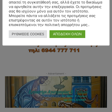
απαιτεί τη συγκατάθεσή σας, αλλά έχετε το δικαίωμα
να αρνηθείτε αυτήν την επεξεργασία. Οι προτιμήσεις
σας θα ισχύουν μόνο για αυτόν τον ιστότοπο.
Μπορείτε πάντα να αλλάξετε τις προτιμήσεις σας
επιστρέφοντας σε αυτόν τον ιστότοπο ή
επισκεπτόμενοι την πολιτική απορρήτου μας..
ΑΠΟΔΟΧΗ ΟΛΩΝ
ΡΥΘΜΙΣΕΙΣ COOKIES
- Advertisment -