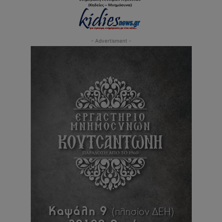
- Advertisment -