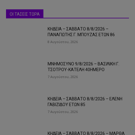
ΟΙ ΤΑΣΕΙΣ ΤΩΡΑ
ΚΗΔΕΙΑ – ΣΑΒΒΑΤΟ 8/8/2026 –
ΠΑΝΑΓΙΩΤΗΣ Γ. ΜΠΟΥΖΑΣ ΕΤΩΝ 86
8 Αυγούστου, 2026
ΜΝΗΜΟΣΥΝΟ 9/8/2026 – ΒΑΣΙΛΙΚΗ Γ.
ΤΣΟΤΡΟΥ-ΚΑΤΕΛΗ 40ΗΜΕΡΟ
7 Αυγούστου, 2026
ΚΗΔΕΙΑ – ΣΑΒΒΑΤΟ 8/8/2026 – ΕΛΕΝΗ
ΓΑΒΙΖΙΔΟΥ ΕΤΩΝ 85
7 Αυγούστου, 2026
ΚΗΔΕΙΑ – ΣΑΒΒΑΤΟ 8/8/2026 – ΜΑΡΘΑ