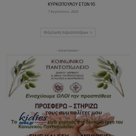
ΚΥΡΚΟΠΟΥΛΟΥ ΕΤΩΝ 95
7 Αυγούστου, 2026
Φόρτωση περισσοτέρων
- Advertisment -