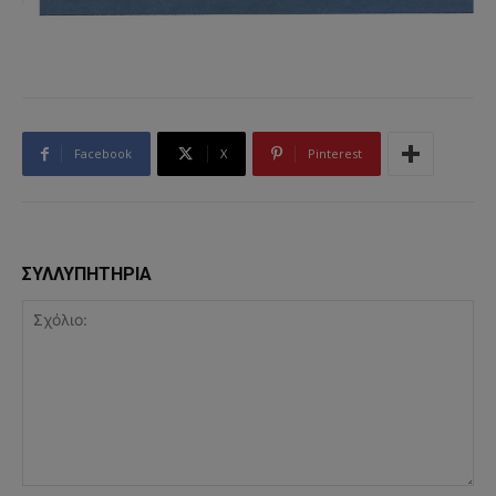
Facebook
X
Pinterest
ΣΥΛΛΥΠΗΤΗΡΙΑ