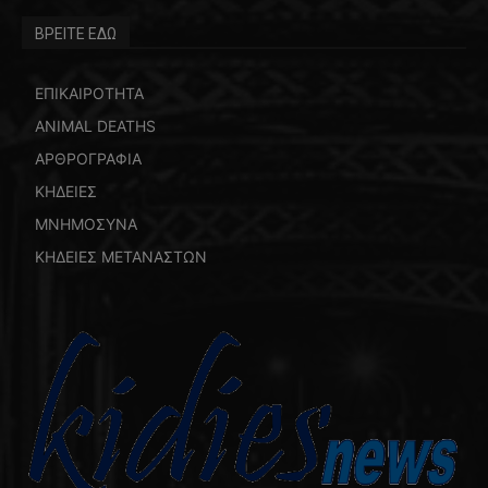
ΒΡΕΙΤΕ ΕΔΩ
ΕΠΙΚΑΙΡΟΤΗΤΑ
ANIMAL DEATHS
ΑΡΘΡΟΓΡΑΦΙΑ
ΚΗΔΕΙΕΣ
ΜΝΗΜΟΣΥΝΑ
ΚΗΔΕΙΕΣ ΜΕΤΑΝΑΣΤΩΝ