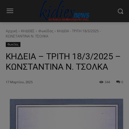
Αρχική
ΚΗΔΕΙΕΣ
Φωκίδας
ΚΗΔΕΙΑ - ΤΡΙΤΗ 18/3/2025 -
ΚΩΝΣΤΑΝΤΙΝΑ Ν. ΤΣΟΛΚΑ
Φωκίδας
ΚΗΔΕΙΑ – ΤΡΙΤΗ 18/3/2025 –
ΚΩΝΣΤΑΝΤΙΝΑ Ν. ΤΣΟΛΚΑ
17 Μαρτίου, 2025
344
0