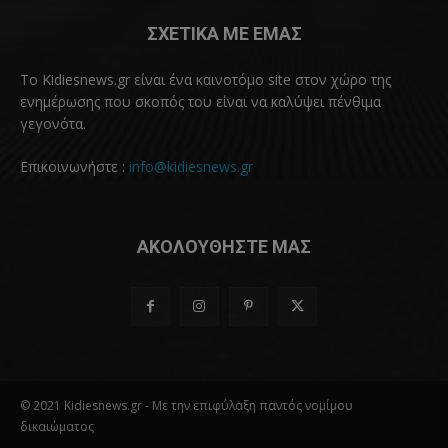
ΣΧΕΤΙΚΑ ΜΕ ΕΜΑΣ
Το Kidiesnews.gr είναι ένα καινοτόμο site στον χώρο της
ενημέρωσης που σκοπός του είναι να καλύψει πένθιμα
γεγονότα.
Επικοινωνήστε :
info@kidiesnews.gr
ΑΚΟΛΟΥΘΗΣΤΕ ΜΑΣ
© 2021 Kidiesnews.gr - Με την επιφύλαξη παντός νομίμου
δικαιώματος