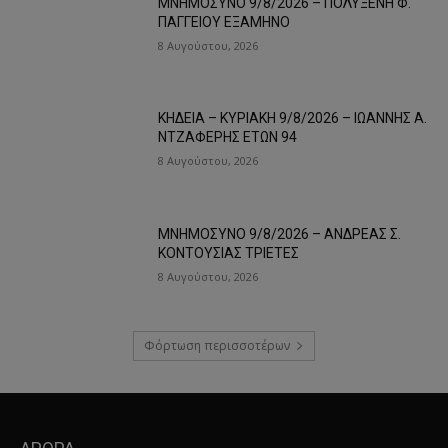
ΜΝΗΜΟΣΥΝΟ 9/8/2026 – ΠΟΛΥΞΕΝΗ Φ.
ΠΑΓΓΕΙΟΥ ΕΞΑΜΗΝΟ
8 Αυγούστου, 2026
ΚΗΔΕΙΑ – ΚΥΡΙΑΚΗ 9/8/2026 – ΙΩΑΝΝΗΣ Α.
ΝΤΖΑΦΕΡΗΣ ΕΤΩΝ 94
8 Αυγούστου, 2026
ΜΝΗΜΟΣΥΝΟ 9/8/2026 – ΑΝΔΡΕΑΣ Σ.
ΚΟΝΤΟΥΣΙΑΣ ΤΡΙΕΤΕΣ
8 Αυγούστου, 2026
Φόρτωση περισσοτέρων