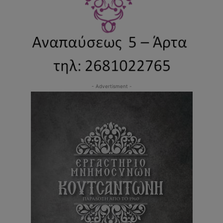
- Advertisment -