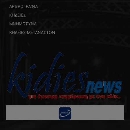
ΑΡΘΡΟΓΡΑΦΙΑ
ΚΗΔΕΙΕΣ
ΜΝΗΜΟΣΥΝΑ
ΚΗΔΕΙΕΣ ΜΕΤΑΝΑΣΤΩΝ