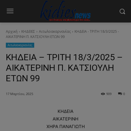
Αρχική
ΚΗΔΕΙΕΣ
Aιτωλοακαρνανίας
ΚΗΔΕΙΑ - ΤΡΙΤΗ 18/3/2025 -
ΑΙΚΑΤΕΡΙΝΗ Π. ΚΑΤΣΙΟΥΛΗ ΕΤΩΝ 99
Aιτωλοακαρνανίας
ΚΗΔΕΙΑ – ΤΡΙΤΗ 18/3/2025 –
ΑΙΚΑΤΕΡΙΝΗ Π. ΚΑΤΣΙΟΥΛΗ
ΕΤΩΝ 99
17 Μαρτίου, 2025
909
0
ΚΗΔΕΙΑ
ΑΙΚΑΤΕΡΙΝΗ
ΧΗΡΑ ΠΑΝΑΓΙΩΤΗ