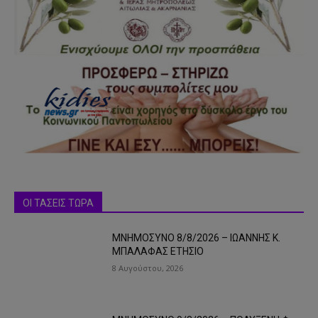
ΟΙ ΤΑΣΕΙΣ ΤΩΡΑ
ΜΝΗΜΟΣΥΝΟ 8/8/2026 – ΙΩΑΝΝΗΣ Κ.
ΜΠΑΛΑΦΑΣ ΕΤΗΣΙΟ
8 Αυγούστου, 2026