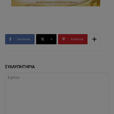
Facebook
X
Pinterest
ΣΥΛΛΥΠΗΤΗΡΙΑ