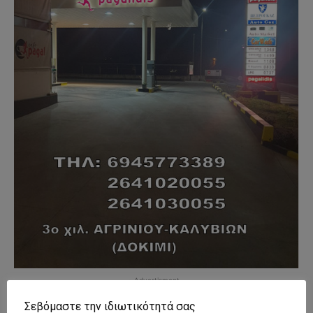
- Advertisment -
Σεβόμαστε την ιδιωτικότητά σας