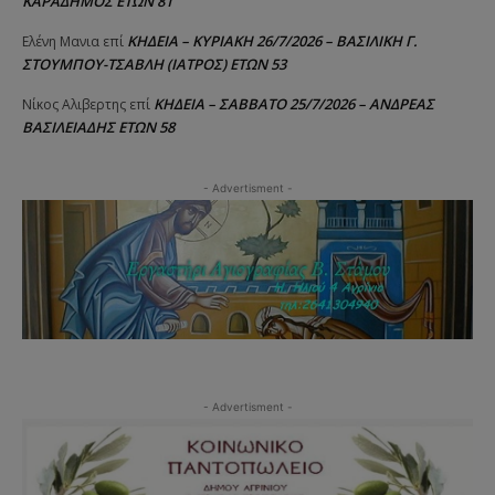
ΚΑΡΑΔΗΜΟΣ ΕΤΩΝ 81
ΚΗΔΕΙΑ – ΚΥΡΙΑΚΗ 26/7/2026 – ΒΑΣΙΛΙΚΗ Γ.
Ελένη Μανια
επί
ΣΤΟΥΜΠΟΥ-ΤΣΑΒΛΗ (ΙΑΤΡΟΣ) ΕΤΩΝ 53
ΚΗΔΕΙΑ – ΣΑΒΒΑΤΟ 25/7/2026 – ΑΝΔΡΕΑΣ
Νίκος Αλιβερτης
επί
ΒΑΣΙΛΕΙΑΔΗΣ ΕΤΩΝ 58
- Advertisment -
- Advertisment -