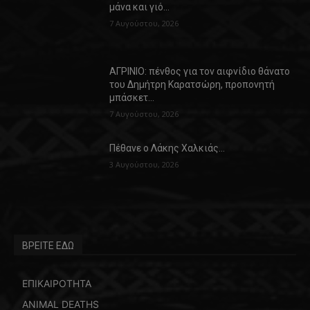
μάνα και γιό…
7 Αυγούστου, 2026
ΑΓΡΙΝΙΟ: πένθος για τον αιφνίδιο θάνατο
του Δημήτρη Καρατσώρη, προπονητή
μπάσκετ…
7 Αυγούστου, 2026
Πέθανε ο Λάκης Χαλκιάς…
3 Αυγούστου, 2026
ΒΡΕΙΤΕ ΕΔΩ
ΕΠΙΚΑΙΡΟΤΗΤΑ
ANIMAL DEATHS