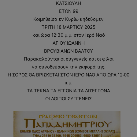
ΚΑΤΣΙΟΥΛΗ
ΕΤΩΝ 99
Κοιμηθείσα εν Κυρίω κηδεύομεν
ΤΡΙΤΗ 18 ΜΑΡΤΙΟΥ 2025
και ώρα 12:30 μ.μ. στον Ιερό Ναό
ΑΓΙΟΥ ΙΩΑΝΝΗ
ΒΡΟΥΒΙΑΝΩΝ ΒΑΛΤΟΥ
Παρακαλούνται οι συγγενείς και οι φίλοι
να συνοδεύσουν την εκφορά της.
Η ΣΟΡΟΣ ΘΑ ΒΡΙΣΚΕΤΑΙ ΣΤΟΝ ΙΕΡΟ ΝΑΟ ΑΠΟ ΩΡΑ 12:00
π.μ.
ΤΑ ΤΕΚΝΑ ΤΑ ΕΓΓΟΝΙΑ ΤΑ ΔΙΣΕΓΓΟΝΑ
ΟΙ ΛΟΙΠΟΙ ΣΥΓΓΕΝΕΙΣ