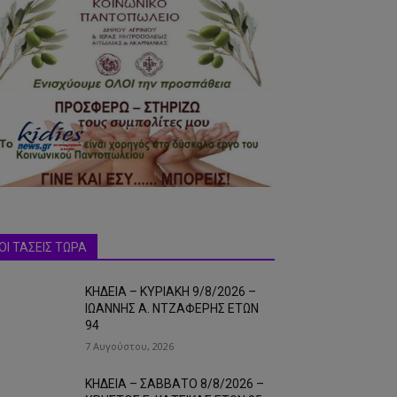
ΟΙ ΤΑΣΕΙΣ ΤΩΡΑ
ΚΗΔΕΙΑ – ΚΥΡΙΑΚΗ 9/8/2026 –
ΙΩΑΝΝΗΣ Α. ΝΤΖΑΦΕΡΗΣ ΕΤΩΝ
94
7 Αυγούστου, 2026
ΚΗΔΕΙΑ – ΣΑΒΒΑΤΟ 8/8/2026 –