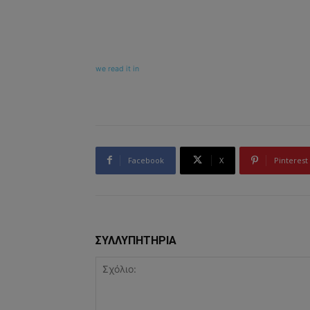
we read it in
Facebook
X
Pinterest
ΣΥΛΛΥΠΗΤΗΡΙΑ