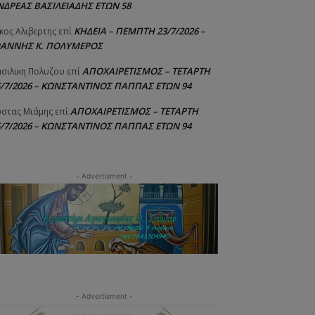
ΝΔΡΕΑΣ ΒΑΣΙΛΕΙΑΔΗΣ ΕΤΩΝ 58
ΚΗΔΕΙΑ – ΠΕΜΠΤΗ 23/7/2026 –
κος Αλιβερτης
επί
ΩΑΝΝΗΣ Κ. ΠΟΛΥΜΕΡΟΣ
ΑΠΟΧΑΙΡΕΤΙΣΜΟΣ – ΤΕΤΑΡΤΗ
σιλικη Πολυζου
επί
5/7/2026 – ΚΩΝΣΤΑΝΤΙΝΟΣ ΠΑΠΠΑΣ ΕΤΩΝ 94
ΑΠΟΧΑΙΡΕΤΙΣΜΟΣ – ΤΕΤΑΡΤΗ
στας Μιάμης
επί
5/7/2026 – ΚΩΝΣΤΑΝΤΙΝΟΣ ΠΑΠΠΑΣ ΕΤΩΝ 94
- Advertisment -
- Advertisment -