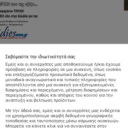
Σεβόμαστε την ιδιωτικότητά σας
Εμείς και οι συνεργάτες μας αποθηκεύουμε ή/και έχουμε
πρόσβαση σε πληροφορίες σε μια συσκευή, όπως cookies
και επεξεργαζόμαστε προσωπικά δεδομένα, όπως
μοναδικά αναγνωριστικά και τυπικές πληροφορίες που
αποστέλλονται από μια συσκευή για εξατομικευμένες
διαφημίσεις και περιεχόμενο, μέτρηση διαφημίσεων και
περιεχομένου, καθώς και απόψεις του κοινού για την
ανάπτυξη και βελτίωση προϊόντων.
Με την άδειά σας, εμείς και οι συνεργάτες μας ενδέχεται
να χρησιμοποιήσουμε ακριβή δεδομένα γεωγραφικής
ΠΑ
τοποθεσίας και ταυτοποίησης μέσω σάρωσης συσκευών.
3/
Μπορείτε να κάνετε κλικ για να συναινέσετε στην