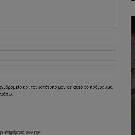
Όνομα:*
Email:*
Ιστοσελί
αχυδρομείο και τον ιστότοπό μου σε αυτό το πρόγραμμα
λιάσω.