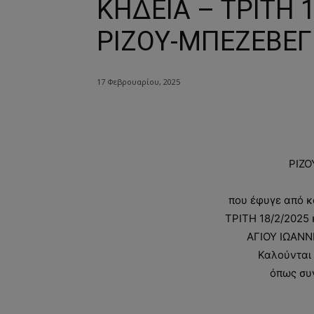
ΚΗΔΕΙΑ – ΤΡΙΤΗ 
ΡΙΖΟΥ-ΜΠΕΖΕΒΕΓ
17 Φεβρουαρίου, 2025
ΡΙΖ
που έφυγε από κ
ΤΡΙΤΗ 18/2/2025 
ΑΓΙΟΥ ΙΩΑΝ
Καλούνται 
όπως συ