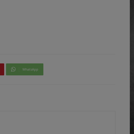
WhatsApp