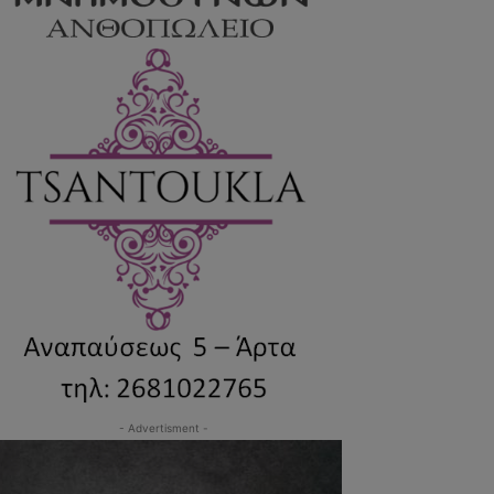
- Advertisment -