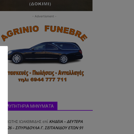
- Advertisment -
ΣΥΛΛΥΠΗΤΗΡΙΑ ΜΗΝΥΜΑΤΑ
ΚΗΔΕΙΑ – ΔΕΥΤΕΡΑ
ΝΑΓΙΩΤΗΣ IΩΑΚΕΙΜΙΔΗΣ
επί
8/2026 – ΣΠΥΡΙΔΟΥΛΑ Γ. ΣΕΪΤΑΝΙΔΟΥ ΕΤΩΝ 91