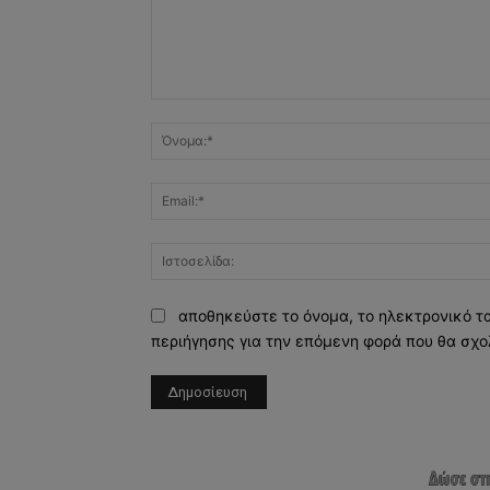
Σχόλιο:
αποθηκεύστε το όνομα, το ηλεκτρονικό τ
περιήγησης για την επόμενη φορά που θα σχο