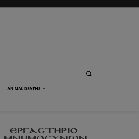
ANIMAL DEATHS