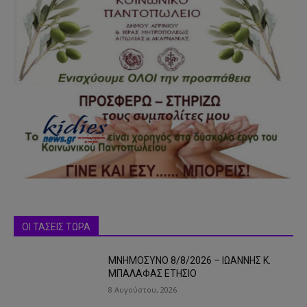
ΟΙ ΤΑΣΕΙΣ ΤΩΡΑ
ΜΝΗΜΟΣΥΝΟ 8/8/2026 – ΙΩΑΝΝΗΣ Κ.
ΜΠΑΛΑΦΑΣ ΕΤΗΣΙΟ
8 Αυγούστου, 2026