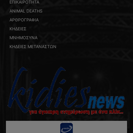
ΕΠΙΚΑΙΡΟΤΗΤΑ
ANIMAL DEATHS
ΑΡΘΡΟΓΡΑΦΙΑ
ΚΗΔΕΙΕΣ
ΜΝΗΜΟΣΥΝΑ
ΚΗΔΕΙΕΣ ΜΕΤΑΝΑΣΤΩΝ