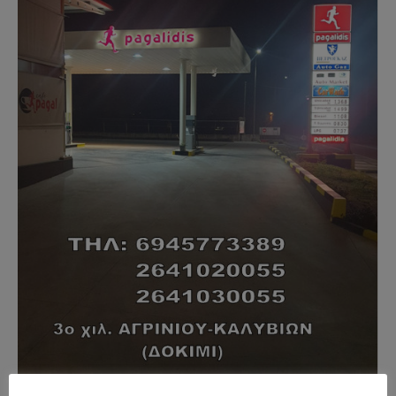
- Advertisment -