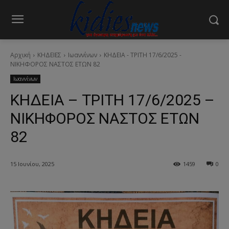
Αρχική
ΚΗΔΕΙΕΣ
Ιωαννίνων
ΚΗΔΕΙΑ - ΤΡΙΤΗ 17/6/2025 -
ΝΙΚΗΦΟΡΟΣ ΝΑΣΤΟΣ ΕΤΩΝ 82
Ιωαννίνων
ΚΗΔΕΙΑ – ΤΡΙΤΗ 17/6/2025 –
ΝΙΚΗΦΟΡΟΣ ΝΑΣΤΟΣ ΕΤΩΝ
82
15 Ιουνίου, 2025
1459
0