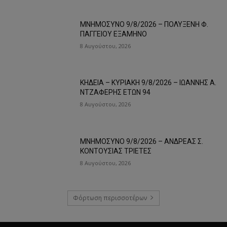
ΜΝΗΜΟΣΥΝΟ 9/8/2026 – ΠΟΛΥΞΕΝΗ Φ.
ΠΑΓΓΕΙΟΥ ΕΞΑΜΗΝΟ
8 Αυγούστου, 2026
ΚΗΔΕΙΑ – ΚΥΡΙΑΚΗ 9/8/2026 – ΙΩΑΝΝΗΣ Α.
ΝΤΖΑΦΕΡΗΣ ΕΤΩΝ 94
8 Αυγούστου, 2026
ΜΝΗΜΟΣΥΝΟ 9/8/2026 – ΑΝΔΡΕΑΣ Σ.
ΚΟΝΤΟΥΣΙΑΣ ΤΡΙΕΤΕΣ
8 Αυγούστου, 2026
Φόρτωση περισσοτέρων