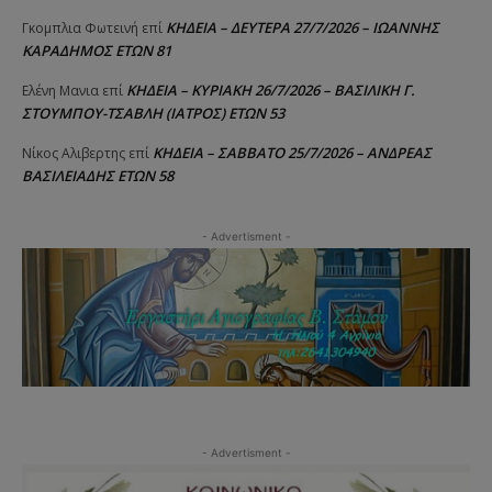
ΚΗΔΕΙΑ – ΔΕΥΤΕΡΑ 27/7/2026 – ΙΩΑΝΝΗΣ
Γκομπλια Φωτεινή
επί
ΚΑΡΑΔΗΜΟΣ ΕΤΩΝ 81
ΚΗΔΕΙΑ – ΚΥΡΙΑΚΗ 26/7/2026 – ΒΑΣΙΛΙΚΗ Γ.
Ελένη Μανια
επί
ΣΤΟΥΜΠΟΥ-ΤΣΑΒΛΗ (ΙΑΤΡΟΣ) ΕΤΩΝ 53
ΚΗΔΕΙΑ – ΣΑΒΒΑΤΟ 25/7/2026 – ΑΝΔΡΕΑΣ
Νίκος Αλιβερτης
επί
ΒΑΣΙΛΕΙΑΔΗΣ ΕΤΩΝ 58
- Advertisment -
- Advertisment -