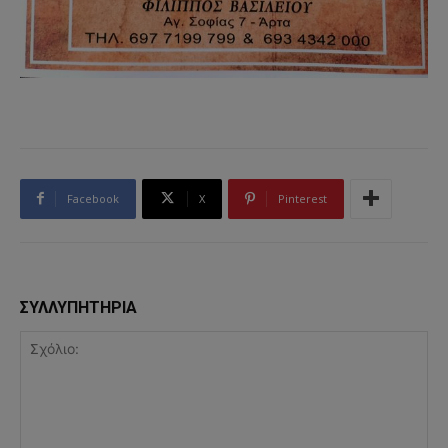
Facebook
X
Pinterest
ΣΥΛΛΥΠΗΤΗΡΙΑ