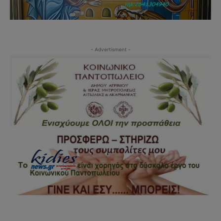
- Advertisment -