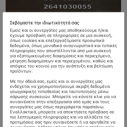
Σεβόμαστε την ιδιωτικότητά σας
Εμείς και οι συνεργάτες μας αποθηκεύουμε ή/και
έχουμε πρόσβαση σε πληροφορίες σε μια συσκευή,
- Advertisment -
όπως cookies και επεξεργαζόμαστε προσωπικά
δεδομένα, όπως μοναδικά αναγνωριστικά και τυπικές
πληροφορίες που αποστέλλονται από μια συσκευή
για εξατομικευμένες διαφημίσεις και περιεχόμενο,
μέτρηση διαφημίσεων και περιεχομένου, καθώς και
απόψεις του κοινού για την ανάπτυξη και βελτίωση
προϊόντων.
Με την άδειά σας, εμείς και οι συνεργάτες μας
ενδέχεται να χρησιμοποιήσουμε ακριβή δεδομένα
γεωγραφικής τοποθεσίας και ταυτοποίησης μέσω
σάρωσης συσκευών. Μπορείτε να κάνετε κλικ για να
συναινέσετε στην επεξεργασία από εμάς και τους
συνεργάτες μας όπως περιγράφεται παραπάνω.
Εναλλακτικά, μπορείτε να αποκτήσετε πρόσβαση σε
πιο λεπτομερείς πληροφορίες και να αλλάξετε τις
προτιμήσεις σας πριν συναινέσετε ή να αρνηθείτε να