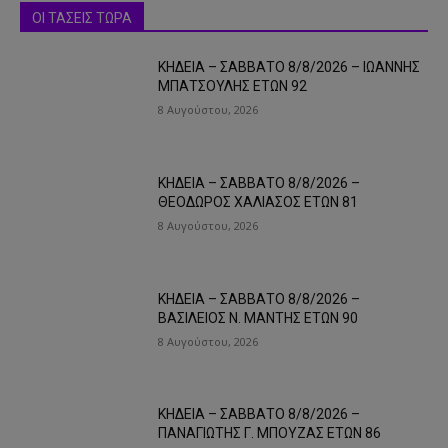
ΟΙ ΤΑΣΕΙΣ ΤΩΡΑ
ΚΗΔΕΙΑ – ΣΑΒΒΑΤΟ 8/8/2026 – ΙΩΑΝΝΗΣ
ΜΠΑΤΣΟΥΛΗΣ ΕΤΩΝ 92
8 Αυγούστου, 2026
ΚΗΔΕΙΑ – ΣΑΒΒΑΤΟ 8/8/2026 –
ΘΕΟΔΩΡΟΣ ΧΑΛΙΑΣΟΣ ΕΤΩΝ 81
8 Αυγούστου, 2026
ΚΗΔΕΙΑ – ΣΑΒΒΑΤΟ 8/8/2026 –
ΒΑΣΙΛΕΙΟΣ Ν. ΜΑΝΤΗΣ ΕΤΩΝ 90
8 Αυγούστου, 2026
ΚΗΔΕΙΑ – ΣΑΒΒΑΤΟ 8/8/2026 –
ΠΑΝΑΓΙΩΤΗΣ Γ. ΜΠΟΥΖΑΣ ΕΤΩΝ 86