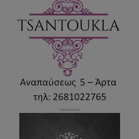
- Advertisment -