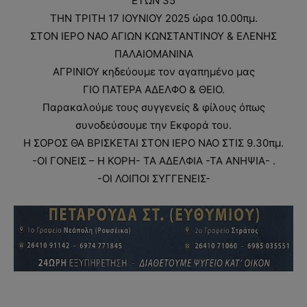
ΕΤΩΝ 35
ΤΗΝ ΤΡΙΤΗ 17 ΙΟΥΝΙΟΥ 2025 ώρα 10.00πμ.
ΣΤΟΝ ΙΕΡΟ ΝΑΟ ΑΓΙΩΝ ΚΩΝΣΤΑΝΤΙΝΟΥ & ΕΛΕΝΗΣ
ΠΑΛΑΙΟΜΑΝΙΝΑ
ΑΓΡΙΝΙΟΥ κηδεύουμε τον αγαπημένο μας
ΓΙΟ ΠΑΤΕΡΑ ΑΔΕΛΦΟ & ΘΕΙΟ.
Παρακαλούμε τους συγγενείς & φίλους όπως
συνοδεύσουμε την Εκφορά του.
Η ΣΟΡΟΣ ΘΑ ΒΡΙΣΚΕΤΑΙ ΣΤΟΝ ΙΕΡΟ ΝΑΟ ΣΤΙΣ 9.30πμ.
-ΟΙ ΓΟΝΕΙΣ – Η ΚΟΡΗ- ΤΑ ΑΔΕΛΦΙΑ -ΤΑ ΑΝΗΨΙΑ- .
-ΟΙ ΛΟΙΠΟΙ ΣΥΓΓΕΝΕΙΣ-