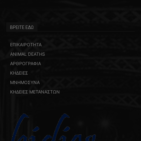
ΒΡΕΙΤΕ ΕΔΩ
ΕΠΙΚΑΙΡΟΤΗΤΑ
ANIMAL DEATHS
ΑΡΘΡΟΓΡΑΦΙΑ
ΚΗΔΕΙΕΣ
ΜΝΗΜΟΣΥΝΑ
ΚΗΔΕΙΕΣ ΜΕΤΑΝΑΣΤΩΝ