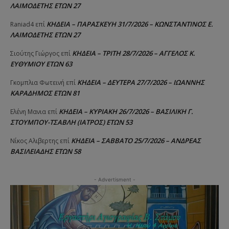
ΛΑΙΜΟΔΕΤΗΣ ΕΤΩΝ 27
ΚΗΔΕΙΑ – ΠΑΡΑΣΚΕΥΗ 31/7/2026 – ΚΩΝΣΤΑΝΤΙΝΟΣ Ε.
Raniad4
επί
ΛΑΙΜΟΔΕΤΗΣ ΕΤΩΝ 27
ΚΗΔΕΙΑ – ΤΡΙΤΗ 28/7/2026 – ΑΓΓΕΛΟΣ Κ.
Σιούτης Γιώργος
επί
ΕΥΘΥΜΙΟΥ ΕΤΩΝ 63
ΚΗΔΕΙΑ – ΔΕΥΤΕΡΑ 27/7/2026 – ΙΩΑΝΝΗΣ
Γκομπλια Φωτεινή
επί
ΚΑΡΑΔΗΜΟΣ ΕΤΩΝ 81
ΚΗΔΕΙΑ – ΚΥΡΙΑΚΗ 26/7/2026 – ΒΑΣΙΛΙΚΗ Γ.
Ελένη Μανια
επί
ΣΤΟΥΜΠΟΥ-ΤΣΑΒΛΗ (ΙΑΤΡΟΣ) ΕΤΩΝ 53
ΚΗΔΕΙΑ – ΣΑΒΒΑΤΟ 25/7/2026 – ΑΝΔΡΕΑΣ
Νίκος Αλιβερτης
επί
ΒΑΣΙΛΕΙΑΔΗΣ ΕΤΩΝ 58
- Advertisment -