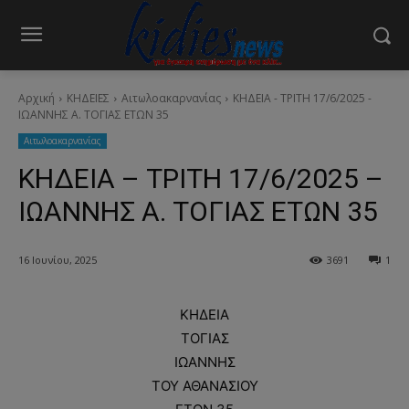
Αρχική
ΚΗΔΕΙΕΣ
Aιτωλοακαρνανίας
ΚΗΔΕΙΑ - ΤΡΙΤΗ 17/6/2025 -
ΙΩΑΝΝΗΣ Α. ΤΟΓΙΑΣ ΕΤΩΝ 35
Aιτωλοακαρνανίας
ΚΗΔΕΙΑ – ΤΡΙΤΗ 17/6/2025 –
ΙΩΑΝΝΗΣ Α. ΤΟΓΙΑΣ ΕΤΩΝ 35
16 Ιουνίου, 2025
3691
1
ΚΗΔΕΙΑ
ΤΟΓΙΑΣ
ΙΩΑΝΝΗΣ
ΤΟΥ ΑΘΑΝΑΣΙΟΥ