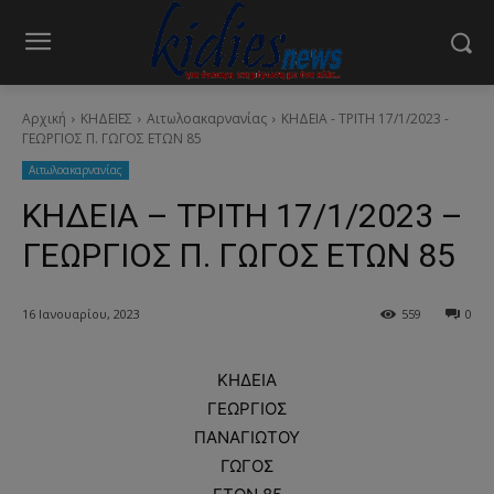
Αρχική
ΚΗΔΕΙΕΣ
Aιτωλοακαρνανίας
ΚΗΔΕΙΑ - ΤΡΙΤΗ 17/1/2023 -
ΓΕΩΡΓΙΟΣ Π. ΓΩΓΟΣ ΕΤΩΝ 85
Aιτωλοακαρνανίας
ΚΗΔΕΙΑ – ΤΡΙΤΗ 17/1/2023 –
ΓΕΩΡΓΙΟΣ Π. ΓΩΓΟΣ ΕΤΩΝ 85
16 Ιανουαρίου, 2023
559
0
ΚΗΔΕΙΑ
ΓΕΩΡΓΙΟΣ
ΠΑΝΑΓΙΩΤΟΥ
ΓΩΓΟΣ