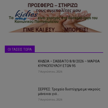
ΟΙ ΤΑΣΕΙΣ ΤΩΡΑ
ΚΗΔΕΙΑ – ΣΑΒΒΑΤΟ 8/8/2026 – ΜΑΡΘΑ
ΚΥΡΚΟΠΟΥΛΟΥ ΕΤΩΝ 95
7 Αυγούστου, 2026
ΣΕΡΡΕΣ: Τροχαίο δυστύχημα με νεκρούς
μάνα και γιό…
7 Αυγούστου, 2026