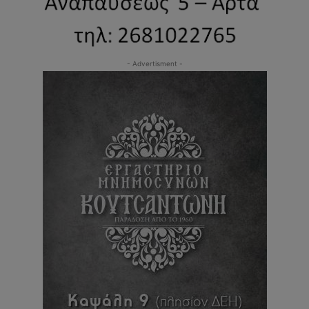
- Advertisment -