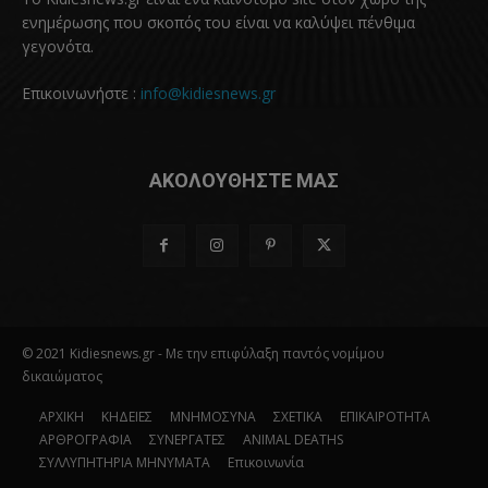
ενημέρωσης που σκοπός του είναι να καλύψει πένθιμα
γεγονότα.
Επικοινωνήστε :
info@kidiesnews.gr
ΑΚΟΛΟΥΘΗΣΤΕ ΜΑΣ
© 2021 Kidiesnews.gr - Με την επιφύλαξη παντός νομίμου
δικαιώματος
ΑΡΧΙΚΗ
ΚΗΔΕΙΕΣ
ΜΝΗΜΟΣΥΝΑ
ΣΧΕΤΙΚΑ
ΕΠΙΚΑΙΡΟΤΗΤΑ
ΑΡΘΡΟΓΡΑΦΙΑ
ΣΥΝΕΡΓΑΤΕΣ
ANIMAL DEATHS
ΣΥΛΛΥΠΗΤΗΡΙΑ ΜΗΝΥΜΑΤΑ
Επικοινωνία