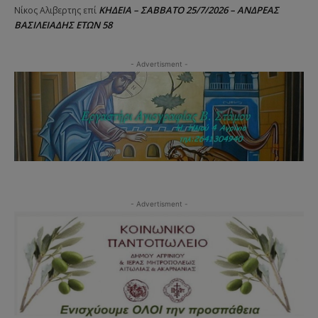
ΚΗΔΕΙΑ – ΣΑΒΒΑΤΟ 25/7/2026 – ΑΝΔΡΕΑΣ
Νίκος Αλιβερτης
επί
ΒΑΣΙΛΕΙΑΔΗΣ ΕΤΩΝ 58
- Advertisment -
- Advertisment -