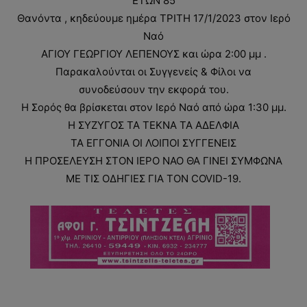
ΕΤΩΝ 85
Θανόντα , κηδεύουμε ημέρα ΤΡΙΤΗ 17/1/2023 στον Ιερό
Ναό
ΑΓΙΟΥ ΓΕΩΡΓΙΟΥ ΛΕΠΕΝΟΥΣ και ώρα 2:00 μμ .
Παρακαλούνται οι Συγγενείς & Φίλοι να
συνοδεύσουν την εκφορά του.
Η Σορός θα βρίσκεται στον Ιερό Ναό από ώρα 1:30 μμ.
Η ΣΥΖΥΓΟΣ ΤΑ ΤΕΚΝΑ ΤΑ ΑΔΕΛΦΙΑ
ΤΑ ΕΓΓΟΝΙΑ ΟΙ ΛΟΙΠΟΙ ΣΥΓΓΕΝΕΙΣ
Η ΠΡΟΣΕΛΕΥΣΗ ΣΤΟΝ ΙΕΡΟ ΝΑΟ ΘΑ ΓΙΝΕΙ ΣΥΜΦΩΝΑ
ΜΕ ΤΙΣ ΟΔΗΓΙΕΣ ΓΙΑ ΤΟΝ COVID-19.