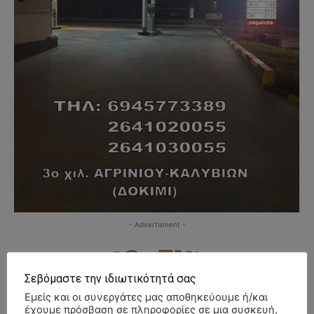
- Advertisment -
Σεβόμαστε την ιδιωτικότητά σας
Εμείς και οι συνεργάτες μας αποθηκεύουμε ή/και
έχουμε πρόσβαση σε πληροφορίες σε μια συσκευή,