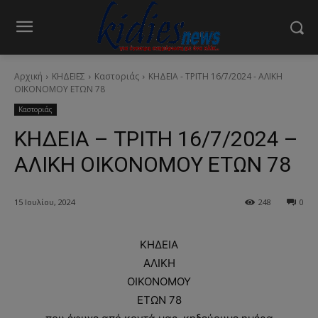
Αρχική
ΚΗΔΕΙΕΣ
Καστοριάς
ΚΗΔΕΙΑ - ΤΡΙΤΗ 16/7/2024 - ΑΛΙΚΗ
ΟΙΚΟΝΟΜΟΥ ΕΤΩΝ 78
Καστοριάς
ΚΗΔΕΙΑ – ΤΡΙΤΗ 16/7/2024 –
ΑΛΙΚΗ ΟΙΚΟΝΟΜΟΥ ΕΤΩΝ 78
15 Ιουλίου, 2024
248
0
ΚΗΔΕΙΑ
ΑΛΙΚΗ
ΟΙΚΟΝΟΜΟΥ
ΕΤΩΝ 78