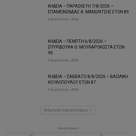
ΚΗΔΕΙΑ – ΠΑΡΑΣΚΕΥΗ 7/8/2026 –
ΕΠΑΜΕΙΝΩΝΔΑΣ Α. ΜΑΝΩΛΙΤΣΗΣ ΕΤΩΝ 89
6 Αυγούστου, 2026
ΚΗΔΕΙΑ – ΠΕΜΠΤΗ 6/8/2026 –
ΣΠΥΡΙΔΟΥΛΑ Θ. ΜΟΥΛΑΡΟΚΩΣΤΑ ΕΤΩΝ
90
6 Αυγούστου, 2026
ΚΗΔΕΙΑ – ΣΑΒΒΑΤΟ 8/8/2026 – ΒΑΣΙΛΙΚΗ
ΚΟΥΛΟΠΟΥΛΟΥ ΕΤΩΝ 87
5 Αυγούστου, 2026
Φόρτωση περισσοτέρων
- Advertisment -