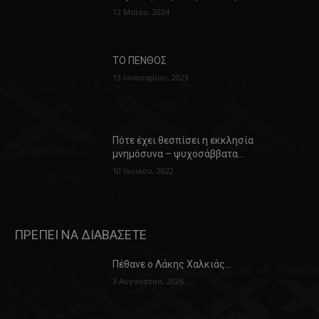
12 Μαΐου, 2024
ΤΟ ΠΕΝΘΟΣ
13 Ιανουαρίου, 2023
Πότε έχει θεσπίσει η εκκλησία
μνημόσυνα – ψυχοσάββατα…
10 Ιουνίου, 2022
ΠΡΕΠΕΙ ΝΑ ΔΙΑΒΑΣΕΤΕ
Πέθανε ο Λάκης Χαλκιάς…
3 Αυγούστου, 2026