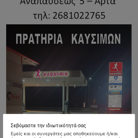
Σεβόμαστε την ιδιωτικότητά σας
Εμείς και οι συνεργάτες μας αποθηκεύουμε ή/και