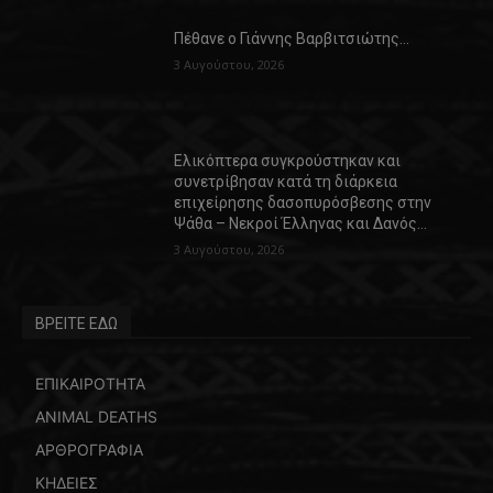
Πέθανε ο Γιάννης Βαρβιτσιώτης…
3 Αυγούστου, 2026
Ελικόπτερα συγκρούστηκαν και
συνετρίβησαν κατά τη διάρκεια
επιχείρησης δασοπυρόσβεσης στην
Ψάθα – Νεκροί Έλληνας και Δανός…
3 Αυγούστου, 2026
ΒΡΕΙΤΕ ΕΔΩ
ΕΠΙΚΑΙΡΟΤΗΤΑ
ANIMAL DEATHS
ΑΡΘΡΟΓΡΑΦΙΑ
ΚΗΔΕΙΕΣ