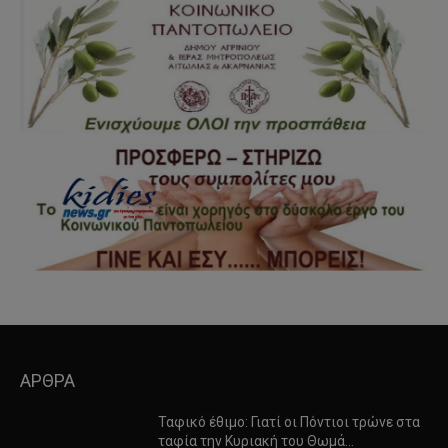
ΑΡΘΡΑ
Ταφικό έθιμο: Γιατί οι Πόντιοι τρώνε στα
ταφία την Κυριακή του Θωμά…