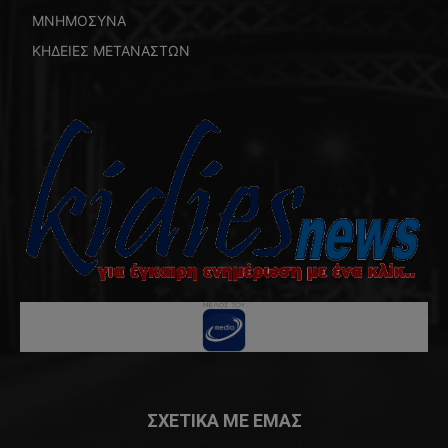
ΜΝΗΜΟΣΥΝΑ
ΚΗΔΕΙΕΣ ΜΕΤΑΝΑΣΤΩΝ
ΣΧΕΤΙΚΑ ΜΕ ΕΜΑΣ