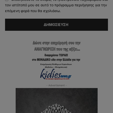
τον ιστότοπό μου σε αυτό το πρόγραμμα περιήγησης για την
επόμενη φορά που θα σχολιάσω.
- Advertisment -