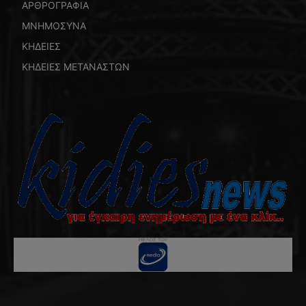
ΑΡΘΡΟΓΡΑΦΙΑ
ΜΝΗΜΟΣΥΝΑ
ΚΗΔΕΙΕΣ
ΚΗΔΕΙΕΣ ΜΕΤΑΝΑΣΤΩΝ