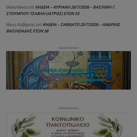
ΚΗΔΕΙΑ – ΚΥΡΙΑΚΗ 26/7/2026 – ΒΑΣΙΛΙΚΗ Γ.
Ελένη Μανια
επί
ΣΤΟΥΜΠΟΥ-ΤΣΑΒΛΗ (ΙΑΤΡΟΣ) ΕΤΩΝ 53
ΚΗΔΕΙΑ – ΣΑΒΒΑΤΟ 25/7/2026 – ΑΝΔΡΕΑΣ
Νίκος Αλιβερτης
επί
ΒΑΣΙΛΕΙΑΔΗΣ ΕΤΩΝ 58
- Advertisment -
- Advertisment -