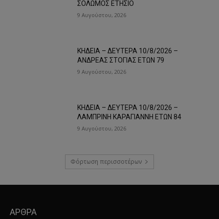
ΣΟΛΩΜΟΣ ΕΤΗΣΙΟ
9 Αυγούστου, 2026
ΚΗΔΕΙΑ – ΔΕΥΤΕΡΑ 10/8/2026 –
ΑΝΔΡΕΑΣ ΣΤΟΓΙΑΣ ΕΤΩΝ 79
9 Αυγούστου, 2026
ΚΗΔΕΙΑ – ΔΕΥΤΕΡΑ 10/8/2026 –
ΛΑΜΠΡΙΝΗ ΚΑΡΑΓΙΑΝΝΗ ΕΤΩΝ 84
9 Αυγούστου, 2026
Φόρτωση περισσοτέρων
ΑΡΘΡΑ