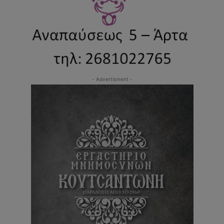
- Advertisment -