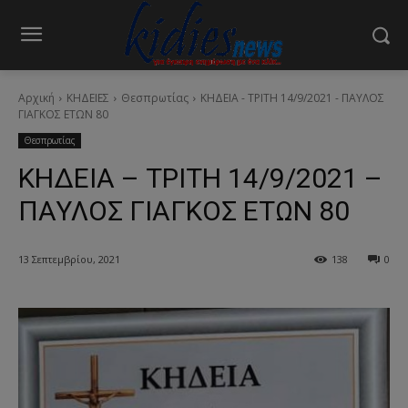
Αρχική
ΚΗΔΕΙΕΣ
Θεσπρωτίας
ΚΗΔΕΙΑ - ΤΡΙΤΗ 14/9/2021 - ΠΑΥΛΟΣ
ΓΙΑΓΚΟΣ ΕΤΩΝ 80
Θεσπρωτίας
ΚΗΔΕΙΑ – ΤΡΙΤΗ 14/9/2021 –
ΠΑΥΛΟΣ ΓΙΑΓΚΟΣ ΕΤΩΝ 80
13 Σεπτεμβρίου, 2021
138
0