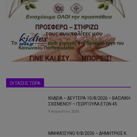
ΟΙ ΤΑΣΕΙΣ ΤΩΡΑ
ΚΗΔΕΙΑ – ΔΕΥΤΕΡΑ 10/8/2026 – ΒΑΣΙΛΙΚΗ
ΣΧΙΣΜΕΝΟΥ – ΓΕΩΡΓΟΥΛΑ ΕΤΩΝ 45
9 Αυγούστου, 2026
ΜΝΗΜΟΣΥΝΟ 9/8/2026 – ΔΗΜΗΤΡΙΟΣ Κ.