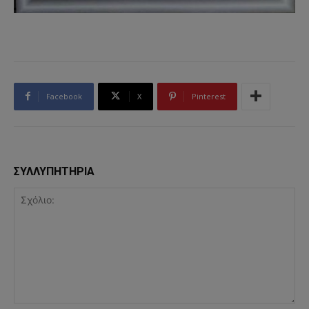
Facebook
X
Pinterest
ΣΥΛΛΥΠΗΤΗΡΙΑ