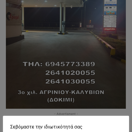
- Advertisment -
Σεβόμαστε την ιδιωτικότητά σας