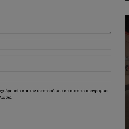
Όνομα:*
Email:*
Ιστοσελί
αχυδρομείο και τον ιστότοπό μου σε αυτό το πρόγραμμα
λιάσω.