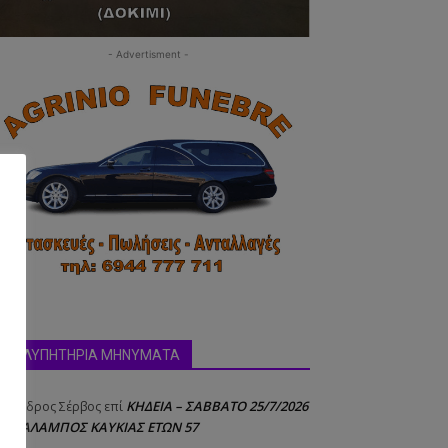
- Advertisment -
ΣΥΛΛΥΠΗΤΗΡΙΑ ΜΗΝΥΜΑΤΑ
ΚΗΔΕΙΑ – ΣΑΒΒΑΤΟ 25/7/2026
έξανδρος Σέρβος
επί
 ΧΑΡΑΛΑΜΠΟΣ ΚΑΥΚΙΑΣ ΕΤΩΝ 57