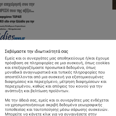
Σεβόμαστε την ιδιωτικότητά σας
Εμείς και οι συνεργάτες μας αποθηκεύουμε ή/και έχουμε
πρόσβαση σε πληροφορίες σε μια συσκευή, όπως cookies
και επεξεργαζόμαστε προσωπικά δεδομένα, όπως
μοναδικά αναγνωριστικά και τυπικές πληροφορίες που
αποστέλλονται από μια συσκευή για εξατομικευμένες
διαφημίσεις και περιεχόμενο, μέτρηση διαφημίσεων και
περιεχομένου, καθώς και απόψεις του κοινού για την
ανάπτυξη και βελτίωση προϊόντων.
Με την άδειά σας, εμείς και οι συνεργάτες μας ενδέχεται
να χρησιμοποιήσουμε ακριβή δεδομένα γεωγραφικής
Αλ
τοποθεσίας και ταυτοποίησης μέσω σάρωσης συσκευών.
–
Μπορείτε να κάνετε κλικ για να συναινέσετε στην