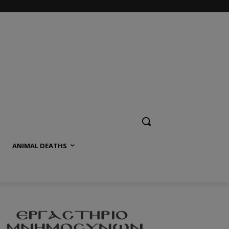
ANIMAL DEATHS