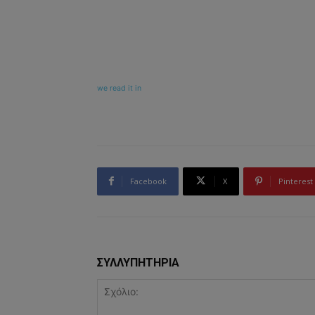
we read it in
Facebook
X
Pinterest
ΣΥΛΛΥΠΗΤΗΡΙΑ