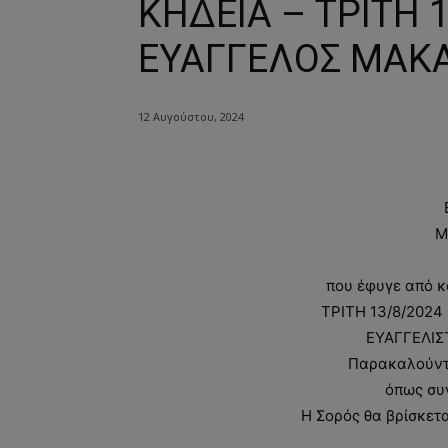
ΚΗΔΕΙΑ – ΤΡΙΤΗ 
ΕΥΑΓΓΕΛΟΣ ΜΑΚΑ
12 Αυγούστου, 2024
Μ
που έφυγε από κ
ΤΡΙΤΗ 13/8/2024 
ΕΥΑΓΓΕΛΙΣ
Παρακαλούνται
όπως συ
Η Σορός θα βρίσκετα