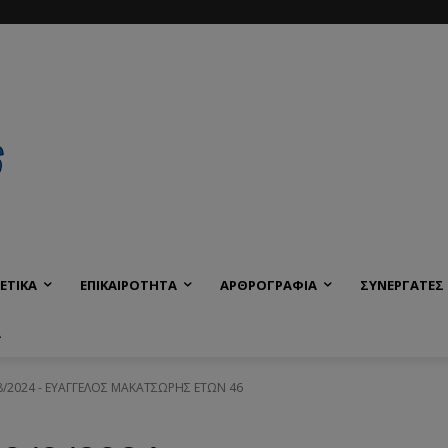
ΕΤΙΚΑ
ΕΠΙΚΑΙΡΟΤΗΤΑ
ΑΡΘΡΟΓΡΑΦΙΑ
ΣΥΝΕΡΓΑΤΕΣ
Α
/8/2024 - ΕΥΑΓΓΕΛΟΣ ΜΑΚΑΤΣΩΡΗΣ ΕΤΩΝ 46