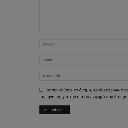
Σχόλιο:
αποθηκεύστε το όνομα, το ηλεκτρονικό τ
περιήγησης για την επόμενη φορά που θα σχο