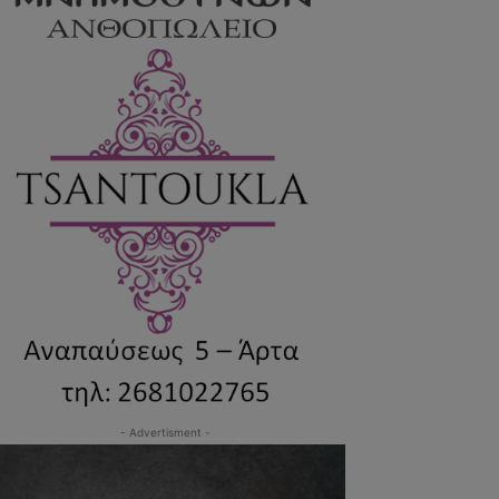
- Advertisment -