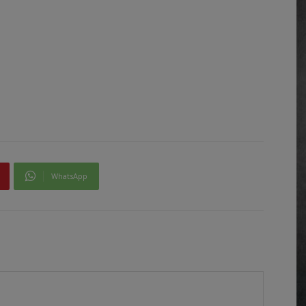
WhatsApp