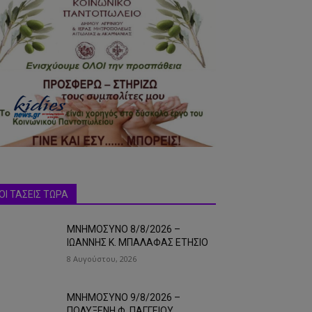
ΟΙ ΤΑΣΕΙΣ ΤΩΡΑ
ΜΝΗΜΟΣΥΝΟ 8/8/2026 –
ΙΩΑΝΝΗΣ Κ. ΜΠΑΛΑΦΑΣ ΕΤΗΣΙΟ
8 Αυγούστου, 2026
ΜΝΗΜΟΣΥΝΟ 9/8/2026 –
ΠΟΛΥΞΕΝΗ Φ. ΠΑΓΓΕΙΟΥ