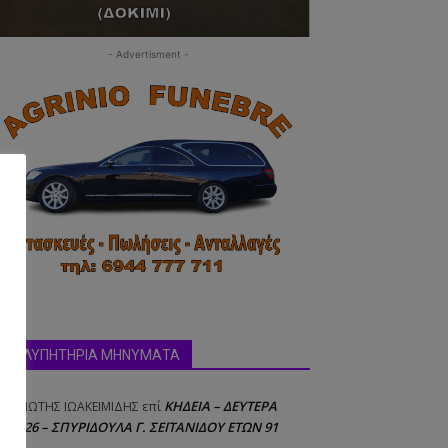
- Advertisment -
ΣΥΛΛΥΠΗΤΗΡΙΑ ΜΗΝΥΜΑΤΑ
ΚΗΔΕΙΑ – ΔΕΥΤΕΡΑ
ΝΑΓΙΩΤΗΣ IΩΑΚΕΙΜΙΔΗΣ
επί
8/2026 – ΣΠΥΡΙΔΟΥΛΑ Γ. ΣΕΪΤΑΝΙΔΟΥ ΕΤΩΝ 91