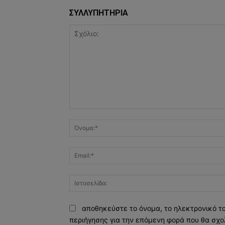
ΣΥΛΛΥΠΗΤΗΡΙΑ
Σχόλιο:
αποθηκεύστε το όνομα, το ηλεκτρονικό τ
περιήγησης για την επόμενη φορά που θα σχο