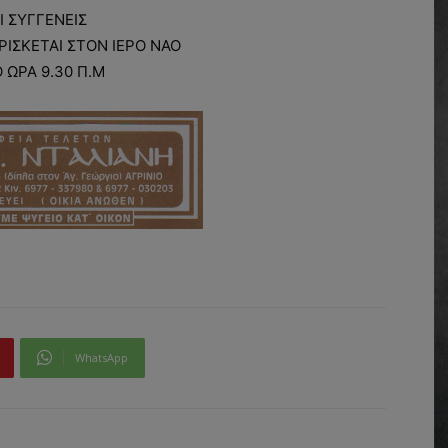
Ι ΣΥΓΓΕΝΕΙΣ
ΡΙΣΚΕΤΑΙ ΣΤΟΝ ΙΕΡΟ ΝΑΟ
 ΩΡΑ 9.30 Π.Μ
WhatsApp