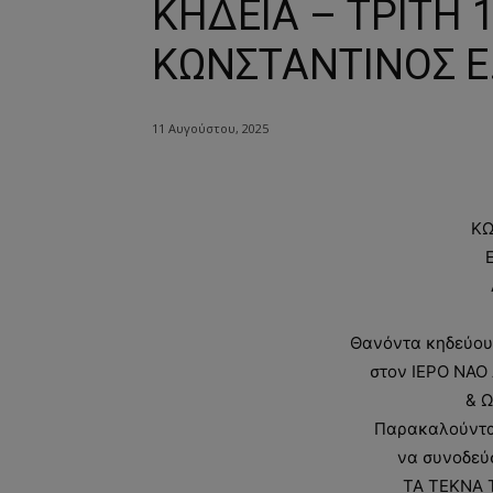
ΚΗΔΕΙΑ – ΤΡΙΤΗ 
ΚΩΝΣΤΑΝΤΙΝΟΣ Ε
11 Αυγούστου, 2025
ΚΩ
Θανόντα κηδεύουμ
στον ΙΕΡΟ ΝΑΟ
& Ω
Παρακαλούνται 
να συνοδεύ
ΤΑ ΤΕΚΝΑ 