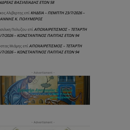
ΝΔΡΕΑΣ ΒΑΣΙΛΕΙΑΔΗΣ ΕΤΩΝ 58
ΚΗΔΕΙΑ – ΠΕΜΠΤΗ 23/7/2026 –
κος Αλιβερτης
επί
ΩΑΝΝΗΣ Κ. ΠΟΛΥΜΕΡΟΣ
ΑΠΟΧΑΙΡΕΤΙΣΜΟΣ – ΤΕΤΑΡΤΗ
σιλικη Πολυζου
επί
5/7/2026 – ΚΩΝΣΤΑΝΤΙΝΟΣ ΠΑΠΠΑΣ ΕΤΩΝ 94
ΑΠΟΧΑΙΡΕΤΙΣΜΟΣ – ΤΕΤΑΡΤΗ
στας Μιάμης
επί
5/7/2026 – ΚΩΝΣΤΑΝΤΙΝΟΣ ΠΑΠΠΑΣ ΕΤΩΝ 94
- Advertisment -
- Advertisment -