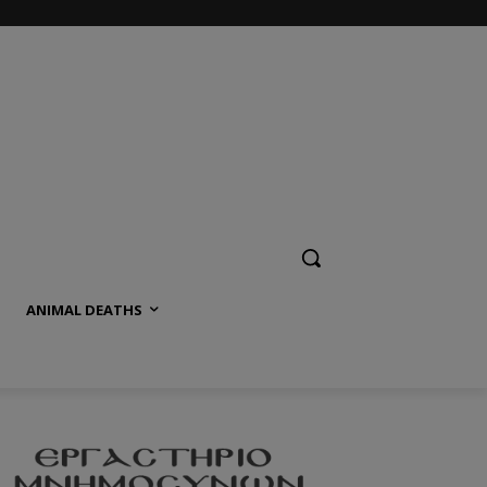
ANIMAL DEATHS