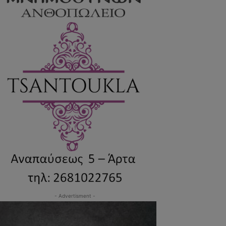
- Advertisment -