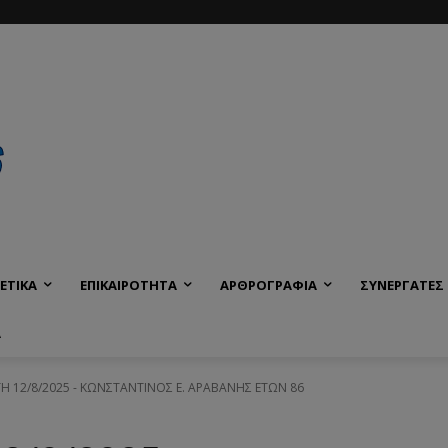
ΕΤΙΚΑ
ΕΠΙΚΑΙΡΟΤΗΤΑ
ΑΡΘΡΟΓΡΑΦΙΑ
ΣΥΝΕΡΓΑΤΕΣ
Α
ΙΤΗ 12/8/2025 - ΚΩΝΣΤΑΝΤΙΝΟΣ Ε. ΑΡΑΒΑΝΗΣ ΕΤΩΝ 86