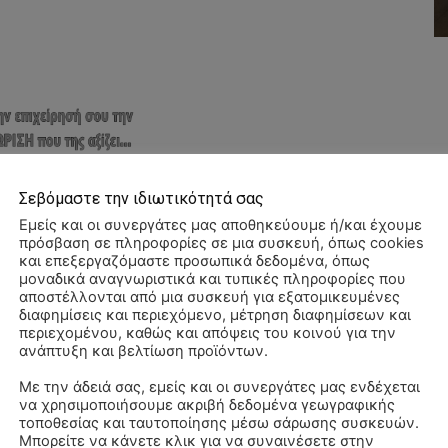
Σεβόμαστε την ιδιωτικότητά σας
Εμείς και οι συνεργάτες μας αποθηκεύουμε ή/και έχουμε
πρόσβαση σε πληροφορίες σε μια συσκευή, όπως cookies
και επεξεργαζόμαστε προσωπικά δεδομένα, όπως
μοναδικά αναγνωριστικά και τυπικές πληροφορίες που
αποστέλλονται από μια συσκευή για εξατομικευμένες
διαφημίσεις και περιεχόμενο, μέτρηση διαφημίσεων και
περιεχομένου, καθώς και απόψεις του κοινού για την
ανάπτυξη και βελτίωση προϊόντων.
Με την άδειά σας, εμείς και οι συνεργάτες μας ενδέχεται
να χρησιμοποιήσουμε ακριβή δεδομένα γεωγραφικής
ΠΑ
τοποθεσίας και ταυτοποίησης μέσω σάρωσης συσκευών.
3/
Μπορείτε να κάνετε κλικ για να συναινέσετε στην