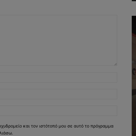
Όνομα:*
Email:*
Ιστοσελί
αχυδρομείο και τον ιστότοπό μου σε αυτό το πρόγραμμα
λιάσω.