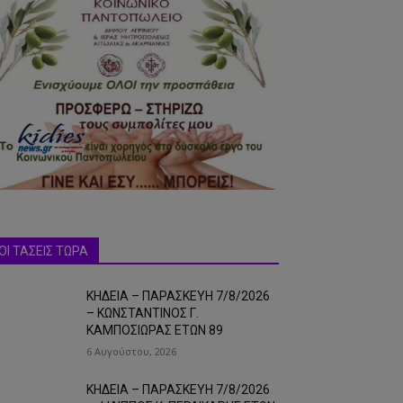
ΟΙ ΤΑΣΕΙΣ ΤΩΡΑ
ΚΗΔΕΙΑ – ΠΑΡΑΣΚΕΥΗ 7/8/2026
– ΚΩΝΣΤΑΝΤΙΝΟΣ Γ.
ΚΑΜΠΟΣΙΩΡΑΣ ΕΤΩΝ 89
6 Αυγούστου, 2026
ΚΗΔΕΙΑ – ΠΑΡΑΣΚΕΥΗ 7/8/2026