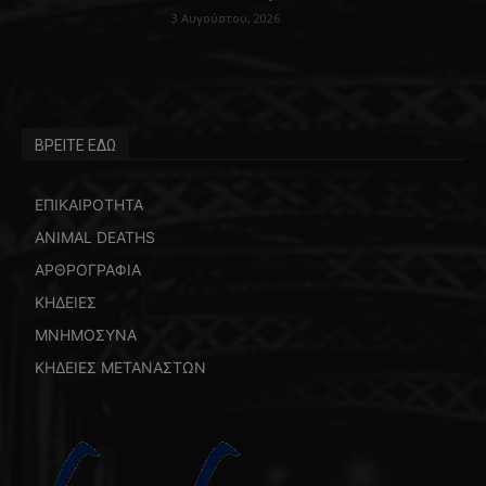
3 Αυγούστου, 2026
ΒΡΕΙΤΕ ΕΔΩ
ΕΠΙΚΑΙΡΟΤΗΤΑ
ANIMAL DEATHS
ΑΡΘΡΟΓΡΑΦΙΑ
ΚΗΔΕΙΕΣ
ΜΝΗΜΟΣΥΝΑ
ΚΗΔΕΙΕΣ ΜΕΤΑΝΑΣΤΩΝ