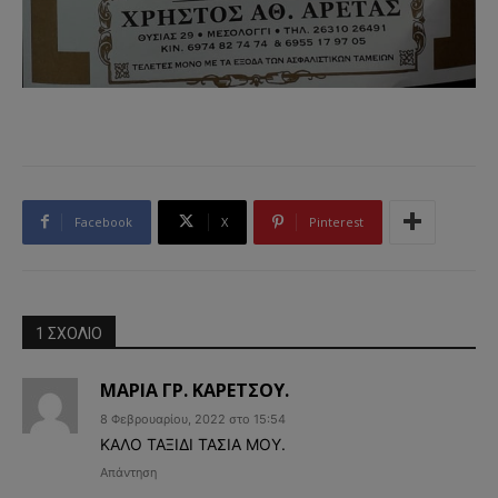
Facebook
X
Pinterest
1 ΣΧΟΛΙΟ
ΜΑΡΙΑ ΓΡ. ΚΑΡΕΤΣΟΥ.
8 Φεβρουαρίου, 2022 στο 15:54
ΚΑΛΟ ΤΑΞΙΔΙ ΤΑΣΙΑ ΜΟΥ.
Απάντηση