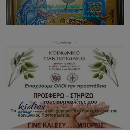
- Advertisment -