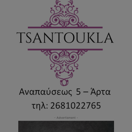
- Advertisment -