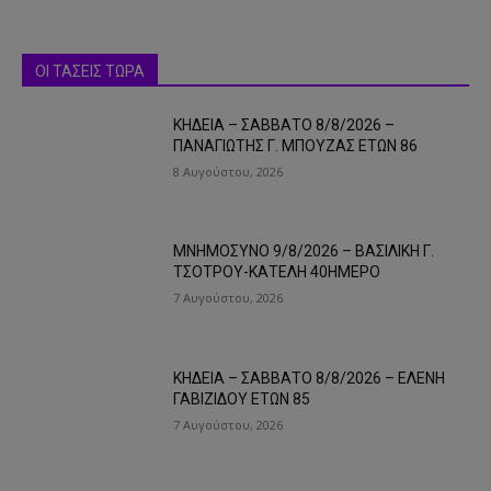
ΟΙ ΤΑΣΕΙΣ ΤΩΡΑ
ΚΗΔΕΙΑ – ΣΑΒΒΑΤΟ 8/8/2026 –
ΠΑΝΑΓΙΩΤΗΣ Γ. ΜΠΟΥΖΑΣ ΕΤΩΝ 86
8 Αυγούστου, 2026
ΜΝΗΜΟΣΥΝΟ 9/8/2026 – ΒΑΣΙΛΙΚΗ Γ.
ΤΣΟΤΡΟΥ-ΚΑΤΕΛΗ 40ΗΜΕΡΟ
7 Αυγούστου, 2026
ΚΗΔΕΙΑ – ΣΑΒΒΑΤΟ 8/8/2026 – ΕΛΕΝΗ
ΓΑΒΙΖΙΔΟΥ ΕΤΩΝ 85
7 Αυγούστου, 2026