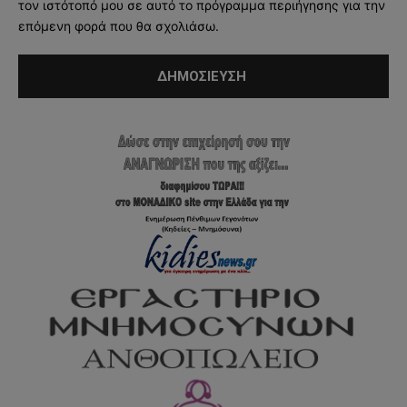
τον ιστότοπό μου σε αυτό το πρόγραμμα περιήγησης για την
επόμενη φορά που θα σχολιάσω.