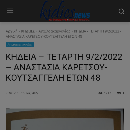
Αρχική
ΚΗΔΕΙΕΣ
Aιτωλοακαρνανίας
ΚΗΔΕΙΑ - ΤΕΤΑΡΤΗ 9/2/2022 -
ΑΝΑΣΤΑΣΙΑ ΚΑΡΕΤΣΟΥ-ΚΟΥΤΣΑΓΓΕΛΗ ΕΤΩΝ 48
Aιτωλοακαρνανίας
ΚΗΔΕΙΑ – ΤΕΤΑΡΤΗ 9/2/2022
– ΑΝΑΣΤΑΣΙΑ ΚΑΡΕΤΣΟΥ-
ΚΟΥΤΣΑΓΓΕΛΗ ΕΤΩΝ 48
8 Φεβρουαρίου, 2022
1217
1