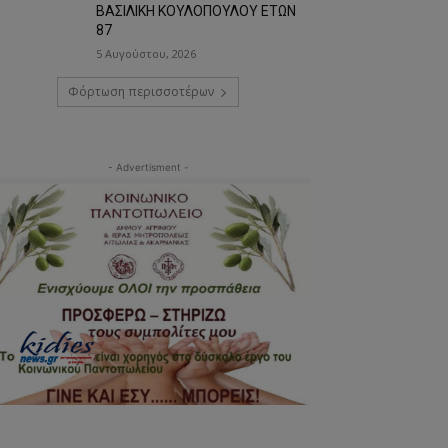
ΒΑΣΙΛΙΚΗ ΚΟΥΛΟΠΟΥΛΟΥ ΕΤΩΝ
87
5 Αυγούστου, 2026
Φόρτωση περισσοτέρων
- Advertisment -