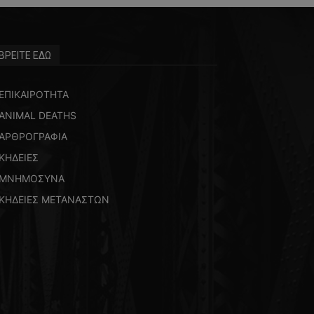
ΒΡΕΙΤΕ ΕΔΩ
ΕΠΙΚΑΙΡΟΤΗΤΑ
ANIMAL DEATHS
ΑΡΘΡΟΓΡΑΦΙΑ
ΚΗΔΕΙΕΣ
ΜΝΗΜΟΣΥΝΑ
ΚΗΔΕΙΕΣ ΜΕΤΑΝΑΣΤΩΝ