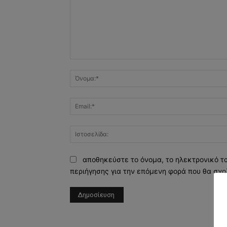
Σχόλιο:
αποθηκεύστε το όνομα, το ηλεκτρονικό τ
περιήγησης για την επόμενη φορά που θα σχο