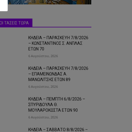
ΟΙ ΤΑΣΕΙΣ ΤΩΡΑ
ΚΗΔΕΙΑ – ΠΑΡΑΣΚΕΥΗ 7/8/2026
– ΚΩΝΣΤΑΝΤΙΝΟΣ Σ. ΑΝΠΛΑΣ
ΕΤΩΝ 70
6 Αυγούστου, 2026
ΚΗΔΕΙΑ – ΠΑΡΑΣΚΕΥΗ 7/8/2026
– ΕΠΑΜΕΙΝΩΝΔΑΣ Α.
ΜΑΝΩΛΙΤΣΗΣ ΕΤΩΝ 89
6 Αυγούστου, 2026
ΚΗΔΕΙΑ – ΠΕΜΠΤΗ 6/8/2026 –
ΣΠΥΡΙΔΟΥΛΑ Θ.
ΜΟΥΛΑΡΟΚΩΣΤΑ ΕΤΩΝ 90
6 Αυγούστου, 2026
ΚΗΔΕΙΑ – ΣΑΒΒΑΤΟ 8/8/2026 –