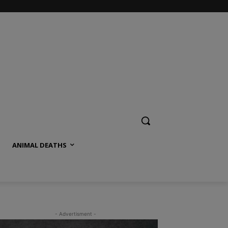
ANIMAL DEATHS
- Advertisment -