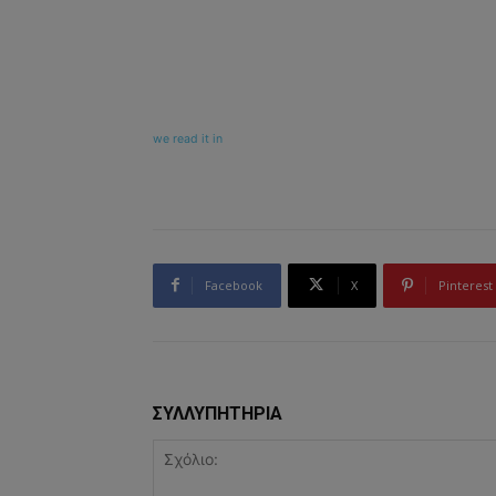
we read it in
Facebook
X
Pinterest
ΣΥΛΛΥΠΗΤΗΡΙΑ