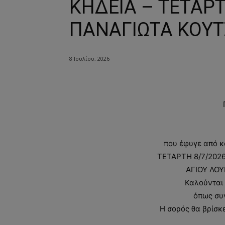
ΚΗΔΕΙΑ – ΤΕΤΑΡΤ
ΠΑΝΑΓΙΩΤΑ ΚΟΥΤ
8 Ιουλίου, 2026
που έφυγε από κ
ΤΕΤΑΡΤΗ 8/7/2026 
ΑΓΙΟΥ ΛΟΥ
Καλούνται 
όπως συ
Η σορός θα βρίσκε