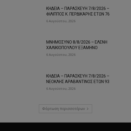
ΚΗΔΕΙΑ – ΠΑΡΑΣΚΕΥΗ 7/8/2026 –
ΦΙΛΙΠΠΟΣ Κ. ΠΕΡΔΙΚΑΡΗΣ ΕΤΩΝ 76
6 Αυγούστου, 2026
ΜΝΗΜΟΣΥΝΟ 8/8/2026 – ΕΛΕΝΗ
ΧΑΛΙΚΙΟΠΟΥΛΟΥ ΕΞΑΜΗΝΟ
6 Αυγούστου, 2026
ΚΗΔΕΙΑ – ΠΑΡΑΣΚΕΥΗ 7/8/2026 –
ΝΕΟΚΛΗΣ ΑΡΑΒΑΝΤΙΝΟΣ ΕΤΩΝ 93
6 Αυγούστου, 2026
Φόρτωση περισσοτέρων