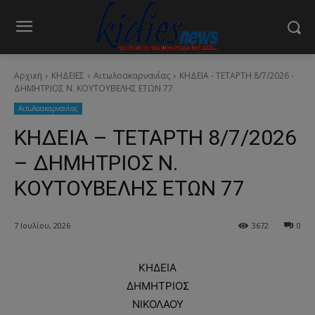
Αρχική
ΚΗΔΕΙΕΣ
Aιτωλοακαρνανίας
ΚΗΔΕΙΑ - ΤΕΤΑΡΤΗ 8/7/2026 -
ΔΗΜΗΤΡΙΟΣ Ν. ΚΟΥΤΟΥΒΕΛΗΣ ΕΤΩΝ 77
Aιτωλοακαρνανίας
ΚΗΔΕΙΑ – ΤΕΤΑΡΤΗ 8/7/2026
– ΔΗΜΗΤΡΙΟΣ Ν.
ΚΟΥΤΟΥΒΕΛΗΣ ΕΤΩΝ 77
7 Ιουλίου, 2026
3672
0
ΚΗΔΕΙΑ
ΔΗΜΗΤΡΙΟΣ
ΝΙΚΟΛΑΟΥ