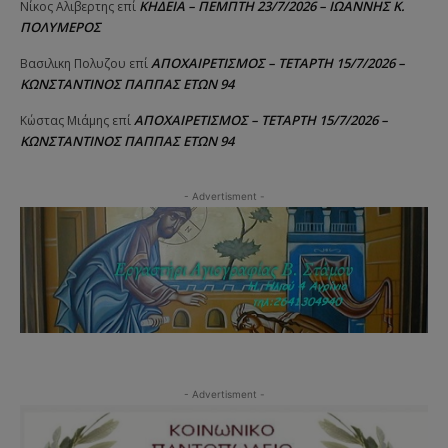
ΚΗΔΕΙΑ – ΠΕΜΠΤΗ 23/7/2026 – ΙΩΑΝΝΗΣ Κ.
Νίκος Αλιβερτης
επί
ΠΟΛΥΜΕΡΟΣ
ΑΠΟΧΑΙΡΕΤΙΣΜΟΣ – ΤΕΤΑΡΤΗ 15/7/2026 –
Βασιλικη Πολυζου
επί
ΚΩΝΣΤΑΝΤΙΝΟΣ ΠΑΠΠΑΣ ΕΤΩΝ 94
ΑΠΟΧΑΙΡΕΤΙΣΜΟΣ – ΤΕΤΑΡΤΗ 15/7/2026 –
Κώστας Μιάμης
επί
ΚΩΝΣΤΑΝΤΙΝΟΣ ΠΑΠΠΑΣ ΕΤΩΝ 94
- Advertisment -
- Advertisment -