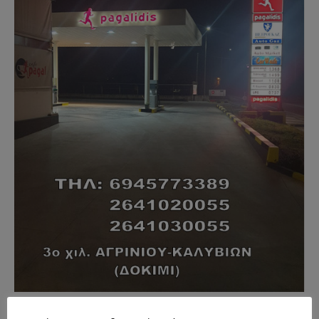
- Advertisment -