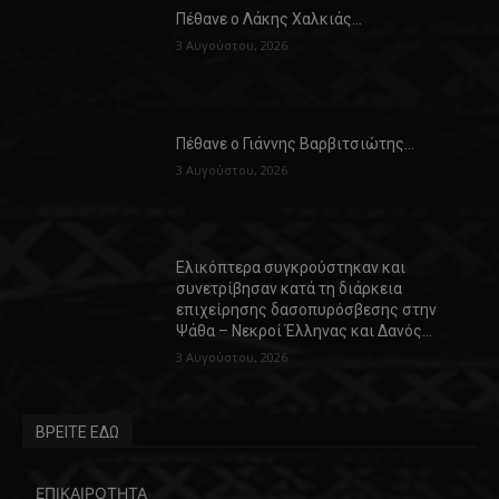
Πέθανε ο Λάκης Χαλκιάς…
3 Αυγούστου, 2026
Πέθανε ο Γιάννης Βαρβιτσιώτης…
3 Αυγούστου, 2026
Ελικόπτερα συγκρούστηκαν και
συνετρίβησαν κατά τη διάρκεια
επιχείρησης δασοπυρόσβεσης στην
Ψάθα – Νεκροί Έλληνας και Δανός…
3 Αυγούστου, 2026
ΒΡΕΙΤΕ ΕΔΩ
ΕΠΙΚΑΙΡΟΤΗΤΑ