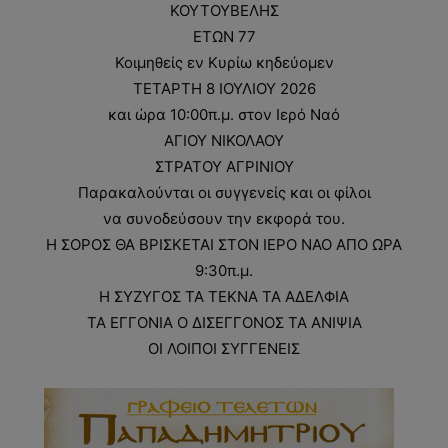
ΚΟΥΤΟΥΒΕΛΗΣ
ΕΤΩΝ 77
Κοιμηθείς εν Κυρίω κηδεύομεν
ΤΕΤΑΡΤΗ 8 ΙΟΥΛΙΟΥ 2026
και ώρα 10:00π.μ. στον Ιερό Ναό
ΑΓΙΟΥ ΝΙΚΟΛΑΟΥ
ΣΤΡΑΤΟΥ ΑΓΡΙΝΙΟΥ
Παρακαλούνται οι συγγενείς και οι φίλοι
να συνοδεύσουν την εκφορά του.
Η ΣΟΡΟΣ ΘΑ ΒΡΙΣΚΕΤΑΙ ΣΤΟΝ ΙΕΡΟ ΝΑΟ ΑΠΟ ΩΡΑ
9:30π.μ.
H ΣΥΖΥΓΟΣ ΤΑ ΤΕΚΝΑ ΤΑ ΑΔΕΛΦΙΑ
ΤΑ ΕΓΓΟΝΙΑ Ο ΔΙΣΕΓΓΟΝΟΣ ΤΑ ΑΝΙΨΙΑ
ΟΙ ΛΟΙΠΟΙ ΣΥΓΓΕΝΕΙΣ