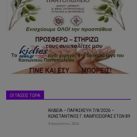
ΟΙ ΤΑΣΕΙΣ ΤΩΡΑ
ΚΗΔΕΙΑ – ΠΑΡΑΣΚΕΥΗ 7/8/2026 –
ΚΩΝΣΤΑΝΤΙΝΟΣ Γ. ΚΑΜΠΟΣΙΩΡΑΣ ΕΤΩΝ 89
6 Αυγούστου, 2026