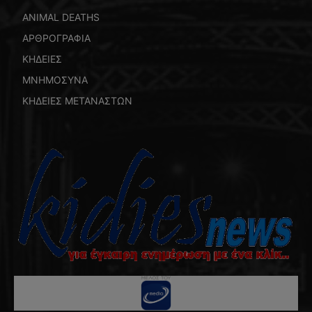
ANIMAL DEATHS
ΑΡΘΡΟΓΡΑΦΙΑ
ΚΗΔΕΙΕΣ
ΜΝΗΜΟΣΥΝΑ
ΚΗΔΕΙΕΣ ΜΕΤΑΝΑΣΤΩΝ