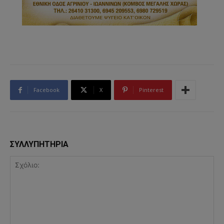
Facebook
X
Pinterest
ΣΥΛΛΥΠΗΤΗΡΙΑ