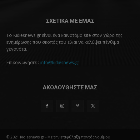
ΣΧΕΤΙΚΑ ΜΕ ΕΜΑΣ
Το Kidiesnews.gr είναι ένα καινοτόμο site στον χώρο της
ενημέρωσης που σκοπός του είναι να καλύψει πένθιμα
γεγονότα.
Επικοινωνήστε :
info@kidiesnews.gr
ΑΚΟΛΟΥΘΗΣΤΕ ΜΑΣ
© 2021 Kidiesnews.gr - Με την επιφύλαξη παντός νομίμου