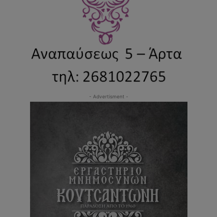
- Advertisment -