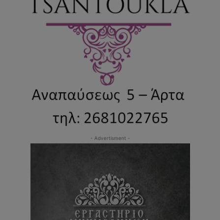
- Advertisment -