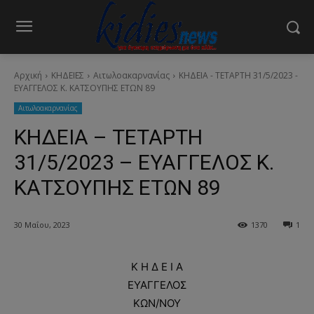
Αρχική
ΚΗΔΕΙΕΣ
Aιτωλοακαρνανίας
ΚΗΔΕΙΑ - ΤΕΤΑΡΤΗ 31/5/2023 -
ΕΥΑΓΓΕΛΟΣ Κ. ΚΑΤΣΟΥΠΗΣ ΕΤΩΝ 89
Aιτωλοακαρνανίας
ΚΗΔΕΙΑ – ΤΕΤΑΡΤΗ
31/5/2023 – ΕΥΑΓΓΕΛΟΣ Κ.
ΚΑΤΣΟΥΠΗΣ ΕΤΩΝ 89
30 Μαΐου, 2023
1370
1
Κ Η Δ Ε Ι Α
ΕΥΑΓΓΕΛΟΣ
ΚΩΝ/ΝΟΥ