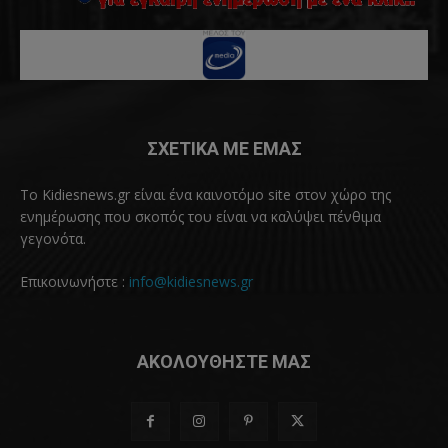
ΣΧΕΤΙΚΑ ΜΕ ΕΜΑΣ
Το Kidiesnews.gr είναι ένα καινοτόμο site στον χώρο της
ενημέρωσης που σκοπός του είναι να καλύψει πένθιμα
γεγονότα.
Επικοινωνήστε :
info@kidiesnews.gr
ΑΚΟΛΟΥΘΗΣΤΕ ΜΑΣ