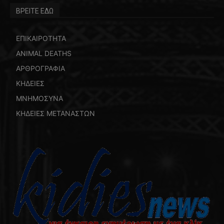
ΒΡΕΙΤΕ ΕΔΩ
ΕΠΙΚΑΙΡΟΤΗΤΑ
ANIMAL DEATHS
ΑΡΘΡΟΓΡΑΦΙΑ
ΚΗΔΕΙΕΣ
ΜΝΗΜΟΣΥΝΑ
ΚΗΔΕΙΕΣ ΜΕΤΑΝΑΣΤΩΝ