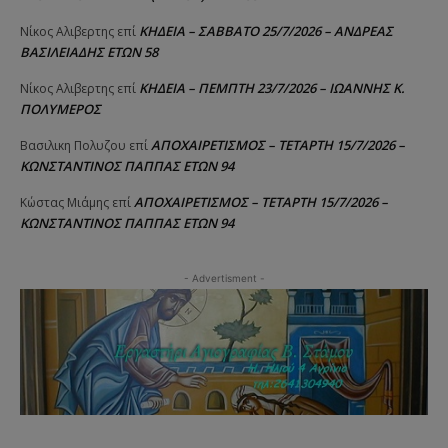
ΚΗΔΕΙΑ – ΣΑΒΒΑΤΟ 25/7/2026 – ΑΝΔΡΕΑΣ
Νίκος Αλιβερτης
επί
ΒΑΣΙΛΕΙΑΔΗΣ ΕΤΩΝ 58
ΚΗΔΕΙΑ – ΠΕΜΠΤΗ 23/7/2026 – ΙΩΑΝΝΗΣ Κ.
Νίκος Αλιβερτης
επί
ΠΟΛΥΜΕΡΟΣ
ΑΠΟΧΑΙΡΕΤΙΣΜΟΣ – ΤΕΤΑΡΤΗ 15/7/2026 –
Βασιλικη Πολυζου
επί
ΚΩΝΣΤΑΝΤΙΝΟΣ ΠΑΠΠΑΣ ΕΤΩΝ 94
ΑΠΟΧΑΙΡΕΤΙΣΜΟΣ – ΤΕΤΑΡΤΗ 15/7/2026 –
Κώστας Μιάμης
επί
ΚΩΝΣΤΑΝΤΙΝΟΣ ΠΑΠΠΑΣ ΕΤΩΝ 94
- Advertisment -