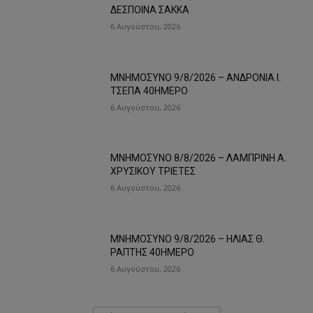
ΔΕΣΠΟΙΝΑ ΣΑΚΚΑ
6 Αυγούστου, 2026
ΜΝΗΜΟΣΥΝΟ 9/8/2026 – ΑΝΔΡΟΝΙΑ Ι.
ΤΣΕΠΑ 40ΗΜΕΡΟ
6 Αυγούστου, 2026
ΜΝΗΜΟΣΥΝΟ 8/8/2026 – ΛΑΜΠΡΙΝΗ Α.
ΧΡΥΣΙΚΟΥ ΤΡΙΕΤΕΣ
6 Αυγούστου, 2026
ΜΝΗΜΟΣΥΝΟ 9/8/2026 – ΗΛΙΑΣ Θ.
ΡΑΠΤΗΣ 40ΗΜΕΡΟ
6 Αυγούστου, 2026