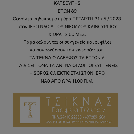
ΚΑΤΣΟΥΠΗΣ
ΕΤΩΝ 89
Θανόντα,κηδεύουμε ημέρα ΤΕΤΑΡΤΗ 31 / 5 / 2023
στον ΙΕΡΟ ΝΑΟ ΑΓΙΟΥ ΝΙΚΟΛΑΟΥ ΚΑΙΝΟΥΡΓΙΟΥ
& ΩΡΑ 12.00 MΕΣ.
Παρακαλούνται οι συγγενείς και οι φίλοι
να συνοδεύσουν την εκφοράν του.
ΤΑ ΤΕΚΝΑ Ο ΑΔΕΛΦΟΣ ΤΑ ΕΓΓΟΝΙΑ
ΤΑ ΔΙΣΕΓΓΟΝΑ ΤΑ ΑΝΙΨΙΑ ΟΙ ΛΟΙΠΟΙ ΣΥΓΓΕΝΕΙΣ
Η ΣΟΡΟΣ ΘΑ ΕΚΤΙΘΕΤΑΙ ΣΤΟΝ ΙΕΡΟ
ΝΑΟ ΑΠΟ ΩΡΑ 11.00 Π.Μ.