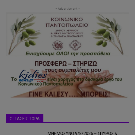
- Advertisment -
ΟΙ ΤΑΣΕΙΣ ΤΩΡΑ
ΜΝΗΜΟΣΥΝΟ 9/8/2026 – ΣΠΥΡΟΣ &