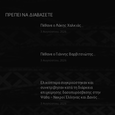
ΠΡΕΠΕΙ ΝΑ ΔΙΑΒΑΣΕΤΕ
Πέθανε ο Λάκης Χαλκιάς…
3 Αυγούστου, 2026
Πέθανε ο Γιάννης Βαρβιτσιώτης…
3 Αυγούστου, 2026
Ελικόπτερα συγκρούστηκαν και
συνετρίβησαν κατά τη διάρκεια
επιχείρησης δασοπυρόσβεσης στην
Ψάθα – Νεκροί Έλληνας και Δανός…
3 Αυγούστου, 2026