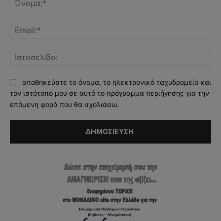
Ema
Ισ
αποθηκεύστε το όνομα, το ηλεκτρονικό ταχυδρομείο και
τον ιστότοπό μου σε αυτό το πρόγραμμα περιήγησης για την
επόμενη φορά που θα σχολιάσω.