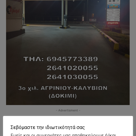
- Advertisment -
Σεβόμαστε την ιδιωτικότητά σας
Εμείς και οι συνεργάτες μας αποθηκεύουμε ή/και