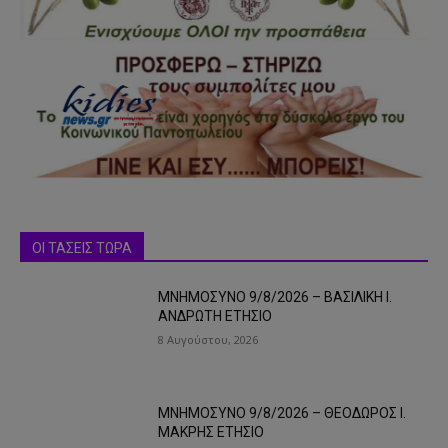
ΟΙ ΤΑΣΕΙΣ ΤΩΡΑ
ΜΝΗΜΟΣΥΝΟ 9/8/2026 – ΒΑΣΙΛΙΚΗ Ι.
ΑΝΔΡΩΤΗ ΕΤΗΣΙΟ
8 Αυγούστου, 2026
ΜΝΗΜΟΣΥΝΟ 9/8/2026 – ΘΕΟΔΩΡΟΣ Ι.
ΜΑΚΡΗΣ ΕΤΗΣΙΟ