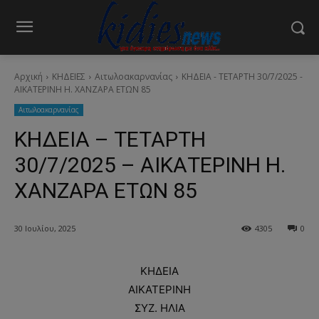
Αρχική
ΚΗΔΕΙΕΣ
Aιτωλοακαρνανίας
ΚΗΔΕΙΑ - ΤΕΤΑΡΤΗ 30/7/2025 -
ΑΙΚΑΤΕΡΙΝΗ Η. ΧΑΝΖΑΡΑ ΕΤΩΝ 85
Aιτωλοακαρνανίας
ΚΗΔΕΙΑ – ΤΕΤΑΡΤΗ
30/7/2025 – ΑΙΚΑΤΕΡΙΝΗ Η.
ΧΑΝΖΑΡΑ ΕΤΩΝ 85
30 Ιουλίου, 2025
4305
0
ΚΗΔΕΙΑ
ΑΙΚΑΤΕΡΙΝΗ
ΣΥΖ. ΗΛΙΑ