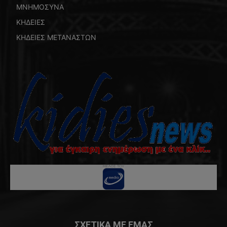
ΜΝΗΜΟΣΥΝΑ
ΚΗΔΕΙΕΣ
ΚΗΔΕΙΕΣ ΜΕΤΑΝΑΣΤΩΝ
ΣΧΕΤΙΚΑ ΜΕ ΕΜΑΣ