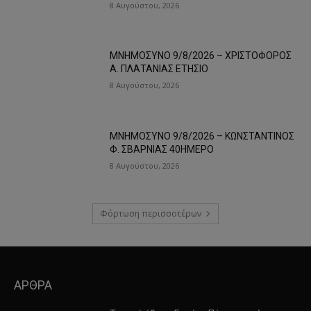
8 Αυγούστου, 2026
ΜΝΗΜΟΣΥΝΟ 9/8/2026 – ΧΡΙΣΤΟΦΟΡΟΣ
Α. ΠΛΑΤΑΝΙΑΣ ΕΤΗΣΙΟ
8 Αυγούστου, 2026
ΜΝΗΜΟΣΥΝΟ 9/8/2026 – ΚΩΝΣΤΑΝΤΙΝΟΣ
Φ. ΣΒΑΡΝΙΑΣ 40ΗΜΕΡΟ
8 Αυγούστου, 2026
Φόρτωση περισσοτέρων
ΑΡΘΡΑ