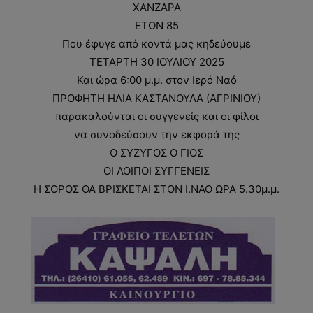
ΧΑΝΖΑΡΑ
ΕΤΩΝ 85
Που έφυγε από κοντά μας κηδεύουμε
ΤΕΤΑΡΤΗ 30 ΙΟΥΛΙΟΥ 2025
Και ώρα 6:00 μ.μ. στον Ιερό Ναό
ΠΡΟΦΗΤΗ ΗΛΙΑ ΚΑΣΤΑΝΟΥΛΑ (ΑΓΡΙΝΙΟΥ)
παρακαλούνται οι συγγενείς και οι φίλοι
να συνοδεύσουν την εκφορά της
Ο ΣΥΖΥΓΟΣ Ο ΓΙΟΣ
ΟΙ ΛΟΙΠΟΙ ΣΥΓΓΕΝΕΙΣ
Η ΣΟΡΟΣ ΘΑ ΒΡΙΣΚΕΤΑΙ ΣΤΟΝ Ι.ΝΑΟ ΩΡΑ 5.30μ.μ.