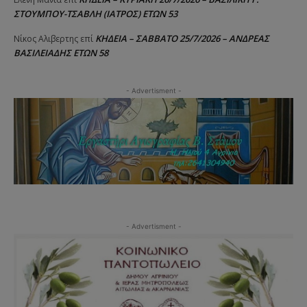
ΣΤΟΥΜΠΟΥ-ΤΣΑΒΛΗ (ΙΑΤΡΟΣ) ΕΤΩΝ 53
ΚΗΔΕΙΑ – ΣΑΒΒΑΤΟ 25/7/2026 – ΑΝΔΡΕΑΣ
Νίκος Αλιβερτης
επί
ΒΑΣΙΛΕΙΑΔΗΣ ΕΤΩΝ 58
- Advertisment -
- Advertisment -