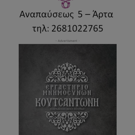
- Advertisment -