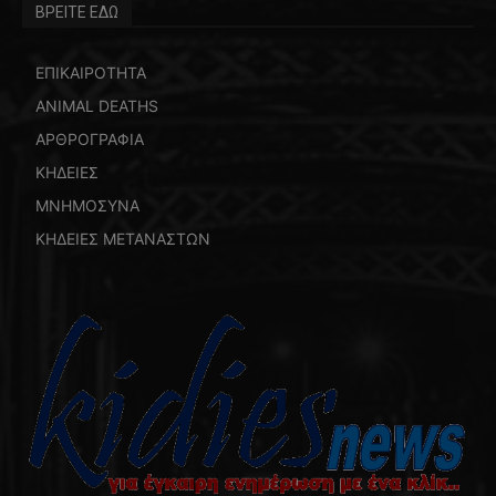
ΒΡΕΙΤΕ ΕΔΩ
ΕΠΙΚΑΙΡΟΤΗΤΑ
ANIMAL DEATHS
ΑΡΘΡΟΓΡΑΦΙΑ
ΚΗΔΕΙΕΣ
ΜΝΗΜΟΣΥΝΑ
ΚΗΔΕΙΕΣ ΜΕΤΑΝΑΣΤΩΝ