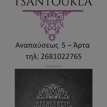
- Advertisment -