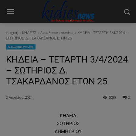
Αρχική
ΚΗΔΕΙΕΣ
Aιτωλοακαρνανίας
ΚΗΔΕΙΑ - ΤΕΤΑΡΤΗ 3/4/2024 -
ΣΩΤΗΡΙΟΣ Δ. ΤΣΑΚΑΡΔΑΝΟΣ ΕΤΩΝ 25
Aιτωλοακαρνανίας
ΚΗΔΕΙΑ – ΤΕΤΑΡΤΗ 3/4/2024
– ΣΩΤΗΡΙΟΣ Δ.
ΤΣΑΚΑΡΔΑΝΟΣ ΕΤΩΝ 25
2 Απριλίου, 2024
5080
2
ΚΗΔΕΙΑ
ΣΩΤΗΡΙΟΣ
ΔΗΜΗΤΡΙΟΥ