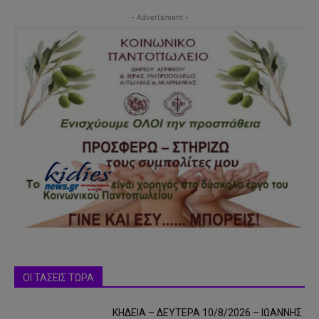
- Advertisment -
ΟΙ ΤΑΣΕΙΣ ΤΩΡΑ
ΚΗΔΕΙΑ – ΔΕΥΤΕΡΑ 10/8/2026 – ΙΩΑΝΝΗΣ