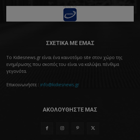
ΣΧΕΤΙΚΑ ΜΕ ΕΜΑΣ
Το Kidiesnews.gr είναι ένα καινοτόμο site στον χώρο της
ενημέρωσης που σκοπός του είναι να καλύψει πένθιμα
γεγονότα.
Επικοινωνήστε :
info@kidiesnews.gr
ΑΚΟΛΟΥΘΗΣΤΕ ΜΑΣ