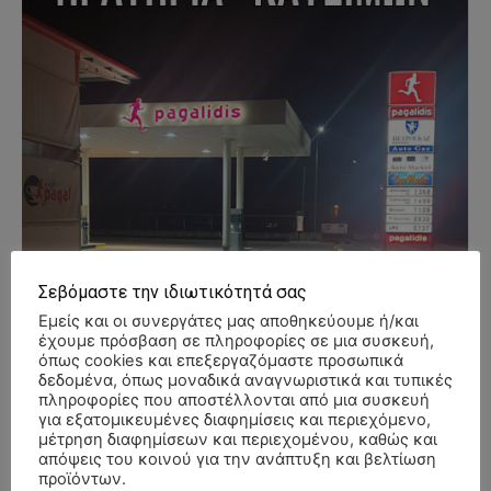
Σεβόμαστε την ιδιωτικότητά σας
Εμείς και οι συνεργάτες μας αποθηκεύουμε ή/και
έχουμε πρόσβαση σε πληροφορίες σε μια συσκευή,
όπως cookies και επεξεργαζόμαστε προσωπικά
δεδομένα, όπως μοναδικά αναγνωριστικά και τυπικές
πληροφορίες που αποστέλλονται από μια συσκευή
για εξατομικευμένες διαφημίσεις και περιεχόμενο,
μέτρηση διαφημίσεων και περιεχομένου, καθώς και
απόψεις του κοινού για την ανάπτυξη και βελτίωση
προϊόντων.