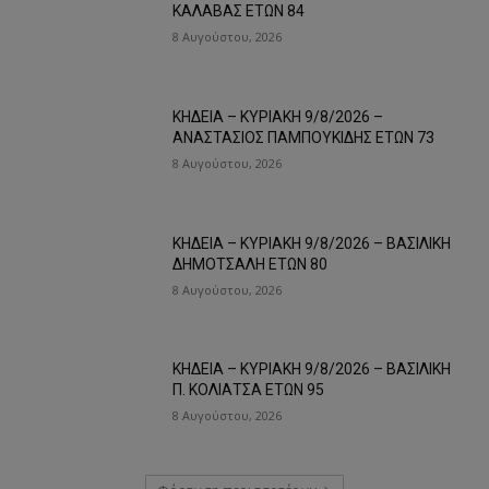
ΚΑΛΑΒΑΣ ΕΤΩΝ 84
8 Αυγούστου, 2026
ΚΗΔΕΙΑ – ΚΥΡΙΑΚΗ 9/8/2026 –
ΑΝΑΣΤΑΣΙΟΣ ΠΑΜΠΟΥΚΙΔΗΣ ΕΤΩΝ 73
8 Αυγούστου, 2026
ΚΗΔΕΙΑ – ΚΥΡΙΑΚΗ 9/8/2026 – ΒΑΣΙΛΙΚΗ
ΔΗΜΟΤΣΑΛΗ ΕΤΩΝ 80
8 Αυγούστου, 2026
ΚΗΔΕΙΑ – ΚΥΡΙΑΚΗ 9/8/2026 – ΒΑΣΙΛΙΚΗ
Π. ΚΟΛΙΑΤΣΑ ΕΤΩΝ 95
8 Αυγούστου, 2026