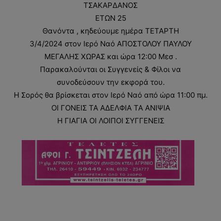
ΤΣΑΚΑΡΔΑΝΟΣ
ΕΤΩΝ 25
Θανόντα , κηδεύουμε ημέρα ΤΕΤΑΡΤΗ
3/4/2024 στον Ιερό Ναό ΑΠΟΣΤΟΛΟΥ ΠΑΥΛΟΥ
ΜΕΓΑΛΗΣ ΧΩΡΑΣ και ώρα 12:00 Μεσ .
Παρακαλούνται οι Συγγενείς & Φίλοι να
συνοδεύσουν την εκφορά του.
Η Σορός θα βρίσκεται στον Ιερό Ναό από ώρα 11:00 πμ.
ΟΙ ΓΟΝΕΙΣ ΤΑ ΑΔΕΛΦΙΑ ΤΑ ΑΝΙΨΙΑ
Η ΓΙΑΓΙΑ ΟΙ ΛΟΙΠΟΙ ΣΥΓΓΕΝΕΙΣ