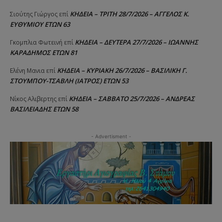
ΚΗΔΕΙΑ – ΤΡΙΤΗ 28/7/2026 – ΑΓΓΕΛΟΣ Κ.
Σιούτης Γιώργος
επί
ΕΥΘΥΜΙΟΥ ΕΤΩΝ 63
ΚΗΔΕΙΑ – ΔΕΥΤΕΡΑ 27/7/2026 – ΙΩΑΝΝΗΣ
Γκομπλια Φωτεινή
επί
ΚΑΡΑΔΗΜΟΣ ΕΤΩΝ 81
ΚΗΔΕΙΑ – ΚΥΡΙΑΚΗ 26/7/2026 – ΒΑΣΙΛΙΚΗ Γ.
Ελένη Μανια
επί
ΣΤΟΥΜΠΟΥ-ΤΣΑΒΛΗ (ΙΑΤΡΟΣ) ΕΤΩΝ 53
ΚΗΔΕΙΑ – ΣΑΒΒΑΤΟ 25/7/2026 – ΑΝΔΡΕΑΣ
Νίκος Αλιβερτης
επί
ΒΑΣΙΛΕΙΑΔΗΣ ΕΤΩΝ 58
- Advertisment -