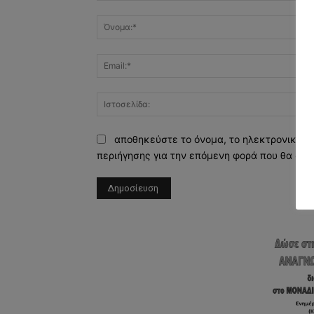
Σχόλιο:
αποθηκεύστε το όνομα, το ηλεκτρονικό τ
περιήγησης για την επόμενη φορά που θα σχο