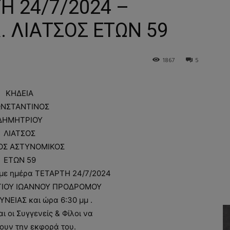
Η 24/7/2024 –
 ΛΙΑΤΣΟΣ ΕΤΩΝ 59
1867
5
ΚΗΔΕΙΑ
ΝΣΤΑΝΤΙΝΟΣ
ΔΗΜΗΤΡΙΟΥ
ΛΙΑΤΣΟΣ
ΟΣ ΑΣΤΥΝΟΜΙΚΟΣ
ΕΤΩΝ 59
υμε ημέρα ΤΕΤΑΡΤΗ 24/7/2024
ΑΓΙΟΥ ΙΩΑΝΝΟΥ ΠΡΟΔΡΟΜΟΥ
ΝΕΙΑΣ και ώρα 6:30 μμ .
 οι Συγγενείς & Φίλοι να
ουν την εκφορά του.