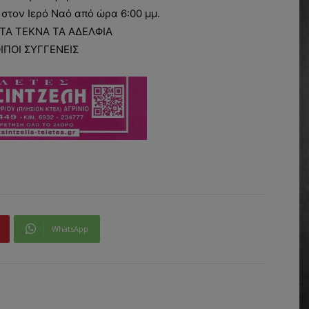
 στον Ιερό Ναό από ώρα 6:00 μμ.
ΤΑ ΤΕΚΝΑ ΤΑ ΑΔΕΛΦΙΑ
ΟΙΠΟΙ ΣΥΓΓΕΝΕΙΣ
WhatsApp