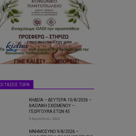
ΟΙ ΤΑΣΕΙΣ ΤΩΡΑ
ΚΗΔΕΙΑ – ΔΕΥΤΕΡΑ 10/8/2026 –
ΒΑΣΙΛΙΚΗ ΣΧΙΣΜΕΝΟΥ –
ΓΕΩΡΓΟΥΛΑ ΕΤΩΝ 45
9 Αυγούστου, 2026
ΜΝΗΜΟΣΥΝΟ 9/8/2026 –