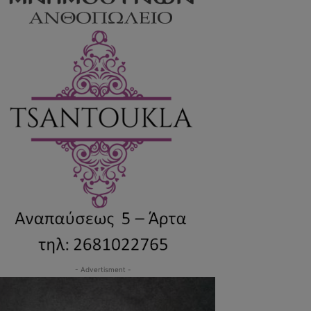
- Advertisment -