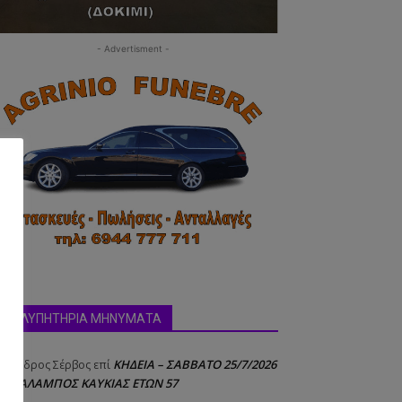
- Advertisment -
ΣΥΛΛΥΠΗΤΗΡΙΑ ΜΗΝΥΜΑΤΑ
ΚΗΔΕΙΑ – ΣΑΒΒΑΤΟ 25/7/2026
έξανδρος Σέρβος
επί
 ΧΑΡΑΛΑΜΠΟΣ ΚΑΥΚΙΑΣ ΕΤΩΝ 57