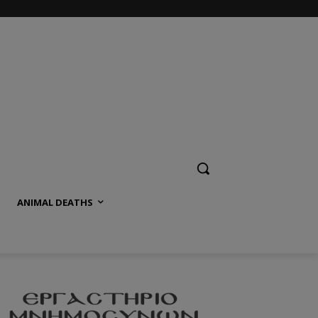
ANIMAL DEATHS