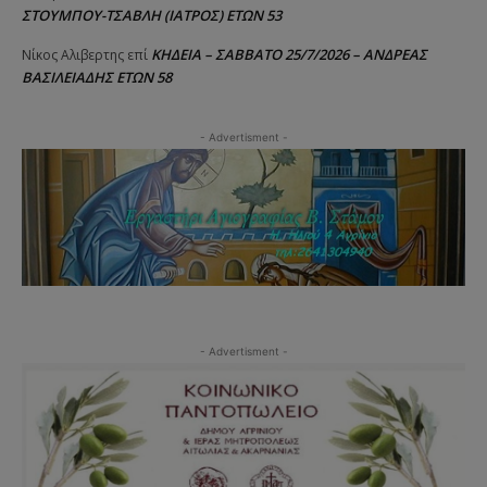
ΣΤΟΥΜΠΟΥ-ΤΣΑΒΛΗ (ΙΑΤΡΟΣ) ΕΤΩΝ 53
ΚΗΔΕΙΑ – ΣΑΒΒΑΤΟ 25/7/2026 – ΑΝΔΡΕΑΣ
Νίκος Αλιβερτης
επί
ΒΑΣΙΛΕΙΑΔΗΣ ΕΤΩΝ 58
- Advertisment -
- Advertisment -