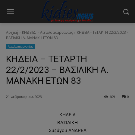
Αρχική
ΚΗΔΕΙΕΣ
Aιτωλοακαρνανίας
ΚΗΔΕΙΑ - ΤΕΤΑΡΤΗ 22/2/2023 -
ΒΑΣΙΛΙΚΗ Α. ΜΑΝΑΚΗ ΕΤΩΝ 83
Aιτωλοακαρνανίας
ΚΗΔΕΙΑ – ΤΕΤΑΡΤΗ
22/2/2023 – ΒΑΣΙΛΙΚΗ Α.
ΜΑΝΑΚΗ ΕΤΩΝ 83
21 Φεβρουαρίου, 2023
609
0
ΚΗΔΕΙΑ
ΒΑΣΙΛΙΚΗ
Συζύγου ΑΝΔΡΕΑ