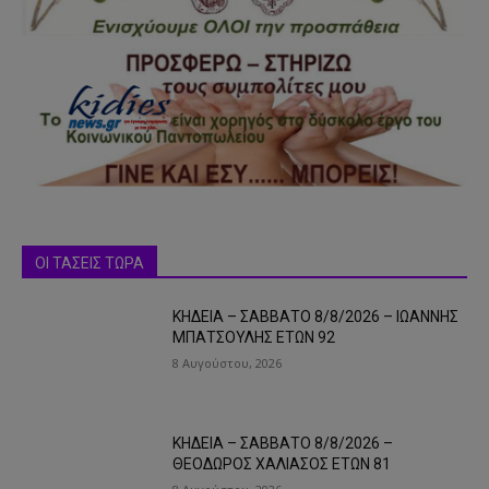
ΟΙ ΤΑΣΕΙΣ ΤΩΡΑ
ΚΗΔΕΙΑ – ΣΑΒΒΑΤΟ 8/8/2026 – ΙΩΑΝΝΗΣ
ΜΠΑΤΣΟΥΛΗΣ ΕΤΩΝ 92
8 Αυγούστου, 2026
ΚΗΔΕΙΑ – ΣΑΒΒΑΤΟ 8/8/2026 –
ΘΕΟΔΩΡΟΣ ΧΑΛΙΑΣΟΣ ΕΤΩΝ 81