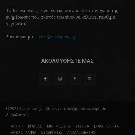
Το Kidiesnews.gr είναι ένα καινοτόμο site στον χώρο της
ενημέρωσης που σκοπός του είναι να καλύψει πένθιμα
γεγονότα.
Επικοινωνήστε :
info@kidiesnews.gr
ΑΚΟΛΟΥΘΗΣΤΕ ΜΑΣ
© 2021 Kidiesnews.gr - Με την επιφύλαξη παντός νομίμου
δικαιώματος
ΑΡΧΙΚΗ
ΚΗΔΕΙΕΣ
ΜΝΗΜΟΣΥΝΑ
ΣΧΕΤΙΚΑ
ΕΠΙΚΑΙΡΟΤΗΤΑ
ΑΡΘΡΟΓΡΑΦΙΑ
ΣΥΝΕΡΓΑΤΕΣ
ANIMAL DEATHS