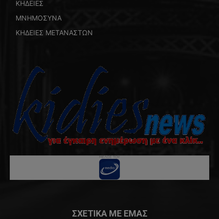
ΚΗΔΕΙΕΣ
ΜΝΗΜΟΣΥΝΑ
ΚΗΔΕΙΕΣ ΜΕΤΑΝΑΣΤΩΝ
ΣΧΕΤΙΚΑ ΜΕ ΕΜΑΣ