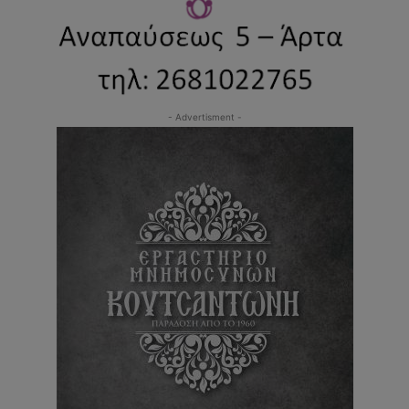
- Advertisment -