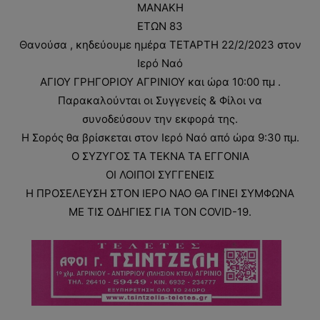
ΜΑΝΑΚΗ
ΕΤΩΝ 83
Θανούσα , κηδεύουμε ημέρα ΤΕΤΑΡΤΗ 22/2/2023 στον
Ιερό Ναό
ΑΓΙΟΥ ΓΡΗΓΟΡΙΟΥ ΑΓΡΙΝΙΟΥ και ώρα 10:00 πμ .
Παρακαλούνται οι Συγγενείς & Φίλοι να
συνοδεύσουν την εκφορά της.
Η Σορός θα βρίσκεται στον Ιερό Ναό από ώρα 9:30 πμ.
Ο ΣΥΖΥΓΟΣ ΤΑ ΤΕΚΝΑ ΤΑ ΕΓΓΟΝΙΑ
ΟΙ ΛΟΙΠΟΙ ΣΥΓΓΕΝΕΙΣ
Η ΠΡΟΣΕΛΕΥΣΗ ΣΤΟΝ ΙΕΡΟ ΝΑΟ ΘΑ ΓΙΝΕΙ ΣΥΜΦΩΝΑ
ΜΕ ΤΙΣ ΟΔΗΓΙΕΣ ΓΙΑ ΤΟΝ COVID-19.