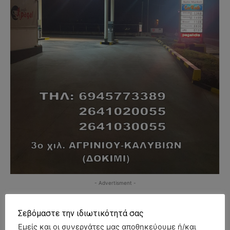
- Advertisment -
Σεβόμαστε την ιδιωτικότητά σας
Εμείς και οι συνεργάτες μας αποθηκεύουμε ή/και