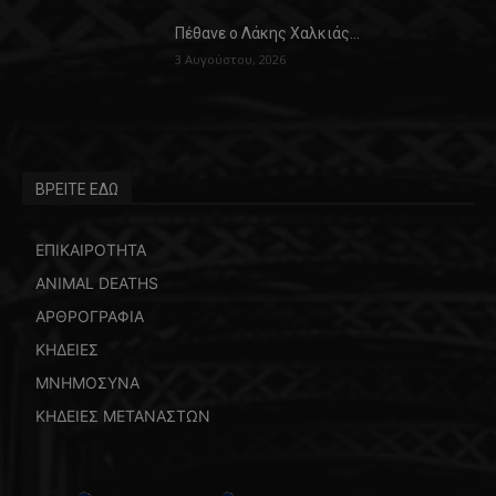
Πέθανε ο Λάκης Χαλκιάς…
3 Αυγούστου, 2026
ΒΡΕΙΤΕ ΕΔΩ
ΕΠΙΚΑΙΡΟΤΗΤΑ
ANIMAL DEATHS
ΑΡΘΡΟΓΡΑΦΙΑ
ΚΗΔΕΙΕΣ
ΜΝΗΜΟΣΥΝΑ
ΚΗΔΕΙΕΣ ΜΕΤΑΝΑΣΤΩΝ