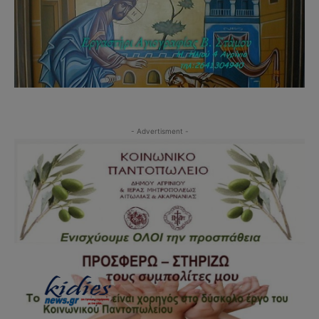
- Advertisment -