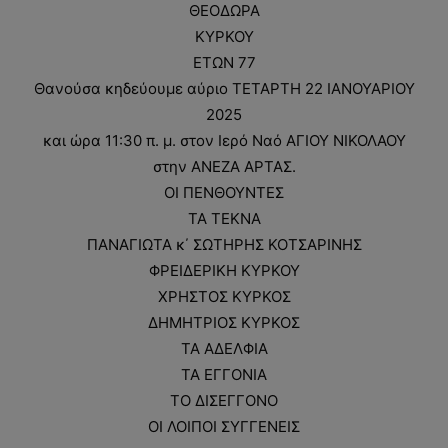
ΘΕΟΔΩΡΑ
ΚΥΡΚΟΥ
ΕΤΩΝ 77
Θανούσα κηδεύουμε αύριο ΤΕΤΑΡΤΗ 22 ΙΑΝΟΥΑΡΙΟΥ
2025
και ώρα 11:30 π. μ. στον Ιερό Ναό ΑΓΙΟΥ ΝΙΚΟΛΑΟΥ
στην ΑΝΕΖΑ ΑΡΤΑΣ.
ΟΙ ΠΕΝΘΟΥΝΤΕΣ
ΤΑ ΤΕΚΝΑ
ΠΑΝΑΓΙΩΤΑ κ΄ ΣΩΤΗΡΗΣ ΚΟΤΣΑΡΙΝΗΣ
ΦΡΕΙΔΕΡΙΚΗ ΚΥΡΚΟΥ
ΧΡΗΣΤΟΣ ΚΥΡΚΟΣ
ΔΗΜΗΤΡΙΟΣ ΚΥΡΚΟΣ
ΤΑ ΑΔΕΛΦΙΑ
ΤΑ ΕΓΓΟΝΙΑ
ΤΟ ΔΙΣΕΓΓΟΝΟ
ΟΙ ΛΟΙΠΟΙ ΣΥΓΓΕΝΕΙΣ