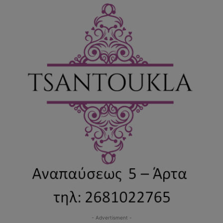
- Advertisment -