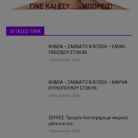
ΟΙ ΤΑΣΕΙΣ ΤΩΡΑ
ΚΗΔΕΙΑ – ΣΑΒΒΑΤΟ 8/8/2026 – ΕΛΕΝΗ
ΓΑΒΙΖΙΔΟΥ ΕΤΩΝ 85
7 Αυγούστου, 2026
ΚΗΔΕΙΑ – ΣΑΒΒΑΤΟ 8/8/2026 – ΜΑΡΘΑ
ΚΥΡΚΟΠΟΥΛΟΥ ΕΤΩΝ 95
7 Αυγούστου, 2026
ΣΕΡΡΕΣ: Τροχαίο δυστύχημα με νεκρούς
μάνα και γιό…
7 Αυγούστου, 2026