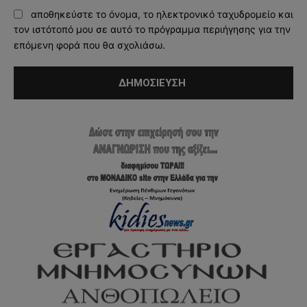
αποθηκεύστε το όνομα, το ηλεκτρονικό ταχυδρομείο και
τον ιστότοπό μου σε αυτό το πρόγραμμα περιήγησης για την
επόμενη φορά που θα σχολιάσω.