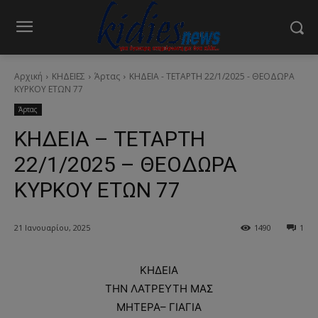
Αρχική
ΚΗΔΕΙΕΣ
Άρτας
ΚΗΔΕΙΑ - ΤΕΤΑΡΤΗ 22/1/2025 - ΘΕΟΔΩΡΑ
ΚΥΡΚΟΥ ΕΤΩΝ 77
Άρτας
ΚΗΔΕΙΑ – ΤΕΤΑΡΤΗ
22/1/2025 – ΘΕΟΔΩΡΑ
ΚΥΡΚΟΥ ΕΤΩΝ 77
21 Ιανουαρίου, 2025
1490
1
ΚΗΔΕΙΑ
ΤΗΝ ΛΑΤΡΕΥΤΗ ΜΑΣ
ΜΗΤΕΡΑ– ΓΙΑΓΙΑ