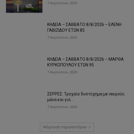
7 Αυγούστου, 2026
ΚΗΔΕΙΑ – ΣΑΒΒΑΤΟ 8/8/2026 – ΕΛΕΝΗ
ΓΑΒΙΖΙΔΟΥ ΕΤΩΝ 85
7 Αυγούστου, 2026
ΚΗΔΕΙΑ – ΣΑΒΒΑΤΟ 8/8/2026 – ΜΑΡΘΑ
ΚΥΡΚΟΠΟΥΛΟΥ ΕΤΩΝ 95
7 Αυγούστου, 2026
ΣΕΡΡΕΣ: Τροχαίο δυστύχημα με νεκρούς
μάνα και γιό…
7 Αυγούστου, 2026
Φόρτωση περισσοτέρων