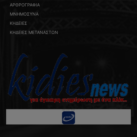
ΑΡΘΡΟΓΡΑΦΙΑ
ΜΝΗΜΟΣΥΝΑ
ΚΗΔΕΙΕΣ
ΚΗΔΕΙΕΣ ΜΕΤΑΝΑΣΤΩΝ