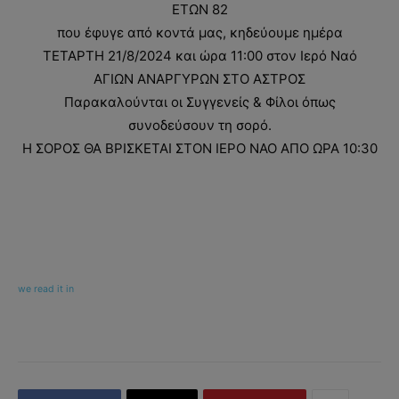
ΕΤΩΝ 82
που έφυγε από κοντά μας, κηδεύουμε ημέρα
ΤΕΤΑΡΤΗ 21/8/2024 και ώρα 11:00 στον Ιερό Ναό
ΑΓΙΩΝ ΑΝΑΡΓΥΡΩΝ ΣΤΟ ΑΣΤΡΟΣ
Παρακαλούνται οι Συγγενείς & Φίλοι όπως
συνοδεύσουν τη σορό.
Η ΣΟΡΟΣ ΘΑ ΒΡΙΣΚΕΤΑΙ ΣΤΟΝ ΙΕΡΟ ΝΑΟ ΑΠΟ ΩΡΑ 10:30
we read it in