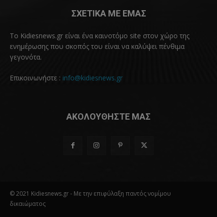
ΣΧΕΤΙΚΑ ΜΕ ΕΜΑΣ
Το Kidiesnews.gr είναι ένα καινοτόμο site στον χώρο της
ενημέρωσης που σκοπός του είναι να καλύψει πένθιμα
γεγονότα.
Επικοινωνήστε :
info@kidiesnews.gr
ΑΚΟΛΟΥΘΗΣΤΕ ΜΑΣ
© 2021 Kidiesnews.gr - Με την επιφύλαξη παντός νομίμου
δικαιώματος