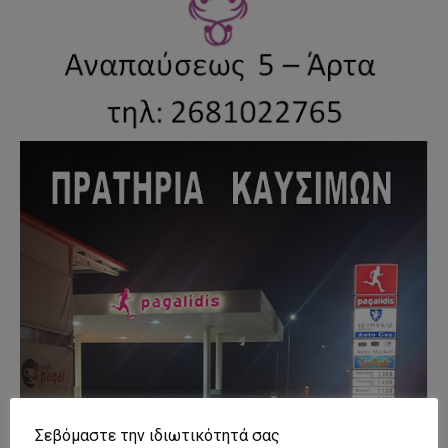
Σεβόμαστε την ιδιωτικότητά σας