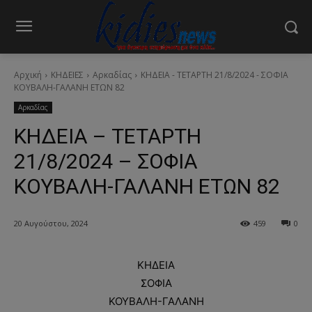
Αρχική
ΚΗΔΕΙΕΣ
Αρκαδίας
ΚΗΔΕΙΑ - ΤΕΤΑΡΤΗ 21/8/2024 - ΣΟΦΙΑ
ΚΟΥΒΑΛΗ-ΓΑΛΑΝΗ ΕΤΩΝ 82
Αρκαδίας
ΚΗΔΕΙΑ – ΤΕΤΑΡΤΗ
21/8/2024 – ΣΟΦΙΑ
ΚΟΥΒΑΛΗ-ΓΑΛΑΝΗ ΕΤΩΝ 82
20 Αυγούστου, 2024
459
0
ΚΗΔΕΙΑ
ΣΟΦΙΑ
ΚΟΥΒΑΛΗ-ΓΑΛΑΝΗ