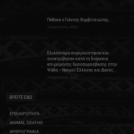
Πέθανε ο Γιάννης Βαρβιτσιώτης…
3 Αυγούστου, 2026
Ελικόπτερα συγκρούστηκαν και
συνετρίβησαν κατά τη διάρκεια
επιχείρησης δασοπυρόσβεσης στην
Ψάθα – Νεκροί Έλληνας και Δανός…
3 Αυγούστου, 2026
ΒΡΕΙΤΕ ΕΔΩ
ΕΠΙΚΑΙΡΟΤΗΤΑ
ANIMAL DEATHS
ΑΡΘΡΟΓΡΑΦΙΑ