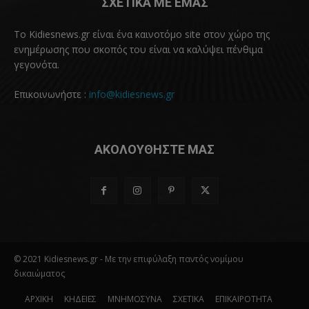
ΣΧΕΤΙΚΑ ΜΕ ΕΜΑΣ
Το Kidiesnews.gr είναι ένα καινοτόμο site στον χώρο της
ενημέρωσης που σκοπός του είναι να καλύψει πένθιμα
γεγονότα.
Επικοινωνήστε :
info@kidiesnews.gr
ΑΚΟΛΟΥΘΗΣΤΕ ΜΑΣ
© 2021 Kidiesnews.gr - Με την επιφύλαξη παντός νομίμου
δικαιώματος
ΑΡΧΙΚΗ
ΚΗΔΕΙΕΣ
ΜΝΗΜΟΣΥΝΑ
ΣΧΕΤΙΚΑ
ΕΠΙΚΑΙΡΟΤΗΤΑ