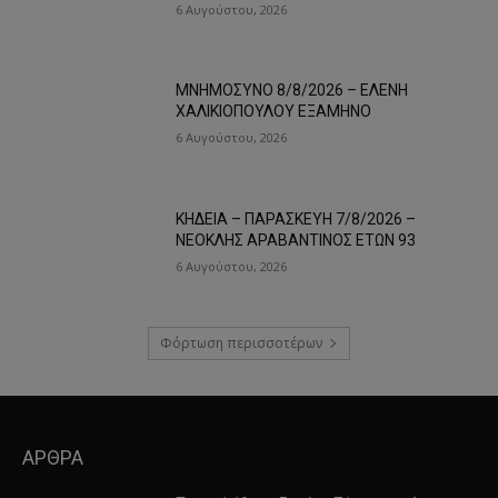
6 Αυγούστου, 2026
ΜΝΗΜΟΣΥΝΟ 8/8/2026 – ΕΛΕΝΗ
ΧΑΛΙΚΙΟΠΟΥΛΟΥ ΕΞΑΜΗΝΟ
6 Αυγούστου, 2026
ΚΗΔΕΙΑ – ΠΑΡΑΣΚΕΥΗ 7/8/2026 –
ΝΕΟΚΛΗΣ ΑΡΑΒΑΝΤΙΝΟΣ ΕΤΩΝ 93
6 Αυγούστου, 2026
Φόρτωση περισσοτέρων
ΑΡΘΡΑ