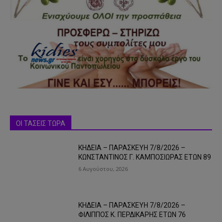
ΟΙ ΤΑΣΕΙΣ ΤΩΡΑ
ΚΗΔΕΙΑ – ΠΑΡΑΣΚΕΥΗ 7/8/2026 –
ΚΩΝΣΤΑΝΤΙΝΟΣ Γ. ΚΑΜΠΟΣΙΩΡΑΣ ΕΤΩΝ 89
6 Αυγούστου, 2026
ΚΗΔΕΙΑ – ΠΑΡΑΣΚΕΥΗ 7/8/2026 –
ΦΙΛΙΠΠΟΣ Κ. ΠΕΡΔΙΚΑΡΗΣ ΕΤΩΝ 76