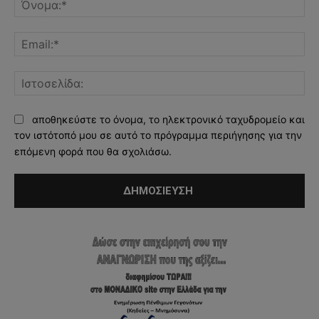
Ema
Ισ
αποθηκεύστε το όνομα, το ηλεκτρονικό ταχυδρομείο και
τον ιστότοπό μου σε αυτό το πρόγραμμα περιήγησης για την
επόμενη φορά που θα σχολιάσω.