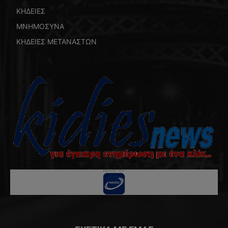
ΚΗΔΕΙΕΣ
ΜΝΗΜΟΣΥΝΑ
ΚΗΔΕΙΕΣ ΜΕΤΑΝΑΣΤΩΝ