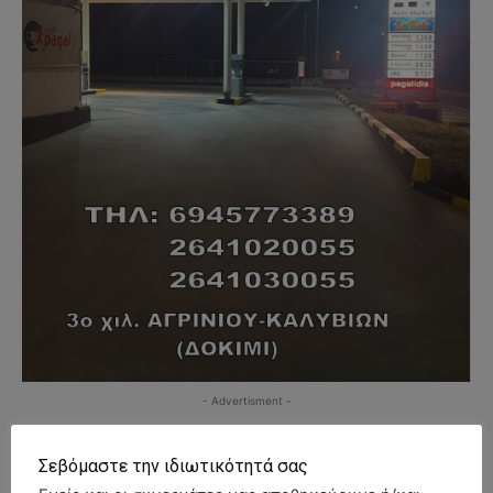
- Advertisment -
Σεβόμαστε την ιδιωτικότητά σας