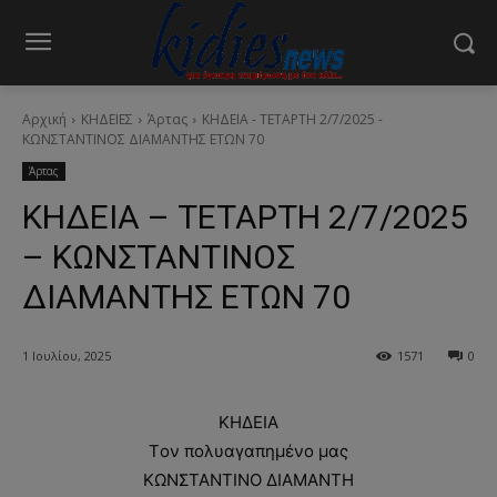
Αρχική
ΚΗΔΕΙΕΣ
Άρτας
ΚΗΔΕΙΑ - ΤΕΤΑΡΤΗ 2/7/2025 -
ΚΩΝΣΤΑΝΤΙΝΟΣ ΔΙΑΜΑΝΤΗΣ ΕΤΩΝ 70
Άρτας
ΚΗΔΕΙΑ – ΤΕΤΑΡΤΗ 2/7/2025
– ΚΩΝΣΤΑΝΤΙΝΟΣ
ΔΙΑΜΑΝΤΗΣ ΕΤΩΝ 70
1 Ιουλίου, 2025
1571
0
ΚΗΔΕΙΑ
Tον πολυαγαπημένο μας
ΚΩΝΣΤΑΝΤΙΝΟ ΔΙΑΜΑΝΤΗ