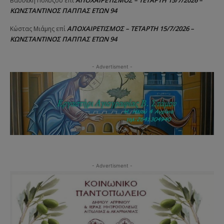
ΑΠΟΧΑΙΡΕΤΙΣΜΟΣ – ΤΕΤΑΡΤΗ 15/7/2026 –
Βασιλικη Πολυζου
επί
ΚΩΝΣΤΑΝΤΙΝΟΣ ΠΑΠΠΑΣ ΕΤΩΝ 94
ΑΠΟΧΑΙΡΕΤΙΣΜΟΣ – ΤΕΤΑΡΤΗ 15/7/2026 –
Κώστας Μιάμης
επί
ΚΩΝΣΤΑΝΤΙΝΟΣ ΠΑΠΠΑΣ ΕΤΩΝ 94
- Advertisment -
- Advertisment -