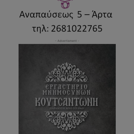
- Advertisment -