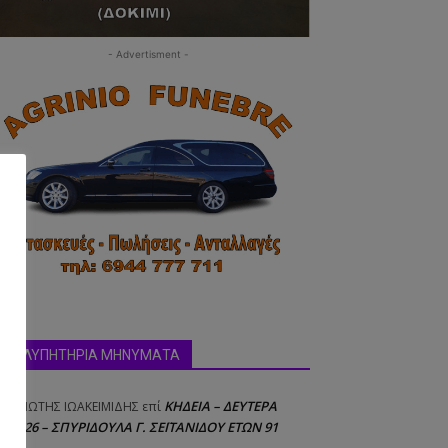
- Advertisment -
ΣΥΛΛΥΠΗΤΗΡΙΑ ΜΗΝΥΜΑΤΑ
ΚΗΔΕΙΑ – ΔΕΥΤΕΡΑ
ΝΑΓΙΩΤΗΣ IΩΑΚΕΙΜΙΔΗΣ
επί
8/2026 – ΣΠΥΡΙΔΟΥΛΑ Γ. ΣΕΪΤΑΝΙΔΟΥ ΕΤΩΝ 91