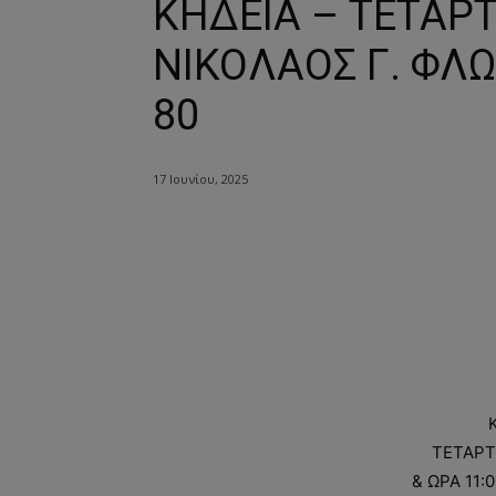
ΚΗΔΕΙΑ – ΤΕΤΑΡΤ
ΝΙΚΟΛΑΟΣ Γ. ΦΛΩ
80
17 Ιουνίου, 2025
ΤΕΤΑΡΤ
& ΩΡΑ 11: