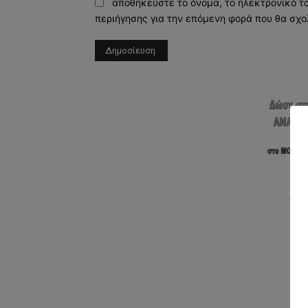
αποθηκεύστε το όνομα, το ηλεκτρονικό τ
περιήγησης για την επόμενη φορά που θα σχο