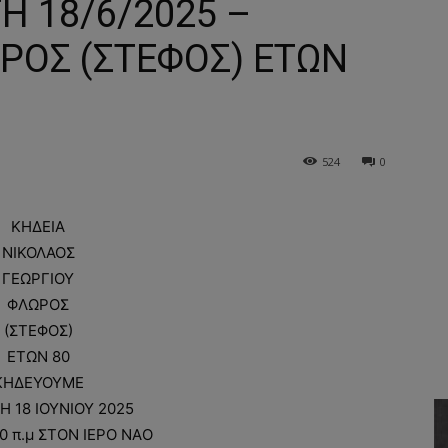
Η 18/6/2025 –
ΡΟΣ (ΣΤΕΦΟΣ) ΕΤΩΝ
524
0
ΚΗΔΕΙΑ
ΝΙΚΟΛΑΟΣ
ΓΕΩΡΓΙΟΥ
ΦΛΩΡΟΣ
(ΣΤΕΦΟΣ)
ΕΤΩΝ 80
ΚΗΔΕΥΟΥΜΕ
Η 18 ΙΟΥΝΙΟΥ 2025
00 π.μ ΣΤΟΝ ΙΕΡΟ ΝΑO