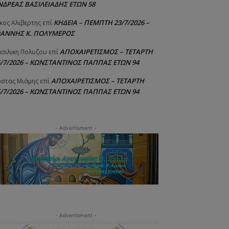
ΝΔΡΕΑΣ ΒΑΣΙΛΕΙΑΔΗΣ ΕΤΩΝ 58
ΚΗΔΕΙΑ – ΠΕΜΠΤΗ 23/7/2026 –
κος Αλιβερτης
επί
ΩΑΝΝΗΣ Κ. ΠΟΛΥΜΕΡΟΣ
ΑΠΟΧΑΙΡΕΤΙΣΜΟΣ – ΤΕΤΑΡΤΗ
σιλικη Πολυζου
επί
5/7/2026 – ΚΩΝΣΤΑΝΤΙΝΟΣ ΠΑΠΠΑΣ ΕΤΩΝ 94
ΑΠΟΧΑΙΡΕΤΙΣΜΟΣ – ΤΕΤΑΡΤΗ
στας Μιάμης
επί
5/7/2026 – ΚΩΝΣΤΑΝΤΙΝΟΣ ΠΑΠΠΑΣ ΕΤΩΝ 94
- Advertisment -
- Advertisment -