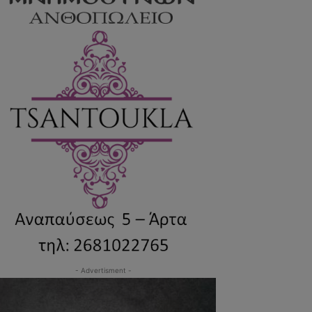
- Advertisment -