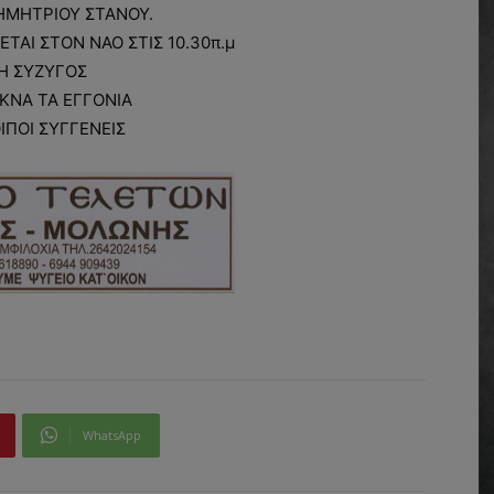
ΗΜΗΤΡΙΟΥ ΣΤΑΝΟΥ.
ΕΤΑΙ ΣΤΟΝ ΝΑΟ ΣΤΙΣ 10.30π.μ
Η ΣΥΖΥΓΟΣ
ΚΝΑ ΤΑ ΕΓΓΟΝΙΑ
ΟΙΠΟΙ ΣΥΓΓΕΝΕΙΣ
WhatsApp