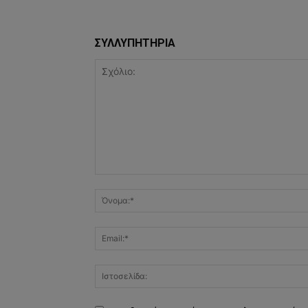
ΣΥΛΛΥΠΗΤΗΡΙΑ
Σχόλιο: