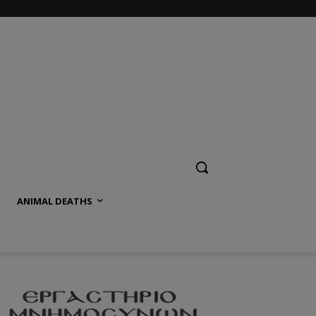
ANIMAL DEATHS