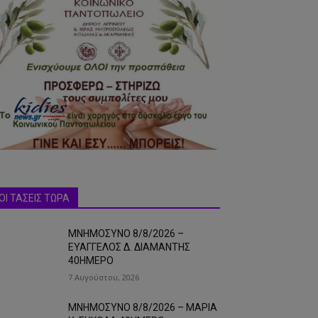
ΟΙ ΤΑΣΕΙΣ ΤΩΡΑ
ΜΝΗΜΟΣΥΝΟ 8/8/2026 –
ΕΥΑΓΓΕΛΟΣ Δ. ΔΙΑΜΑΝΤΗΣ
40ΗΜΕΡΟ
7 Αυγούστου, 2026
ΜΝΗΜΟΣΥΝΟ 8/8/2026 – ΜΑΡΙΑ