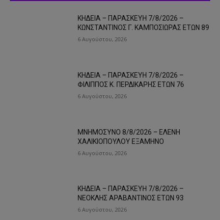
ΚΗΔΕΙΑ – ΠΑΡΑΣΚΕΥΗ 7/8/2026 –
ΚΩΝΣΤΑΝΤΙΝΟΣ Γ. ΚΑΜΠΟΣΙΩΡΑΣ ΕΤΩΝ 89
6 Αυγούστου, 2026
ΚΗΔΕΙΑ – ΠΑΡΑΣΚΕΥΗ 7/8/2026 –
ΦΙΛΙΠΠΟΣ Κ. ΠΕΡΔΙΚΑΡΗΣ ΕΤΩΝ 76
6 Αυγούστου, 2026
ΜΝΗΜΟΣΥΝΟ 8/8/2026 – ΕΛΕΝΗ
ΧΑΛΙΚΙΟΠΟΥΛΟΥ ΕΞΑΜΗΝΟ
6 Αυγούστου, 2026
ΚΗΔΕΙΑ – ΠΑΡΑΣΚΕΥΗ 7/8/2026 –
ΝΕΟΚΛΗΣ ΑΡΑΒΑΝΤΙΝΟΣ ΕΤΩΝ 93
6 Αυγούστου, 2026