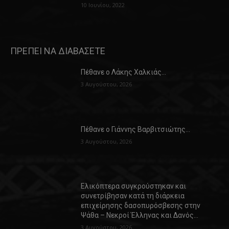
10 Ιουνίου, 2022
ΠΡΕΠΕΙ ΝΑ ΔΙΑΒΑΣΕΤΕ
Πέθανε ο Λάκης Χαλκιάς…
3 Αυγούστου, 2026
Πέθανε ο Γιάννης Βαρβιτσιώτης…
3 Αυγούστου, 2026
Ελικόπτερα συγκρούστηκαν και
συνετρίβησαν κατά τη διάρκεια
επιχείρησης δασοπυρόσβεσης στην
Ψάθα – Νεκροί Έλληνας και Δανός…
3 Αυγούστου, 2026