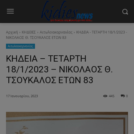
Αρχική
ΚΗΔΕΙΕΣ
Aιτωλοακαρνανίας
ΚΗΔΕΙΑ - ΤΕΤΑΡΤΗ 18/1/2023 -
ΝΙΚΟΛΑΟΣ Θ. ΤΣΟΥΚΑΛΟΣ ΕΤΩΝ 83
Aιτωλοακαρνανίας
ΚΗΔΕΙΑ – ΤΕΤΑΡΤΗ
18/1/2023 – ΝΙΚΟΛΑΟΣ Θ.
ΤΣΟΥΚΑΛΟΣ ΕΤΩΝ 83
17 Ιανουαρίου, 2023
445
0