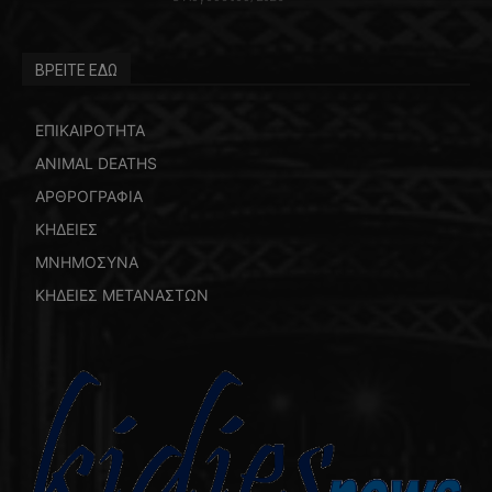
ΒΡΕΙΤΕ ΕΔΩ
ΕΠΙΚΑΙΡΟΤΗΤΑ
ANIMAL DEATHS
ΑΡΘΡΟΓΡΑΦΙΑ
ΚΗΔΕΙΕΣ
ΜΝΗΜΟΣΥΝΑ
ΚΗΔΕΙΕΣ ΜΕΤΑΝΑΣΤΩΝ