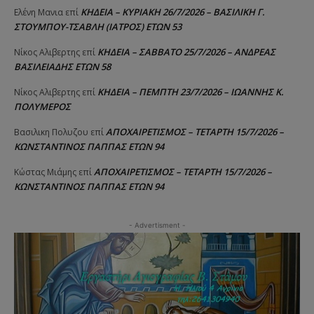
ΚΗΔΕΙΑ – ΚΥΡΙΑΚΗ 26/7/2026 – ΒΑΣΙΛΙΚΗ Γ.
Ελένη Μανια
επί
ΣΤΟΥΜΠΟΥ-ΤΣΑΒΛΗ (ΙΑΤΡΟΣ) ΕΤΩΝ 53
ΚΗΔΕΙΑ – ΣΑΒΒΑΤΟ 25/7/2026 – ΑΝΔΡΕΑΣ
Νίκος Αλιβερτης
επί
ΒΑΣΙΛΕΙΑΔΗΣ ΕΤΩΝ 58
ΚΗΔΕΙΑ – ΠΕΜΠΤΗ 23/7/2026 – ΙΩΑΝΝΗΣ Κ.
Νίκος Αλιβερτης
επί
ΠΟΛΥΜΕΡΟΣ
ΑΠΟΧΑΙΡΕΤΙΣΜΟΣ – ΤΕΤΑΡΤΗ 15/7/2026 –
Βασιλικη Πολυζου
επί
ΚΩΝΣΤΑΝΤΙΝΟΣ ΠΑΠΠΑΣ ΕΤΩΝ 94
ΑΠΟΧΑΙΡΕΤΙΣΜΟΣ – ΤΕΤΑΡΤΗ 15/7/2026 –
Κώστας Μιάμης
επί
ΚΩΝΣΤΑΝΤΙΝΟΣ ΠΑΠΠΑΣ ΕΤΩΝ 94
- Advertisment -