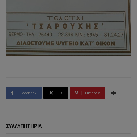
Facebook
X
Pinterest
ΣΥΛΛΥΠΗΤΗΡΙΑ