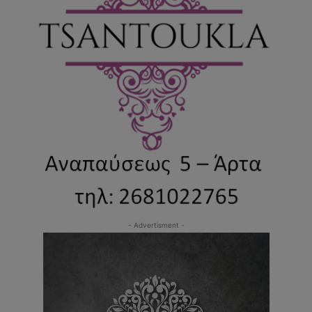
- Advertisment -