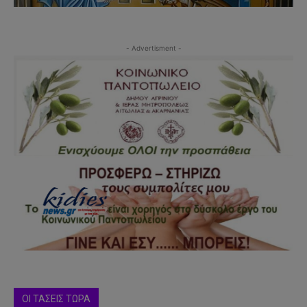
- Advertisment -
ΟΙ ΤΑΣΕΙΣ ΤΩΡΑ