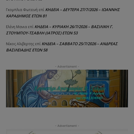
ΚΗΔΕΙΑ – ΔΕΥΤΕΡΑ 27/7/2026 – ΙΩΑΝΝΗΣ
Γκομπλια Φωτεινή
επί
ΚΑΡΑΔΗΜΟΣ ΕΤΩΝ 81
ΚΗΔΕΙΑ – ΚΥΡΙΑΚΗ 26/7/2026 – ΒΑΣΙΛΙΚΗ Γ.
Ελένη Μανια
επί
ΣΤΟΥΜΠΟΥ-ΤΣΑΒΛΗ (ΙΑΤΡΟΣ) ΕΤΩΝ 53
ΚΗΔΕΙΑ – ΣΑΒΒΑΤΟ 25/7/2026 – ΑΝΔΡΕΑΣ
Νίκος Αλιβερτης
επί
ΒΑΣΙΛΕΙΑΔΗΣ ΕΤΩΝ 58
- Advertisment -
- Advertisment -