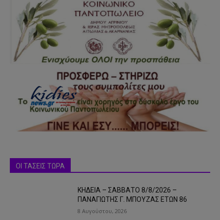
ΟΙ ΤΑΣΕΙΣ ΤΩΡΑ
ΚΗΔΕΙΑ – ΣΑΒΒΑΤΟ 8/8/2026 –
ΠΑΝΑΓΙΩΤΗΣ Γ. ΜΠΟΥΖΑΣ ΕΤΩΝ 86
8 Αυγούστου, 2026