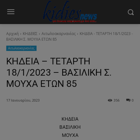
Αρχική
ΚΗΔΕΙΕΣ
Aιτωλοακαρνανίας
ΚΗΔΕΙΑ - ΤΕΤΑΡΤΗ 18/1/2023 -
ΒΑΣΙΛΙΚΗ Σ. ΜΟΥΧΑ ΕΤΩΝ 85
Aιτωλοακαρνανίας
ΚΗΔΕΙΑ – ΤΕΤΑΡΤΗ
18/1/2023 – ΒΑΣΙΛΙΚΗ Σ.
ΜΟΥΧΑ ΕΤΩΝ 85
17 Ιανουαρίου, 2023
356
0
ΚΗΔΕΙΑ
BAΣΙΛΙΚΗ
ΜΟΥΧΑ