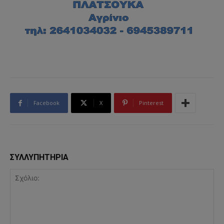
Facebook
X
Pinterest
ΣΥΛΛΥΠΗΤΗΡΙΑ