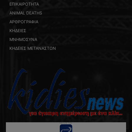
ΕΠΙΚΑΙΡΟΤΗΤΑ
ANIMAL DEATHS
ΑΡΘΡΟΓΡΑΦΙΑ
ΚΗΔΕΙΕΣ
ΜΝΗΜΟΣΥΝΑ
ΚΗΔΕΙΕΣ ΜΕΤΑΝΑΣΤΩΝ