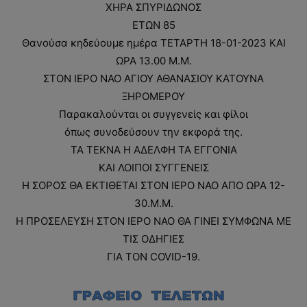
ΧΗΡΑ ΣΠΥΡΙΔΩΝΟΣ
ΕΤΩΝ 85
Θανούσα κηδεύουμε ημέρα ΤΕΤΑΡΤΗ 18-01-2023 ΚΑΙ
ΩΡΑ 13.00 Μ.Μ.
ΣΤΟΝ ΙΕΡΟ ΝΑΟ ΑΓΙΟΥ ΑΘΑΝΑΣΙΟΥ ΚΑΤΟΥΝΑ
ΞΗΡΟΜΕΡΟΥ
Παρακαλούνται οι συγγενείς και φίλοι
όπως συνοδεύσουν την εκφορά της.
ΤΑ ΤΕΚΝΑ Η ΑΔΕΛΦΗ ΤΑ ΕΓΓΟΝΙΑ
ΚΑΙ ΛΟΙΠΟΙ ΣΥΓΓΕΝΕΙΣ
Η ΣΟΡΟΣ ΘΑ ΕΚΤΙΘΕΤΑΙ ΣΤΟΝ ΙΕΡΟ ΝΑΟ ΑΠΟ ΩΡΑ 12-
30.Μ.Μ.
Η ΠΡΟΣΕΛΕΥΣΗ ΣΤΟΝ ΙΕΡΟ ΝΑΟ ΘΑ ΓΙΝΕΙ ΣΥΜΦΩΝΑ ΜΕ
ΤΙΣ ΟΔΗΓΙΕΣ
ΓΙΑ ΤΟΝ COVID-19.