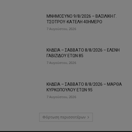
ΜΝΗΜΟΣΥΝΟ 9/8/2026 – ΒΑΣΙΛΙΚΗ Γ.
ΤΣΟΤΡΟΥ-ΚΑΤΕΛΗ 40ΗΜΕΡΟ
7 Αυγούστου, 2026
ΚΗΔΕΙΑ – ΣΑΒΒΑΤΟ 8/8/2026 – ΕΛΕΝΗ
ΓΑΒΙΖΙΔΟΥ ΕΤΩΝ 85
7 Αυγούστου, 2026
ΚΗΔΕΙΑ – ΣΑΒΒΑΤΟ 8/8/2026 – ΜΑΡΘΑ
ΚΥΡΚΟΠΟΥΛΟΥ ΕΤΩΝ 95
7 Αυγούστου, 2026
Φόρτωση περισσοτέρων