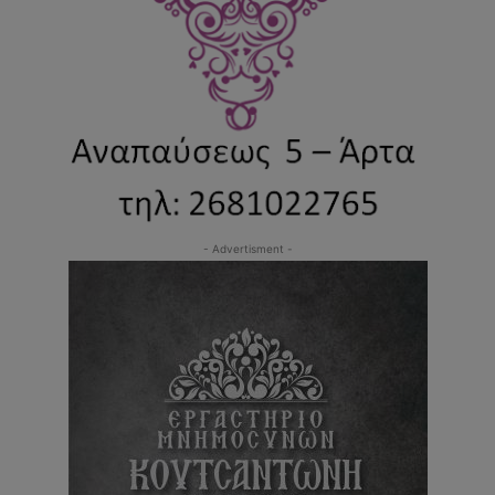
- Advertisment -