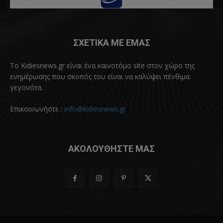
ΣΧΕΤΙΚΑ ΜΕ ΕΜΑΣ
Το Kidiesnews.gr είναι ένα καινοτόμο site στον χώρο της
ενημέρωσης που σκοπός του είναι να καλύψει πένθιμα
γεγονότα.
Επικοινωνήστε :
info@kidiesnews.gr
ΑΚΟΛΟΥΘΗΣΤΕ ΜΑΣ