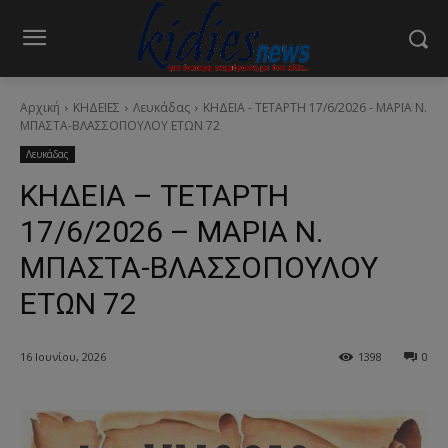
Αρχική
ΚΗΔΕΙΕΣ
Λευκάδας
ΚΗΔΕΙΑ - ΤΕΤΑΡΤΗ 17/6/2026 - ΜΑΡΙΑ Ν.
ΜΠΑΣΤΑ-ΒΛΑΣΣΟΠΟΥΛΟΥ ΕΤΩΝ 72
Λευκάδας
ΚΗΔΕΙΑ – ΤΕΤΑΡΤΗ
17/6/2026 – ΜΑΡΙΑ Ν.
ΜΠΑΣΤΑ-ΒΛΑΣΣΟΠΟΥΛΟΥ
ΕΤΩΝ 72
16 Ιουνίου, 2026
1398
0