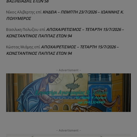
ΒΑΣΙΛΕΙΑΔΗΣ ΕΤΩΝ 58
ΚΗΔΕΙΑ – ΠΕΜΠΤΗ 23/7/2026 – ΙΩΑΝΝΗΣ Κ.
Νίκος Αλιβερτης
επί
ΠΟΛΥΜΕΡΟΣ
ΑΠΟΧΑΙΡΕΤΙΣΜΟΣ – ΤΕΤΑΡΤΗ 15/7/2026 –
Βασιλικη Πολυζου
επί
ΚΩΝΣΤΑΝΤΙΝΟΣ ΠΑΠΠΑΣ ΕΤΩΝ 94
ΑΠΟΧΑΙΡΕΤΙΣΜΟΣ – ΤΕΤΑΡΤΗ 15/7/2026 –
Κώστας Μιάμης
επί
ΚΩΝΣΤΑΝΤΙΝΟΣ ΠΑΠΠΑΣ ΕΤΩΝ 94
- Advertisment -
- Advertisment -