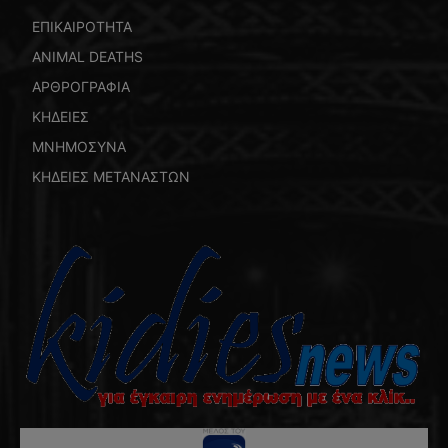
ΕΠΙΚΑΙΡΟΤΗΤΑ
ANIMAL DEATHS
ΑΡΘΡΟΓΡΑΦΙΑ
ΚΗΔΕΙΕΣ
ΜΝΗΜΟΣΥΝΑ
ΚΗΔΕΙΕΣ ΜΕΤΑΝΑΣΤΩΝ