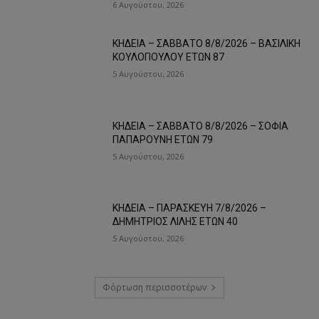
6 Αυγούστου, 2026
ΚΗΔΕΙΑ – ΣΑΒΒΑΤΟ 8/8/2026 – ΒΑΣΙΛΙΚΗ
ΚΟΥΛΟΠΟΥΛΟΥ ΕΤΩΝ 87
5 Αυγούστου, 2026
ΚΗΔΕΙΑ – ΣΑΒΒΑΤΟ 8/8/2026 – ΣΟΦΙΑ
ΠΑΠΑΡΟΥΝΗ ΕΤΩΝ 79
5 Αυγούστου, 2026
ΚΗΔΕΙΑ – ΠΑΡΑΣΚΕΥΗ 7/8/2026 –
ΔΗΜΗΤΡΙΟΣ ΛΙΛΗΣ ΕΤΩΝ 40
5 Αυγούστου, 2026
Φόρτωση περισσοτέρων