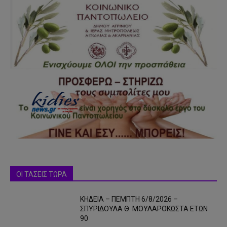
ΟΙ ΤΑΣΕΙΣ ΤΩΡΑ
ΚΗΔΕΙΑ – ΠΕΜΠΤΗ 6/8/2026 –
ΣΠΥΡΙΔΟΥΛΑ Θ. ΜΟΥΛΑΡΟΚΩΣΤΑ ΕΤΩΝ
90