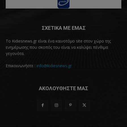
ΣΧΕΤΙΚΑ ΜΕ ΕΜΑΣ
Το Kidiesnews.gr είναι ένα καινοτόμο site στον χώρο της
ενημέρωσης που σκοπός του είναι να καλύψει πένθιμα
γεγονότα.
Επικοινωνήστε :
info@kidiesnews.gr
ΑΚΟΛΟΥΘΗΣΤΕ ΜΑΣ