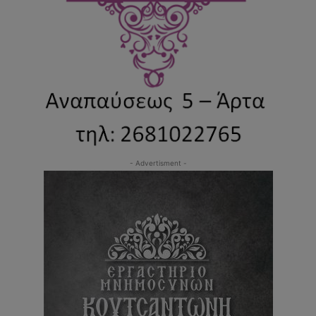
- Advertisment -