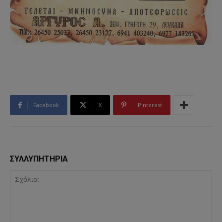
Facebook
X
Pinterest
ΣΥΛΛΥΠΗΤΗΡΙΑ