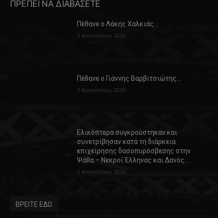
ΠΡΕΠΕΙ ΝΑ ΔΙΑΒΑΣΕΤΕ
Πέθανε ο Λάκης Χαλκιάς…
3 Αυγούστου, 2026
Πέθανε ο Γιάννης Βαρβιτσιώτης…
3 Αυγούστου, 2026
Ελικόπτερα συγκρούστηκαν και
συνετρίβησαν κατά τη διάρκεια
επιχείρησης δασοπυρόσβεσης στην
Ψάθα – Νεκροί Έλληνας και Δανός…
3 Αυγούστου, 2026
ΒΡΕΙΤΕ ΕΔΩ