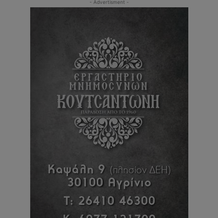
- Advertisment -