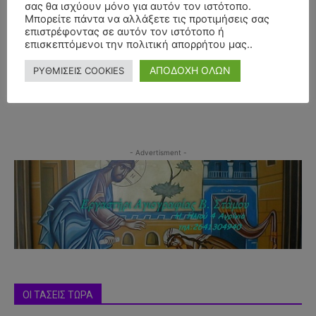
σας θα ισχύουν μόνο για αυτόν τον ιστότοπο.
Μπορείτε πάντα να αλλάξετε τις προτιμήσεις σας
επιστρέφοντας σε αυτόν τον ιστότοπο ή
επισκεπτόμενοι την πολιτική απορρήτου μας..
ΑΠΟΔΟΧΗ ΟΛΩΝ
ΡΥΘΜΙΣΕΙΣ COOKIES
- Advertisment -
ΟΙ ΤΑΣΕΙΣ ΤΩΡΑ