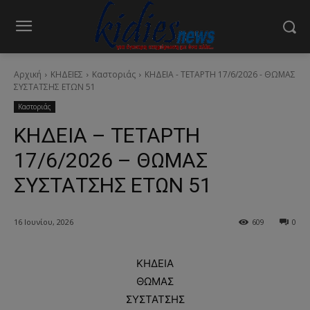
Αρχική
ΚΗΔΕΙΕΣ
Καστοριάς
ΚΗΔΕΙΑ - ΤΕΤΑΡΤΗ 17/6/2026 - ΘΩΜΑΣ
ΣΥΣΤΑΤΣΗΣ ΕΤΩΝ 51
Καστοριάς
ΚΗΔΕΙΑ – ΤΕΤΑΡΤΗ
17/6/2026 – ΘΩΜΑΣ
ΣΥΣΤΑΤΣΗΣ ΕΤΩΝ 51
16 Ιουνίου, 2026
609
0
ΚΗΔΕΙΑ
ΘΩΜΑΣ
ΣΥΣΤΑΤΣΗΣ