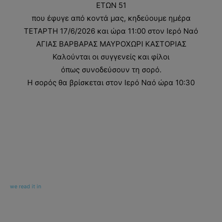
ΕΤΩΝ 51
που έφυγε από κοντά μας, κηδεύουμε ημέρα
ΤΕΤΑΡΤΗ 17/6/2026 και ώρα 11:00 στον Ιερό Ναό
ΑΓΙΑΣ ΒΑΡΒΑΡΑΣ ΜΑΥΡΟΧΩΡΙ ΚΑΣΤΟΡΙΑΣ
Καλούνται οι συγγενείς και φίλοι
όπως συνοδεύσουν τη σορό.
Η σορός θα βρίσκεται στον Ιερό Ναό ώρα 10:30
we read it in