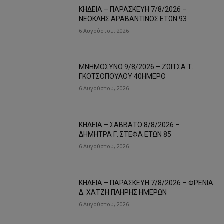
ΚΗΔΕΙΑ – ΠΑΡΑΣΚΕΥΗ 7/8/2026 –
ΝΕΟΚΛΗΣ ΑΡΑΒΑΝΤΙΝΟΣ ΕΤΩΝ 93
6 Αυγούστου, 2026
ΜΝΗΜΟΣΥΝΟ 9/8/2026 – ΖΩΙΤΣΑ Τ.
ΓΚΟΤΣΟΠΟΥΛΟΥ 40ΗΜΕΡΟ
6 Αυγούστου, 2026
ΚΗΔΕΙΑ – ΣΑΒΒΑΤΟ 8/8/2026 –
ΔΗΜΗΤΡΑ Γ. ΣΤΕΦΑ ΕΤΩΝ 85
6 Αυγούστου, 2026
ΚΗΔΕΙΑ – ΠΑΡΑΣΚΕΥΗ 7/8/2026 – ΦΡΕΝΙΑ
Δ. ΧΑΤΖΗ ΠΛΗΡΗΣ ΗΜΕΡΩΝ
6 Αυγούστου, 2026