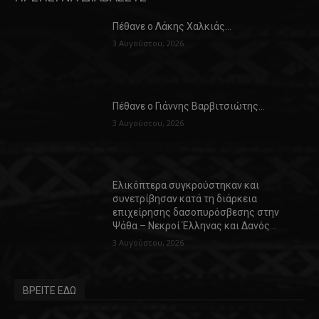
Πέθανε ο Λάκης Χαλκιάς…
3 Αυγούστου, 2026
Πέθανε ο Γιάννης Βαρβιτσιώτης…
3 Αυγούστου, 2026
Ελικόπτερα συγκρούστηκαν και
συνετρίβησαν κατά τη διάρκεια
επιχείρησης δασοπυρόσβεσης στην
Ψάθα – Νεκροί Έλληνας και Δανός…
3 Αυγούστου, 2026
ΒΡΕΙΤΕ ΕΔΩ