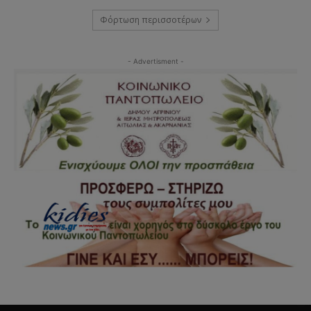
Φόρτωση περισσοτέρων
- Advertisment -