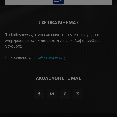
ΣΧΕΤΙΚΑ ΜΕ ΕΜΑΣ
Το Kidiesnews.gr είναι ένα καινοτόμο site στον χώρο της
ενημέρωσης που σκοπός του είναι να καλύψει πένθιμα
γεγονότα.
Επικοινωνήστε :
info@kidiesnews.gr
ΑΚΟΛΟΥΘΗΣΤΕ ΜΑΣ