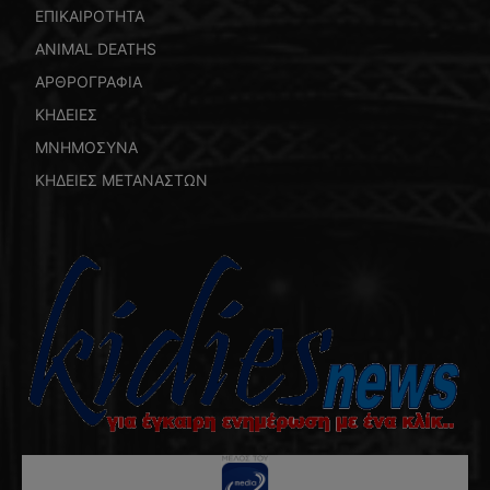
ΕΠΙΚΑΙΡΟΤΗΤΑ
ANIMAL DEATHS
ΑΡΘΡΟΓΡΑΦΙΑ
ΚΗΔΕΙΕΣ
ΜΝΗΜΟΣΥΝΑ
ΚΗΔΕΙΕΣ ΜΕΤΑΝΑΣΤΩΝ