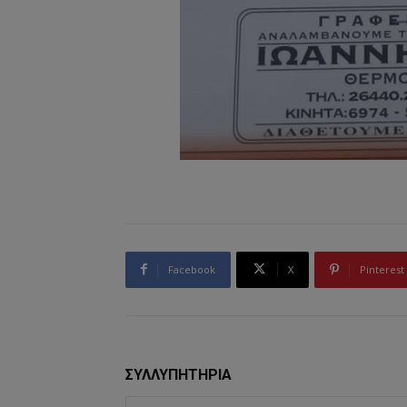
Facebook
X
Pinterest
ΣΥΛΛΥΠΗΤΗΡΙΑ