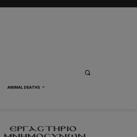
ANIMAL DEATHS