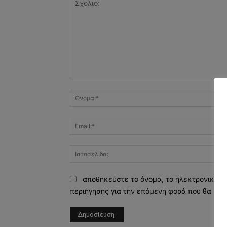
Σχόλιο:
αποθηκεύστε το όνομα, το ηλεκτρονικό τ
περιήγησης για την επόμενη φορά που θα σχο