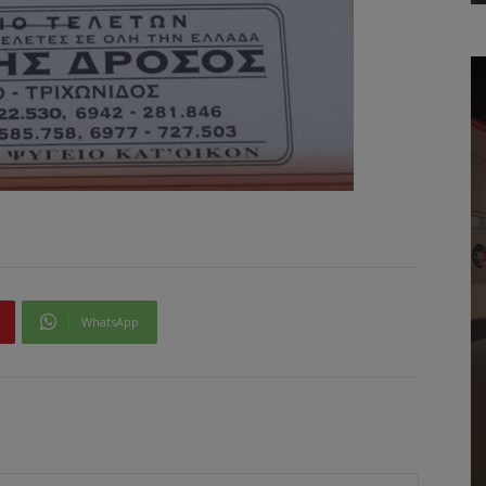
WhatsApp