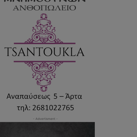
- Advertisment -