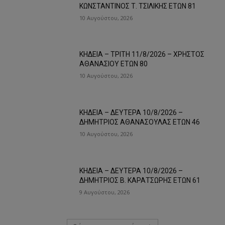
ΚΩΝΣΤΑΝΤΙΝΟΣ Τ. ΤΣΙΛΙΚΗΣ ΕΤΩΝ 81
10 Αυγούστου, 2026
ΚΗΔΕΙΑ – ΤΡΙΤΗ 11/8/2026 – ΧΡΗΣΤΟΣ
ΑΘΑΝΑΣΙΟΥ ΕΤΩΝ 80
10 Αυγούστου, 2026
ΚΗΔΕΙΑ – ΔΕΥΤΕΡΑ 10/8/2026 –
ΔΗΜΗΤΡΙΟΣ ΑΘΑΝΑΣΟΥΛΑΣ ΕΤΩΝ 46
10 Αυγούστου, 2026
ΚΗΔΕΙΑ – ΔΕΥΤΕΡΑ 10/8/2026 –
ΔΗΜΗΤΡΙΟΣ Β. ΚΑΡΑΤΣΩΡΗΣ ΕΤΩΝ 61
9 Αυγούστου, 2026