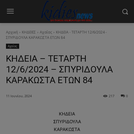
Αρχική
ΚΗΔΕΙΕΣ
Αχαΐας
ΚΗΔΕΙΑ - ΤΕΤΑΡΤΗ 12/6/2024 -
ΣΠΥΡΙΔΟΥΛΑ ΚΑΡΑΚΩΣΤΑ ΕΤΩΝ 84
Αχαΐας
ΚΗΔΕΙΑ – ΤΕΤΑΡΤΗ
12/6/2024 – ΣΠΥΡΙΔΟΥΛΑ
ΚΑΡΑΚΩΣΤΑ ΕΤΩΝ 84
11 Ιουνίου, 2024
217
0
ΚΗΔΕΙΑ
ΣΠΥΡΙΔΟΥΛΑ
ΚΑΡΑΚΩΣΤΑ