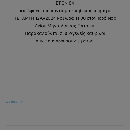
ΕΤΩΝ 84
που έφυγε από κοντά μας, κηδεύουμε ημέρα
ΤΕΤΑΡΤΗ 12/6/2024 και ώρα 11:00 στον Ιερό Ναό
Αγίου Μηνά Λεύκας Πατρών.
Παρακαλούνται οι συγγενείς και φίλοι
όπως συνοδεύσουν τη σορό.
we read it in