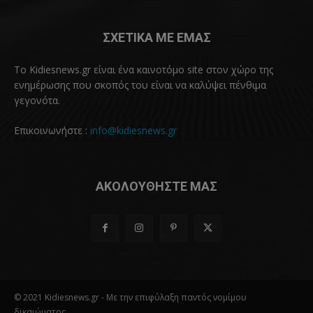
ΣΧΕΤΙΚΑ ΜΕ ΕΜΑΣ
Το Kidiesnews.gr είναι ένα καινοτόμο site στον χώρο της
ενημέρωσης που σκοπός του είναι να καλύψει πένθιμα
γεγονότα.
Επικοινωνήστε :
info@kidiesnews.gr
ΑΚΟΛΟΥΘΗΣΤΕ ΜΑΣ
© 2021 Kidiesnews.gr - Με την επιφύλαξη παντός νομίμου
δικαιώματος