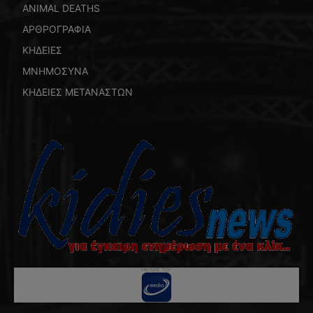
ANIMAL DEATHS
ΑΡΘΡΟΓΡΑΦΙΑ
ΚΗΔΕΙΕΣ
ΜΝΗΜΟΣΥΝΑ
ΚΗΔΕΙΕΣ ΜΕΤΑΝΑΣΤΩΝ