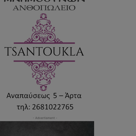
- Advertisment -