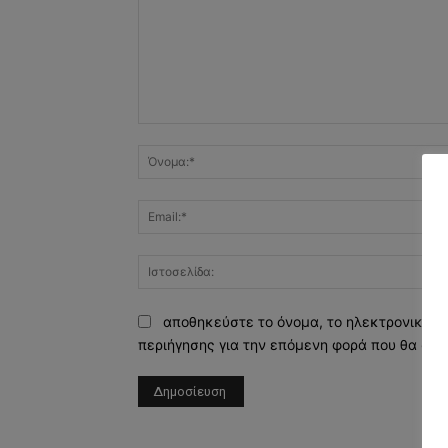
Σχόλιο:
αποθηκεύστε το όνομα, το ηλεκτρονικό τ
περιήγησης για την επόμενη φορά που θα σχο