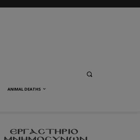
ANIMAL DEATHS