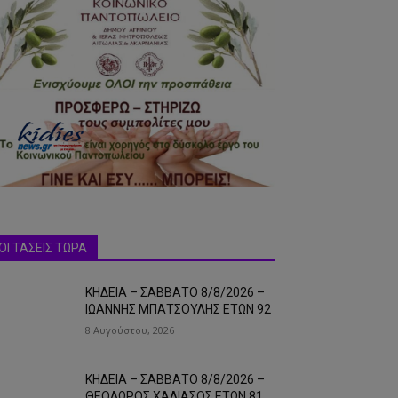
ΟΙ ΤΑΣΕΙΣ ΤΩΡΑ
ΚΗΔΕΙΑ – ΣΑΒΒΑΤΟ 8/8/2026 –
ΙΩΑΝΝΗΣ ΜΠΑΤΣΟΥΛΗΣ ΕΤΩΝ 92
8 Αυγούστου, 2026
ΚΗΔΕΙΑ – ΣΑΒΒΑΤΟ 8/8/2026 –
ΘΕΟΔΩΡΟΣ ΧΑΛΙΑΣΟΣ ΕΤΩΝ 81