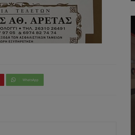
WhatsApp