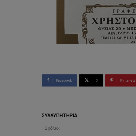
Facebook
X
Pinterest
ΣΥΛΛΥΠΗΤΗΡΙΑ