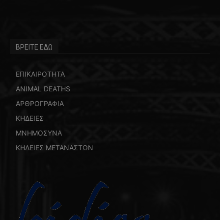
ΒΡΕΙΤΕ ΕΔΩ
ΕΠΙΚΑΙΡΟΤΗΤΑ
ANIMAL DEATHS
ΑΡΘΡΟΓΡΑΦΙΑ
ΚΗΔΕΙΕΣ
ΜΝΗΜΟΣΥΝΑ
ΚΗΔΕΙΕΣ ΜΕΤΑΝΑΣΤΩΝ