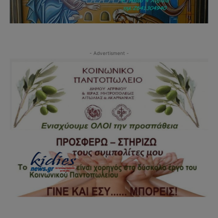
- Advertisment -