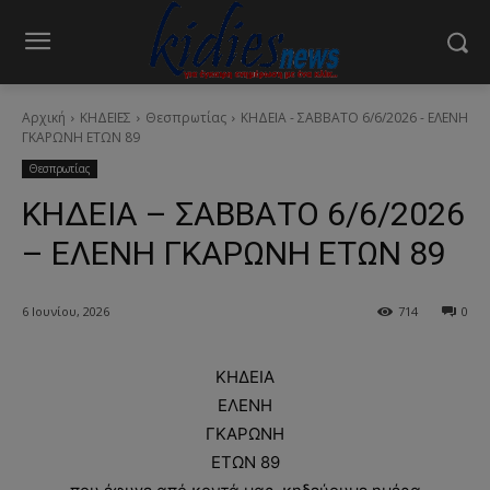
Αρχική
ΚΗΔΕΙΕΣ
Θεσπρωτίας
ΚΗΔΕΙΑ - ΣΑΒΒΑΤΟ 6/6/2026 - ΕΛΕΝΗ
ΓΚΑΡΩΝΗ ΕΤΩΝ 89
Θεσπρωτίας
ΚΗΔΕΙΑ – ΣΑΒΒΑΤΟ 6/6/2026
– ΕΛΕΝΗ ΓΚΑΡΩΝΗ ΕΤΩΝ 89
6 Ιουνίου, 2026
714
0
ΚΗΔΕΙΑ
ΕΛΕΝΗ
ΓΚΑΡΩΝΗ
ΕΤΩΝ 89