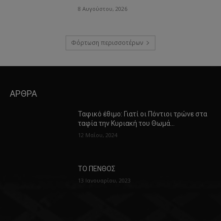
8 Αυγούστου, 2026
Φόρτωση περισσοτέρων
ΑΡΘΡΑ
Ταφικό έθιμο: Γιατί οι Πόντιοι τρώνε στα
ταφία την Κυριακή του Θωμά…
12 Μαΐου, 2024
ΤΟ ΠΕΝΘΟΣ
13 Ιανουαρίου, 2023