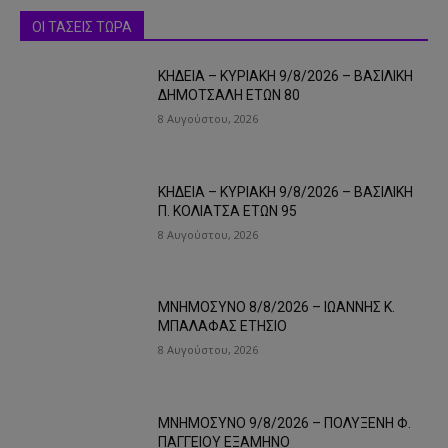
ΟΙ ΤΑΣΕΙΣ ΤΩΡΑ
ΚΗΔΕΙΑ – ΚΥΡΙΑΚΗ 9/8/2026 – ΒΑΣΙΛΙΚΗ
ΔΗΜΟΤΣΑΛΗ ΕΤΩΝ 80
8 Αυγούστου, 2026
ΚΗΔΕΙΑ – ΚΥΡΙΑΚΗ 9/8/2026 – ΒΑΣΙΛΙΚΗ
Π. ΚΟΛΙΑΤΣΑ ΕΤΩΝ 95
8 Αυγούστου, 2026
ΜΝΗΜΟΣΥΝΟ 8/8/2026 – ΙΩΑΝΝΗΣ Κ.
ΜΠΑΛΑΦΑΣ ΕΤΗΣΙΟ
8 Αυγούστου, 2026
ΜΝΗΜΟΣΥΝΟ 9/8/2026 – ΠΟΛΥΞΕΝΗ Φ.
ΠΑΓΓΕΙΟΥ ΕΞΑΜΗΝΟ