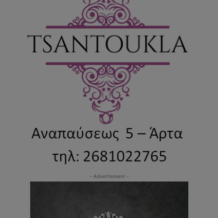
- Advertisment -