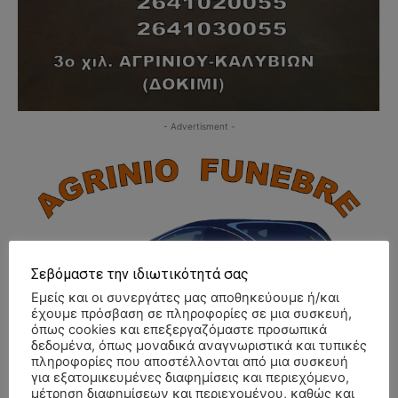
- Advertisment -
Σεβόμαστε την ιδιωτικότητά σας
Εμείς και οι συνεργάτες μας αποθηκεύουμε ή/και
έχουμε πρόσβαση σε πληροφορίες σε μια συσκευή,
όπως cookies και επεξεργαζόμαστε προσωπικά
δεδομένα, όπως μοναδικά αναγνωριστικά και τυπικές
πληροφορίες που αποστέλλονται από μια συσκευή
για εξατομικευμένες διαφημίσεις και περιεχόμενο,
μέτρηση διαφημίσεων και περιεχομένου, καθώς και