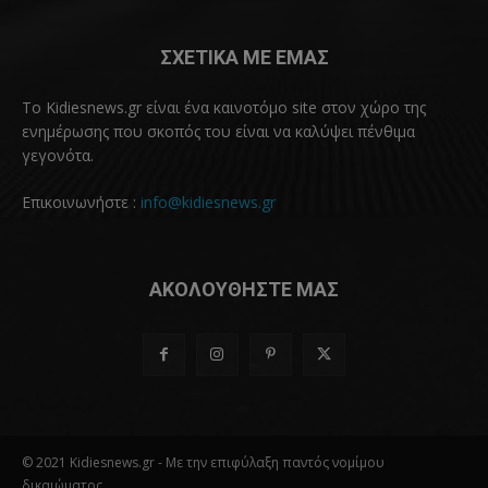
ΣΧΕΤΙΚΑ ΜΕ ΕΜΑΣ
Το Kidiesnews.gr είναι ένα καινοτόμο site στον χώρο της
ενημέρωσης που σκοπός του είναι να καλύψει πένθιμα
γεγονότα.
Επικοινωνήστε :
info@kidiesnews.gr
ΑΚΟΛΟΥΘΗΣΤΕ ΜΑΣ
© 2021 Kidiesnews.gr - Με την επιφύλαξη παντός νομίμου
δικαιώματος