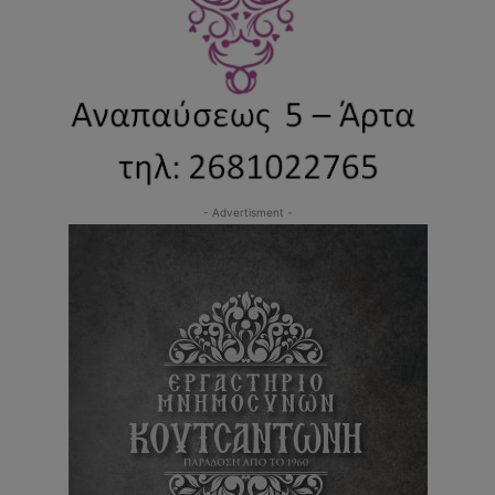
- Advertisment -