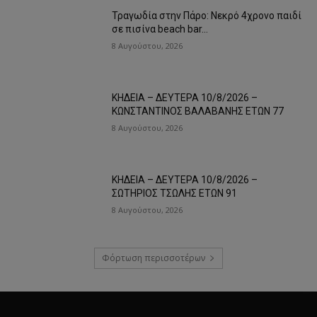
Τραγωδία στην Πάρο: Νεκρό 4χρονο παιδί
σε πισίνα beach bar…
8 Αυγούστου, 2026
ΚΗΔΕΙΑ – ΔΕΥΤΕΡΑ 10/8/2026 –
ΚΩΝΣΤΑΝΤΙΝΟΣ ΒΑΛΑΒΑΝΗΣ ΕΤΩΝ 77
8 Αυγούστου, 2026
ΚΗΔΕΙΑ – ΔΕΥΤΕΡΑ 10/8/2026 –
ΣΩΤΗΡΙΟΣ ΤΣΩΛΗΣ ΕΤΩΝ 91
8 Αυγούστου, 2026
Φόρτωση περισσοτέρων