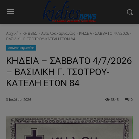
Αρχική
ΚΗΔΕΙΕΣ
Aιτωλοακαρνανίας
ΚΗΔΕΙΑ - ΣΑΒΒΑΤΟ 4/7/2026 -
ΒΑΣΙΛΙΚΗ Γ. ΤΣΟΤΡΟΥ-ΚΑΤΕΛΗ ΕΤΩΝ 84
Aιτωλοακαρνανίας
ΚΗΔΕΙΑ – ΣΑΒΒΑΤΟ 4/7/2026
– ΒΑΣΙΛΙΚΗ Γ. ΤΣΟΤΡΟΥ-
ΚΑΤΕΛΗ ΕΤΩΝ 84
3 Ιουλίου, 2026
3845
0