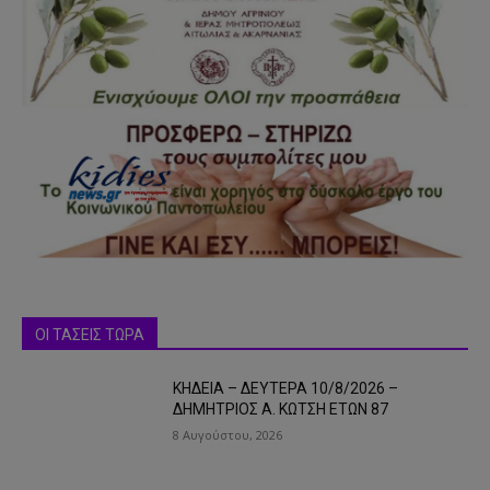
ΟΙ ΤΑΣΕΙΣ ΤΩΡΑ
ΚΗΔΕΙΑ – ΔΕΥΤΕΡΑ 10/8/2026 –
ΔΗΜΗΤΡΙΟΣ Α. ΚΩΤΣΗ ΕΤΩΝ 87
8 Αυγούστου, 2026