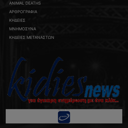
ANIMAL DEATHS
ΑΡΘΡΟΓΡΑΦΙΑ
ΚΗΔΕΙΕΣ
ΜΝΗΜΟΣΥΝΑ
ΚΗΔΕΙΕΣ ΜΕΤΑΝΑΣΤΩΝ