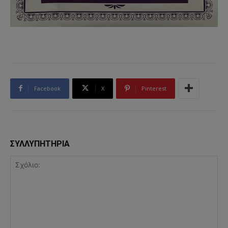
Facebook
X
Pinterest
ΣΥΛΛΥΠΗΤΗΡΙΑ