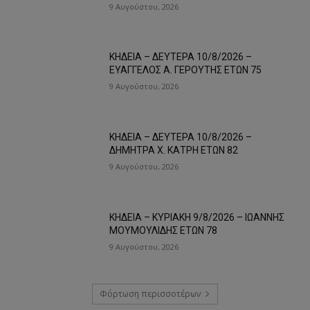
9 Αυγούστου, 2026
ΚΗΔΕΙΑ – ΔΕΥΤΕΡΑ 10/8/2026 –
ΕΥΑΓΓΕΛΟΣ Α. ΓΕΡΟΥΤΗΣ ΕΤΩΝ 75
9 Αυγούστου, 2026
ΚΗΔΕΙΑ – ΔΕΥΤΕΡΑ 10/8/2026 –
ΔΗΜΗΤΡΑ Χ. ΚΑΤΡΗ ΕΤΩΝ 82
9 Αυγούστου, 2026
ΚΗΔΕΙΑ – ΚΥΡΙΑΚΗ 9/8/2026 – ΙΩΑΝΝΗΣ
ΜΟΥΜΟΥΛΙΔΗΣ ΕΤΩΝ 78
9 Αυγούστου, 2026
Φόρτωση περισσοτέρων