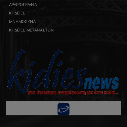
ΑΡΘΡΟΓΡΑΦΙΑ
ΚΗΔΕΙΕΣ
ΜΝΗΜΟΣΥΝΑ
ΚΗΔΕΙΕΣ ΜΕΤΑΝΑΣΤΩΝ