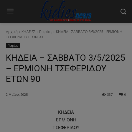
Αρχική
ΚΗΔΕΙΕΣ
Πιερίας
ΚΗΔΕΙΑ - ΣΑΒΒΑΤΟ 3/5/2025 - ΕΡΜΙΟΝΗ
ΤΣΕΦΕΡΙΔΟΥ ΕΤΩΝ 90
Πιερίας
ΚΗΔΕΙΑ – ΣΑΒΒΑΤΟ 3/5/2025
– ΕΡΜΙΟΝΗ ΤΣΕΦΕΡΙΔΟΥ
ΕΤΩΝ 90
2 Μαΐου, 2025
337
0
ΚΗΔΕΙΑ
ΕΡΜΙΟΝΗ
ΤΣΕΦΕΡΙΔΟΥ