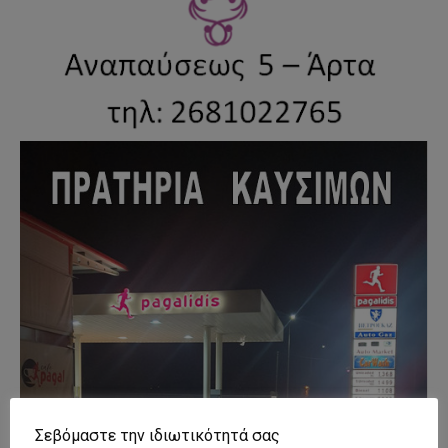
Σεβόμαστε την ιδιωτικότητά σας