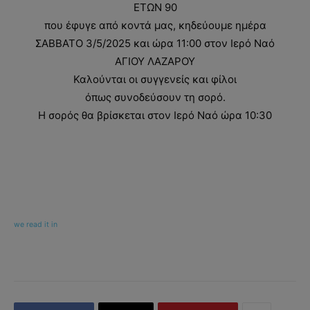
ΕΤΩΝ 90
που έφυγε από κοντά μας, κηδεύουμε ημέρα
ΣΑΒΒΑΤΟ 3/5/2025 και ώρα 11:00 στον Ιερό Ναό
ΑΓΙΟΥ ΛΑΖΑΡΟΥ
Καλούνται οι συγγενείς και φίλοι
όπως συνοδεύσουν τη σορό.
Η σορός θα βρίσκεται στον Ιερό Ναό ώρα 10:30
we read it in