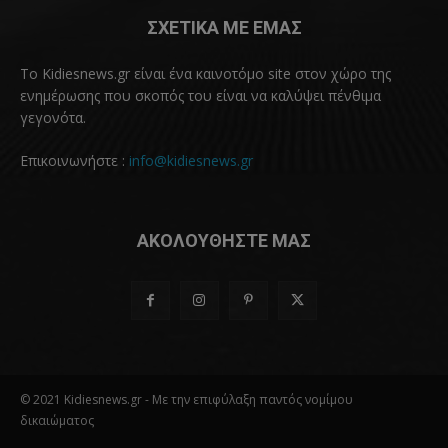
ΣΧΕΤΙΚΑ ΜΕ ΕΜΑΣ
Το Kidiesnews.gr είναι ένα καινοτόμο site στον χώρο της
ενημέρωσης που σκοπός του είναι να καλύψει πένθιμα
γεγονότα.
Επικοινωνήστε :
info@kidiesnews.gr
ΑΚΟΛΟΥΘΗΣΤΕ ΜΑΣ
© 2021 Kidiesnews.gr - Με την επιφύλαξη παντός νομίμου
δικαιώματος