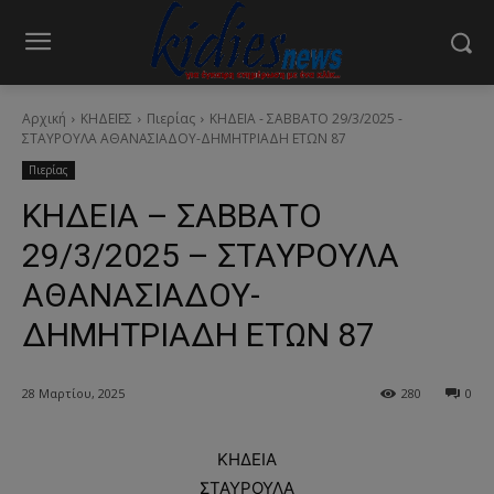
Αρχική
ΚΗΔΕΙΕΣ
Πιερίας
ΚΗΔΕΙΑ - ΣΑΒΒΑΤΟ 29/3/2025 -
ΣΤΑΥΡΟΥΛΑ ΑΘΑΝΑΣΙΑΔΟΥ-ΔΗΜΗΤΡΙΑΔΗ ΕΤΩΝ 87
Πιερίας
ΚΗΔΕΙΑ – ΣΑΒΒΑΤΟ
29/3/2025 – ΣΤΑΥΡΟΥΛΑ
ΑΘΑΝΑΣΙΑΔΟΥ-
ΔΗΜΗΤΡΙΑΔΗ ΕΤΩΝ 87
28 Μαρτίου, 2025
280
0
ΚΗΔΕΙΑ
ΣΤΑΥΡΟΥΛΑ