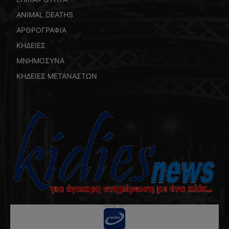
ANIMAL DEATHS
ΑΡΘΡΟΓΡΑΦΙΑ
ΚΗΔΕΙΕΣ
ΜΝΗΜΟΣΥΝΑ
ΚΗΔΕΙΕΣ ΜΕΤΑΝΑΣΤΩΝ