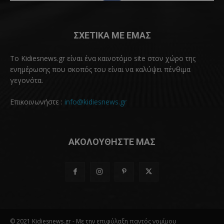
ΣΧΕΤΙΚΑ ΜΕ ΕΜΑΣ
Το Kidiesnews.gr είναι ένα καινοτόμο site στον χώρο της
ενημέρωσης που σκοπός του είναι να καλύψει πένθιμα
γεγονότα.
Επικοινωνήστε :
info@kidiesnews.gr
ΑΚΟΛΟΥΘΗΣΤΕ ΜΑΣ
© 2021 Kidiesnews.gr - Με την επιφύλαξη παντός νομίμου