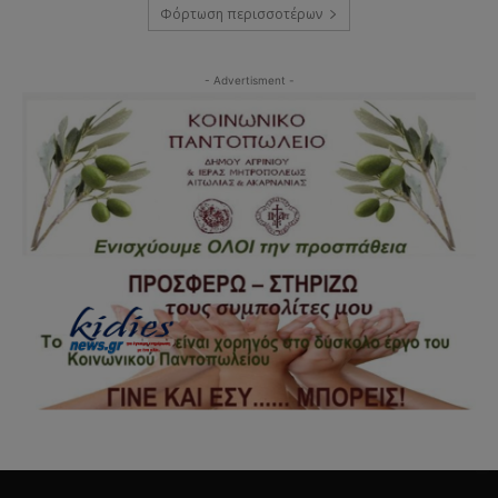
Φόρτωση περισσοτέρων
- Advertisment -