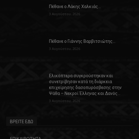
Πέθανε ο Λάκης Χαλκιάς…
3 Αυγούστου, 2026
Πέθανε ο Γιάννης Βαρβιτσιώτης…
3 Αυγούστου, 2026
Ελικόπτερα συγκρούστηκαν και
συνετρίβησαν κατά τη διάρκεια
επιχείρησης δασοπυρόσβεσης στην
Ψάθα – Νεκροί Έλληνας και Δανός…
3 Αυγούστου, 2026
ΒΡΕΙΤΕ ΕΔΩ
ΕΠΙΚΑΙΡΟΤΗΤΑ