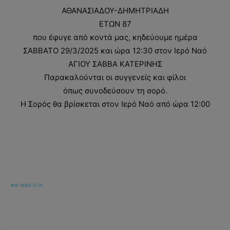
ΑΘΑΝΑΣΙΑΔΟΥ-ΔΗΜΗΤΡΙΑΔΗ
ΕΤΩΝ 87
που έφυγε από κοντά μας, κηδεύουμε ημέρα
ΣΑΒΒΑΤΟ 29/3/2025 και ώρα 12:30 στον Ιερό Ναό
ΑΓΙΟΥ ΣΑΒΒΑ ΚΑΤΕΡΙΝΗΣ
Παρακαλούνται οι συγγενείς και φίλοι
όπως συνοδεύσουν τη σορό.
Η Σορός θα βρίσκεται στον Ιερό Ναό από ώρα 12:00
we read it in