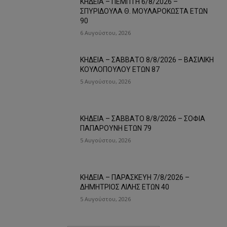
ΚΗΔΕΙΑ – ΠΕΜΠΤΗ 6/8/2026 –
ΣΠΥΡΙΔΟΥΛΑ Θ. ΜΟΥΛΑΡΟΚΩΣΤΑ ΕΤΩΝ
90
6 Αυγούστου, 2026
ΚΗΔΕΙΑ – ΣΑΒΒΑΤΟ 8/8/2026 – ΒΑΣΙΛΙΚΗ
ΚΟΥΛΟΠΟΥΛΟΥ ΕΤΩΝ 87
5 Αυγούστου, 2026
ΚΗΔΕΙΑ – ΣΑΒΒΑΤΟ 8/8/2026 – ΣΟΦΙΑ
ΠΑΠΑΡΟΥΝΗ ΕΤΩΝ 79
5 Αυγούστου, 2026
ΚΗΔΕΙΑ – ΠΑΡΑΣΚΕΥΗ 7/8/2026 –
ΔΗΜΗΤΡΙΟΣ ΛΙΛΗΣ ΕΤΩΝ 40
5 Αυγούστου, 2026