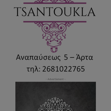
- Advertisment -