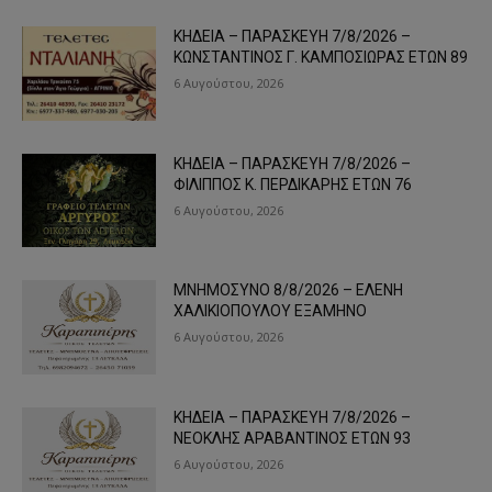
ΚΗΔΕΙΑ – ΠΑΡΑΣΚΕΥΗ 7/8/2026 –
ΚΩΝΣΤΑΝΤΙΝΟΣ Γ. ΚΑΜΠΟΣΙΩΡΑΣ ΕΤΩΝ 89
6 Αυγούστου, 2026
ΚΗΔΕΙΑ – ΠΑΡΑΣΚΕΥΗ 7/8/2026 –
ΦΙΛΙΠΠΟΣ Κ. ΠΕΡΔΙΚΑΡΗΣ ΕΤΩΝ 76
6 Αυγούστου, 2026
ΜΝΗΜΟΣΥΝΟ 8/8/2026 – ΕΛΕΝΗ
ΧΑΛΙΚΙΟΠΟΥΛΟΥ ΕΞΑΜΗΝΟ
6 Αυγούστου, 2026
ΚΗΔΕΙΑ – ΠΑΡΑΣΚΕΥΗ 7/8/2026 –
ΝΕΟΚΛΗΣ ΑΡΑΒΑΝΤΙΝΟΣ ΕΤΩΝ 93
6 Αυγούστου, 2026