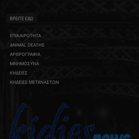
ΒΡΕΙΤΕ ΕΔΩ
ΕΠΙΚΑΙΡΟΤΗΤΑ
ANIMAL DEATHS
ΑΡΘΡΟΓΡΑΦΙΑ
ΜΝΗΜΟΣΥΝΑ
ΚΗΔΕΙΕΣ
ΚΗΔΕΙΕΣ ΜΕΤΑΝΑΣΤΩΝ