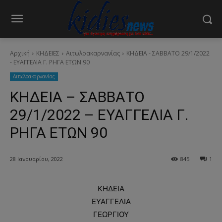
Αρχική
ΚΗΔΕΙΕΣ
Aιτωλοακαρνανίας
ΚΗΔΕΙΑ - ΣΑΒΒΑΤΟ 29/1/2022
- ΕΥΑΓΓΕΛΙΑ Γ. ΡΗΓΑ ΕΤΩΝ 90
Aιτωλοακαρνανίας
ΚΗΔΕΙΑ – ΣΑΒΒΑΤΟ
29/1/2022 – ΕΥΑΓΓΕΛΙΑ Γ.
ΡΗΓΑ ΕΤΩΝ 90
28 Ιανουαρίου, 2022
845
1
ΚΗΔΕΙΑ
ΕΥΑΓΓΕΛΙΑ
ΓΕΩΡΓΙΟΥ