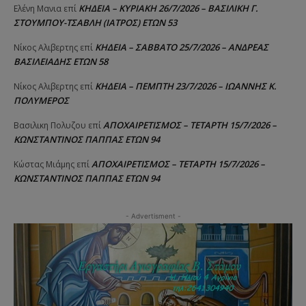
ΚΗΔΕΙΑ – ΚΥΡΙΑΚΗ 26/7/2026 – ΒΑΣΙΛΙΚΗ Γ.
Ελένη Μανια
επί
ΣΤΟΥΜΠΟΥ-ΤΣΑΒΛΗ (ΙΑΤΡΟΣ) ΕΤΩΝ 53
ΚΗΔΕΙΑ – ΣΑΒΒΑΤΟ 25/7/2026 – ΑΝΔΡΕΑΣ
Νίκος Αλιβερτης
επί
ΒΑΣΙΛΕΙΑΔΗΣ ΕΤΩΝ 58
ΚΗΔΕΙΑ – ΠΕΜΠΤΗ 23/7/2026 – ΙΩΑΝΝΗΣ Κ.
Νίκος Αλιβερτης
επί
ΠΟΛΥΜΕΡΟΣ
ΑΠΟΧΑΙΡΕΤΙΣΜΟΣ – ΤΕΤΑΡΤΗ 15/7/2026 –
Βασιλικη Πολυζου
επί
ΚΩΝΣΤΑΝΤΙΝΟΣ ΠΑΠΠΑΣ ΕΤΩΝ 94
ΑΠΟΧΑΙΡΕΤΙΣΜΟΣ – ΤΕΤΑΡΤΗ 15/7/2026 –
Κώστας Μιάμης
επί
ΚΩΝΣΤΑΝΤΙΝΟΣ ΠΑΠΠΑΣ ΕΤΩΝ 94
- Advertisment -