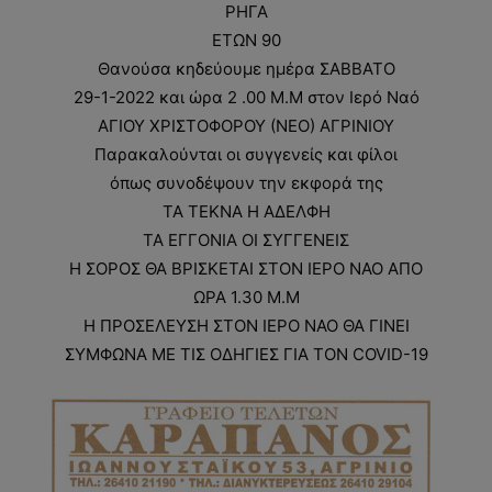
ΡΗΓΑ
ΕΤΩΝ 90
Θανούσα κηδεύουμε ημέρα ΣΑΒΒΑΤΟ
29-1-2022 και ώρα 2 .00 Μ.Μ στον Ιερό Ναό
ΑΓΙΟΥ ΧΡΙΣΤΟΦΟΡΟΥ (ΝΕΟ) ΑΓΡΙΝΙΟΥ
Παρακαλούνται οι συγγενείς και φίλοι
όπως συνοδέψουν την εκφορά της
ΤΑ ΤΕΚΝΑ Η ΑΔΕΛΦΗ
ΤΑ ΕΓΓΟΝΙΑ ΟΙ ΣΥΓΓΕΝΕΙΣ
Η ΣΟΡΟΣ ΘΑ ΒΡΙΣΚΕΤΑΙ ΣΤΟΝ ΙΕΡΟ ΝΑΟ ΑΠΟ
ΩΡΑ 1.30 Μ.Μ
Η ΠΡΟΣΕΛΕΥΣΗ ΣΤΟΝ ΙΕΡΟ ΝΑΟ ΘΑ ΓΙΝΕΙ
ΣΥΜΦΩΝΑ ΜΕ ΤΙΣ ΟΔΗΓΙΕΣ ΓΙΑ ΤΟΝ COVID-19