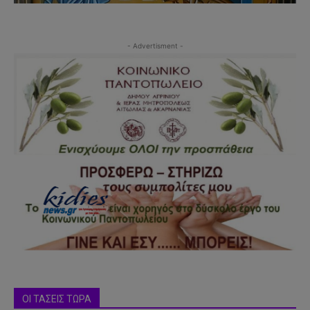
- Advertisment -
ΟΙ ΤΑΣΕΙΣ ΤΩΡΑ