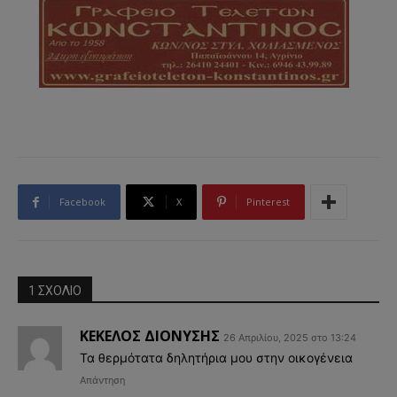
Facebook
X
Pinterest
1 ΣΧΟΛΙΟ
ΚΕΚΕΛΟΣ ΔΙΟΝΥΣΗΣ
26 Απριλίου, 2025 στο 13:24
Τα θερμότατα δηλητήρια μου στην οικογένεια
Απάντηση