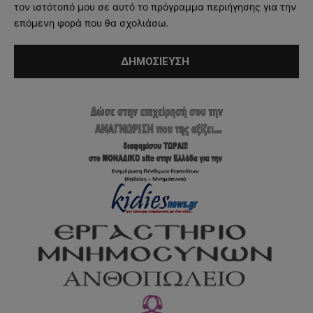
τον ιστότοπό μου σε αυτό το πρόγραμμα περιήγησης για την
επόμενη φορά που θα σχολιάσω.