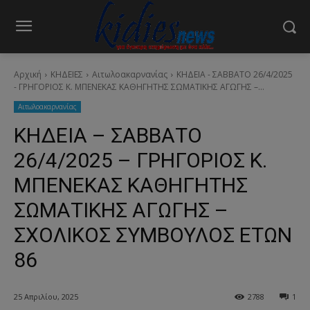
Αρχική
ΚΗΔΕΙΕΣ
Aιτωλοακαρνανίας
ΚΗΔΕΙΑ - ΣΑΒΒΑΤΟ 26/4/2025
- ΓΡΗΓΟΡΙΟΣ Κ. ΜΠΕΝΕΚΑΣ ΚΑΘΗΓΗΤΗΣ ΣΩΜΑΤΙΚΗΣ ΑΓΩΓΗΣ –...
Aιτωλοακαρνανίας
ΚΗΔΕΙΑ – ΣΑΒΒΑΤΟ
26/4/2025 – ΓΡΗΓΟΡΙΟΣ Κ.
ΜΠΕΝΕΚΑΣ ΚΑΘΗΓΗΤΗΣ
ΣΩΜΑΤΙΚΗΣ ΑΓΩΓΗΣ –
ΣΧΟΛΙΚΟΣ ΣΥΜΒΟΥΛΟΣ ΕΤΩΝ
86
25 Απριλίου, 2025
2788
1