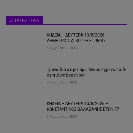
ΟΙ ΤΑΣΕΙΣ ΤΩΡΑ
ΚΗΔΕΙΑ – ΔΕΥΤΕΡΑ 10/8/2026 –
ΔΗΜΗΤΡΙΟΣ Α. ΚΩΤΣΗ ΕΤΩΝ 87
8 Αυγούστου, 2026
Τραγωδία στην Πάρο: Νεκρό 4χρονο παιδί
σε πισίνα beach bar…
8 Αυγούστου, 2026
ΚΗΔΕΙΑ – ΔΕΥΤΕΡΑ 10/8/2026 –
ΚΩΝΣΤΑΝΤΙΝΟΣ ΒΑΛΑΒΑΝΗΣ ΕΤΩΝ 77
8 Αυγούστου, 2026