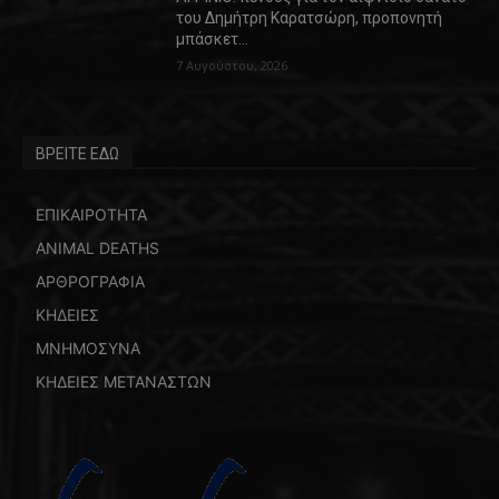
του Δημήτρη Καρατσώρη, προπονητή
μπάσκετ…
7 Αυγούστου, 2026
ΒΡΕΙΤΕ ΕΔΩ
ΕΠΙΚΑΙΡΟΤΗΤΑ
ANIMAL DEATHS
ΑΡΘΡΟΓΡΑΦΙΑ
ΚΗΔΕΙΕΣ
ΜΝΗΜΟΣΥΝΑ
ΚΗΔΕΙΕΣ ΜΕΤΑΝΑΣΤΩΝ