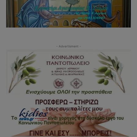
- Advertisment -