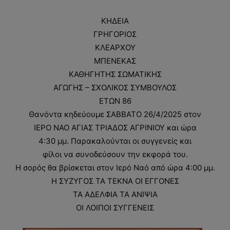
ΚΗΔΕΙΑ
ΓΡΗΓΟΡΙΟΣ
ΚΛΕΑΡΧΟΥ
ΜΠΕΝΕΚΑΣ
ΚΑΘΗΓΗΤΗΣ ΣΩΜΑΤΙΚΗΣ
ΑΓΩΓΗΣ – ΣΧΟΛΙΚΟΣ ΣΥΜΒΟΥΛΟΣ
ΕΤΩΝ 86
Θανόντα κηδεύουμε ΣΑΒΒΑΤΟ 26/4/2025 στον
ΙΕΡΟ ΝΑΟ ΑΓΙΑΣ ΤΡΙΑΔΟΣ ΑΓΡΙΝΙΟΥ και ώρα
4:30 μμ. Παρακαλούνται οι συγγενείς και
φίλοι να συνοδεύσουν την εκφορά του.
Η σορός θα βρίσκεται στον Ιερό Ναό από ώρα 4:00 μμ.
Η ΣΥΖΥΓΟΣ ΤΑ ΤΕΚΝΑ ΟΙ ΕΓΓΟΝΕΣ
ΤΑ ΑΔΕΛΦΙΑ ΤΑ ΑΝΙΨΙΑ
ΟΙ ΛΟΙΠΟΙ ΣΥΓΓΕΝΕΙΣ