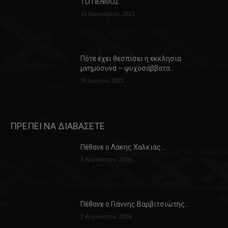
ΤΟ ΠΕΝΘΟΣ
13 Ιανουαρίου, 2023
Πότε έχει θεσπίσει η εκκλησία
μνημόσυνα – ψυχοσάββατα…
10 Ιουνίου, 2022
ΠΡΕΠΕΙ ΝΑ ΔΙΑΒΑΣΕΤΕ
Πέθανε ο Λάκης Χαλκιάς…
3 Αυγούστου, 2026
Πέθανε ο Γιάννης Βαρβιτσιώτης…
3 Αυγούστου, 2026