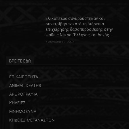
Ελικόπτερα συγκρούστηκαν και
συνετρίβησαν κατά τη διάρκεια
επιχείρησης δασοπυρόσβεσης στην
Ψάθα – Νεκροί Έλληνας και Δανός…
3 Αυγούστου, 2026
ΒΡΕΙΤΕ ΕΔΩ
ΕΠΙΚΑΙΡΟΤΗΤΑ
ANIMAL DEATHS
ΑΡΘΡΟΓΡΑΦΙΑ
ΚΗΔΕΙΕΣ
ΜΝΗΜΟΣΥΝΑ
ΚΗΔΕΙΕΣ ΜΕΤΑΝΑΣΤΩΝ