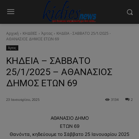
Αρχική
ΚΗΔΕΙΕΣ
Άρτας
ΚΗΔΕΙΑ - ΣΑΒΒΑΤΟ 25/1/2025 -
ΑΘΑΝΑΣΙΟΣ ΔΗΜΟΣ ΕΤΩΝ 69
Άρτας
ΚΗΔΕΙΑ – ΣΑΒΒΑΤΟ
25/1/2025 – ΑΘΑΝΑΣΙΟΣ
ΔΗΜΟΣ ΕΤΩΝ 69
23 Ιανουαρίου, 2025
3134
2
ΑΘΑΝΑΣΙΟ ΔΗΜΟ
ΕΤΩΝ 69
Θανόντα, κηδεύουμε το Σάββατο 25 Ιανουαρίου 2025