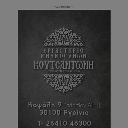
- Advertisment -