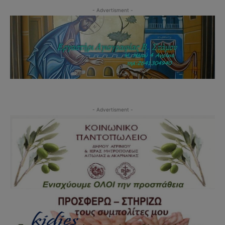
- Advertisment -
- Advertisment -