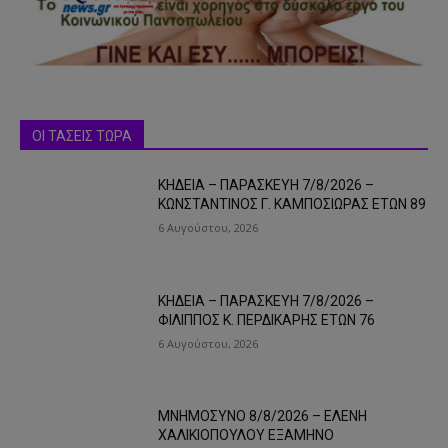
ΟΙ ΤΑΣΕΙΣ ΤΩΡΑ
ΚΗΔΕΙΑ – ΠΑΡΑΣΚΕΥΗ 7/8/2026 –
ΚΩΝΣΤΑΝΤΙΝΟΣ Γ. ΚΑΜΠΟΣΙΩΡΑΣ ΕΤΩΝ 89
6 Αυγούστου, 2026
ΚΗΔΕΙΑ – ΠΑΡΑΣΚΕΥΗ 7/8/2026 –
ΦΙΛΙΠΠΟΣ Κ. ΠΕΡΔΙΚΑΡΗΣ ΕΤΩΝ 76
6 Αυγούστου, 2026
ΜΝΗΜΟΣΥΝΟ 8/8/2026 – ΕΛΕΝΗ
ΧΑΛΙΚΙΟΠΟΥΛΟΥ ΕΞΑΜΗΝΟ