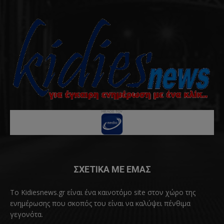
ΣΧΕΤΙΚΑ ΜΕ ΕΜΑΣ
Το Kidiesnews.gr είναι ένα καινοτόμο site στον χώρο της
ενημέρωσης που σκοπός του είναι να καλύψει πένθιμα
γεγονότα.