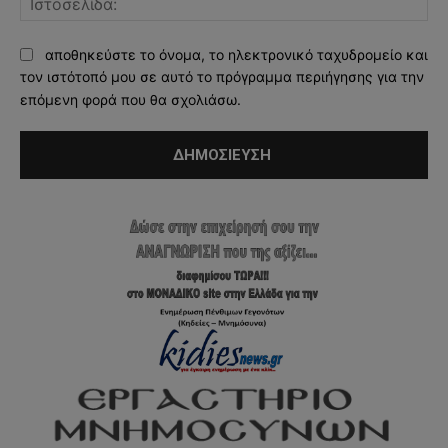
αποθηκεύστε το όνομα, το ηλεκτρονικό ταχυδρομείο και
τον ιστότοπό μου σε αυτό το πρόγραμμα περιήγησης για την
επόμενη φορά που θα σχολιάσω.