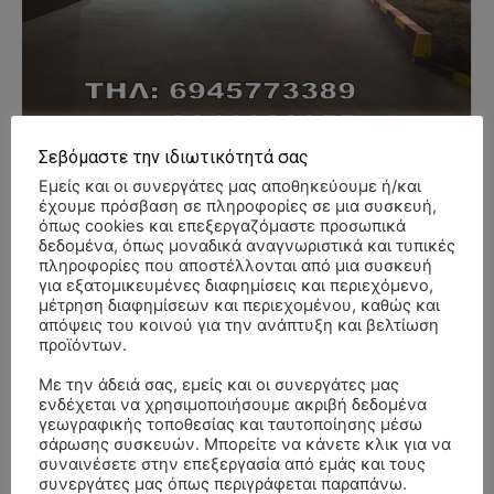
Σεβόμαστε την ιδιωτικότητά σας
Εμείς και οι συνεργάτες μας αποθηκεύουμε ή/και
έχουμε πρόσβαση σε πληροφορίες σε μια συσκευή,
όπως cookies και επεξεργαζόμαστε προσωπικά
δεδομένα, όπως μοναδικά αναγνωριστικά και τυπικές
πληροφορίες που αποστέλλονται από μια συσκευή
- Advertisment -
για εξατομικευμένες διαφημίσεις και περιεχόμενο,
μέτρηση διαφημίσεων και περιεχομένου, καθώς και
απόψεις του κοινού για την ανάπτυξη και βελτίωση
προϊόντων.
Με την άδειά σας, εμείς και οι συνεργάτες μας
ενδέχεται να χρησιμοποιήσουμε ακριβή δεδομένα
γεωγραφικής τοποθεσίας και ταυτοποίησης μέσω
σάρωσης συσκευών. Μπορείτε να κάνετε κλικ για να
συναινέσετε στην επεξεργασία από εμάς και τους
συνεργάτες μας όπως περιγράφεται παραπάνω.