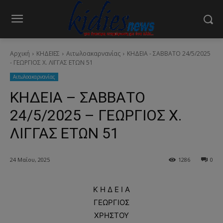
Αρχική
ΚΗΔΕΙΕΣ
Aιτωλοακαρνανίας
ΚΗΔΕΙΑ - ΣΑΒΒΑΤΟ 24/5/2025
- ΓΕΩΡΓΙΟΣ Χ. ΛΙΓΓΑΣ ΕΤΩΝ 51
Aιτωλοακαρνανίας
ΚΗΔΕΙΑ – ΣΑΒΒΑΤΟ
24/5/2025 – ΓΕΩΡΓΙΟΣ Χ.
ΛΙΓΓΑΣ ΕΤΩΝ 51
24 Μαΐου, 2025
1286
0
Κ Η Δ Ε Ι Α
ΓΕΩΡΓΙΟΣ
ΧΡΗΣΤΟΥ