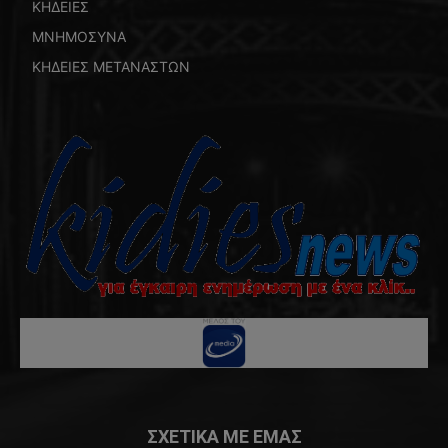
ΚΗΔΕΙΕΣ
ΜΝΗΜΟΣΥΝΑ
ΚΗΔΕΙΕΣ ΜΕΤΑΝΑΣΤΩΝ
ΣΧΕΤΙΚΑ ΜΕ ΕΜΑΣ