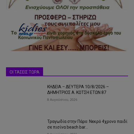
ΟΙ ΤΑΣΕΙΣ ΤΩΡΑ
ΚΗΔΕΙΑ – ΔΕΥΤΕΡΑ 10/8/2026 –
ΔΗΜΗΤΡΙΟΣ Α. ΚΩΤΣΗ ΕΤΩΝ 87
8 Αυγούστου, 2026
Τραγωδία στην Πάρο: Νεκρό 4χρονο παιδί
σε πισίνα beach bar…