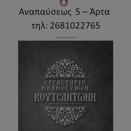
- Advertisment -