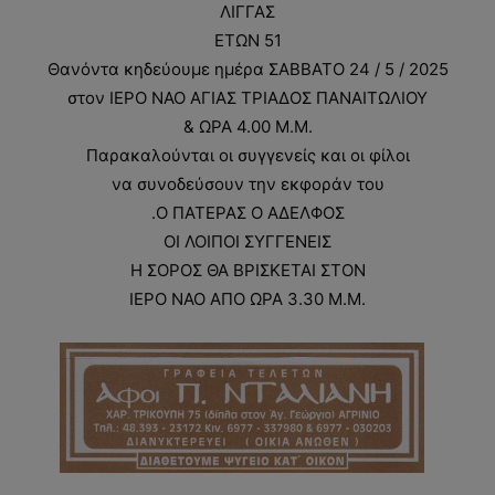
ΛΙΓΓΑΣ
ΕΤΩΝ 51
Θανόντα κηδεύουμε ημέρα ΣΑΒΒΑΤΟ 24 / 5 / 2025
στον ΙΕΡΟ ΝΑΟ ΑΓΙΑΣ ΤΡΙΑΔΟΣ ΠΑΝΑΙΤΩΛΙΟΥ
& ΩΡΑ 4.00 Μ.Μ.
Παρακαλούνται οι συγγενείς και οι φίλοι
να συνοδεύσουν την εκφοράν του
.Ο ΠΑΤΕΡΑΣ Ο ΑΔΕΛΦΟΣ
ΟΙ ΛΟΙΠΟΙ ΣΥΓΓΕΝΕΙΣ
Η ΣΟΡΟΣ ΘΑ ΒΡΙΣΚΕΤΑΙ ΣΤΟΝ
ΙΕΡΟ ΝΑΟ ΑΠΟ ΩΡΑ 3.30 Μ.Μ.