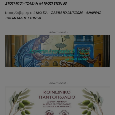
ΣΤΟΥΜΠΟΥ-ΤΣΑΒΛΗ (ΙΑΤΡΟΣ) ΕΤΩΝ 53
ΚΗΔΕΙΑ – ΣΑΒΒΑΤΟ 25/7/2026 – ΑΝΔΡΕΑΣ
Νίκος Αλιβερτης
επί
ΒΑΣΙΛΕΙΑΔΗΣ ΕΤΩΝ 58
- Advertisment -
- Advertisment -