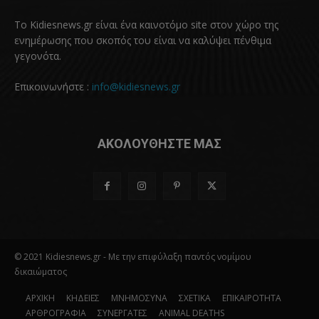
Το Kidiesnews.gr είναι ένα καινοτόμο site στον χώρο της
ενημέρωσης που σκοπός του είναι να καλύψει πένθιμα
γεγονότα.
Επικοινωνήστε :
info@kidiesnews.gr
ΑΚΟΛΟΥΘΗΣΤΕ ΜΑΣ
© 2021 Kidiesnews.gr - Με την επιφύλαξη παντός νομίμου
δικαιώματος
ΑΡΧΙΚΗ
ΚΗΔΕΙΕΣ
ΜΝΗΜΟΣΥΝΑ
ΣΧΕΤΙΚΑ
ΕΠΙΚΑΙΡΟΤΗΤΑ
ΑΡΘΡΟΓΡΑΦΙΑ
ΣΥΝΕΡΓΑΤΕΣ
ANIMAL DEATHS