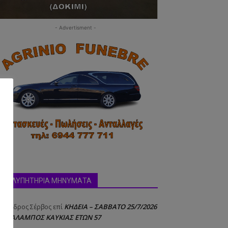
- Advertisment -
ΣΥΛΛΥΠΗΤΗΡΙΑ ΜΗΝΥΜΑΤΑ
ΚΗΔΕΙΑ – ΣΑΒΒΑΤΟ 25/7/2026
έξανδρος Σέρβος
επί
 ΧΑΡΑΛΑΜΠΟΣ ΚΑΥΚΙΑΣ ΕΤΩΝ 57