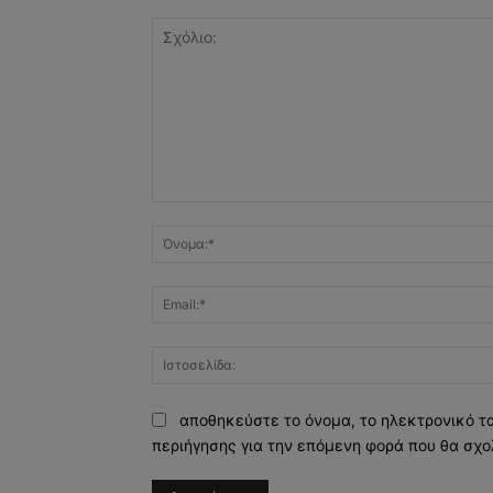
Σχόλιο:
αποθηκεύστε το όνομα, το ηλεκτρονικό τ
περιήγησης για την επόμενη φορά που θα σχο