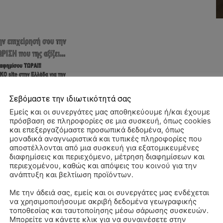
Σεβόμαστε την ιδιωτικότητά σας
Εμείς και οι συνεργάτες μας αποθηκεύουμε ή/και έχουμε
πρόσβαση σε πληροφορίες σε μια συσκευή, όπως cookies
και επεξεργαζόμαστε προσωπικά δεδομένα, όπως
μοναδικά αναγνωριστικά και τυπικές πληροφορίες που
αποστέλλονται από μια συσκευή για εξατομικευμένες
διαφημίσεις και περιεχόμενο, μέτρηση διαφημίσεων και
περιεχομένου, καθώς και απόψεις του κοινού για την
ανάπτυξη και βελτίωση προϊόντων.
Με την άδειά σας, εμείς και οι συνεργάτες μας ενδέχεται
να χρησιμοποιήσουμε ακριβή δεδομένα γεωγραφικής
Αλ
τοποθεσίας και ταυτοποίησης μέσω σάρωσης συσκευών.
–
Μπορείτε να κάνετε κλικ για να συναινέσετε στην