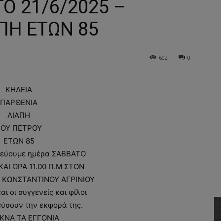
Ο 21/6/2025 –
ΠΗ ΕΤΩΝ 85
602
0
ΚΗΔΕΙΑ
ΠΑΡΘΕΝΙΑ
ΛΙΑΠΗ
ΤΟΥ ΠΕΤΡΟΥ
ΕΤΩΝ 85
εύουμε ημέρα ΣΑΒΒΑΤΟ
ΚΑΙ ΩΡΑ 11.00 Π.Μ ΣΤΟΝ
Υ ΚΩΝΣΤΑΝΤΙΝΟΥ ΑΓΡΙΝΙΟΥ
 οι συγγενείς και φίλοι
ύσουν την εκφορά της.
ΚΝΑ ΤΑ ΕΓΓΟΝΙΑ