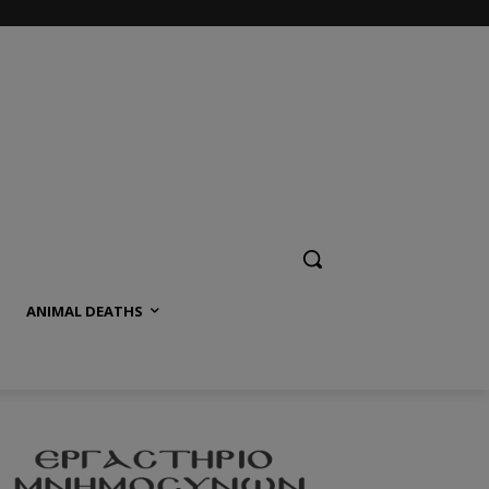
ANIMAL DEATHS