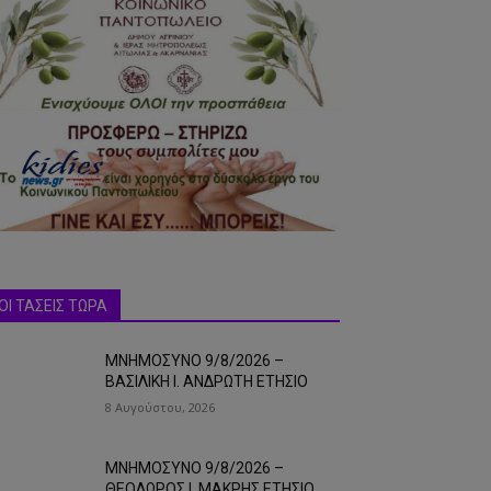
ΟΙ ΤΑΣΕΙΣ ΤΩΡΑ
ΜΝΗΜΟΣΥΝΟ 9/8/2026 –
ΒΑΣΙΛΙΚΗ Ι. ΑΝΔΡΩΤΗ ΕΤΗΣΙΟ
8 Αυγούστου, 2026
ΜΝΗΜΟΣΥΝΟ 9/8/2026 –
ΘΕΟΔΩΡΟΣ Ι. ΜΑΚΡΗΣ ΕΤΗΣΙΟ