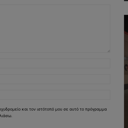
Όνομα:*
Email:*
Ιστοσελί
αχυδρομείο και τον ιστότοπό μου σε αυτό το πρόγραμμα
λιάσω.