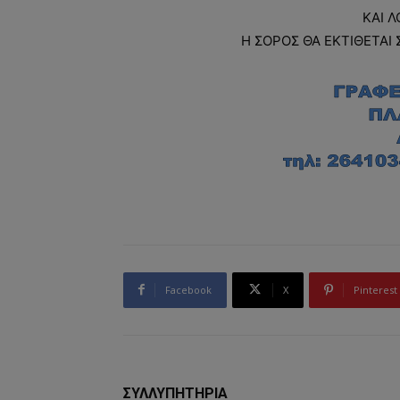
ΚΑΙ Λ
Η ΣΟΡΟΣ ΘΑ ΕΚΤΙΘΕΤΑΙ 
Facebook
X
Pinterest
ΣΥΛΛΥΠΗΤΗΡΙΑ