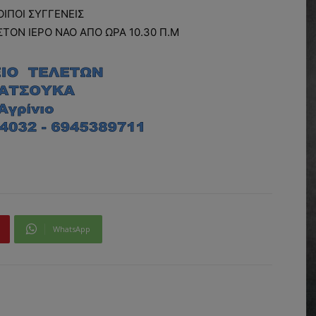
ΟΙΠΟΙ ΣΥΓΓΕΝΕΙΣ
ΣΤΟΝ ΙΕΡΟ ΝΑΟ ΑΠΟ ΩΡΑ 10.30 Π.Μ
WhatsApp