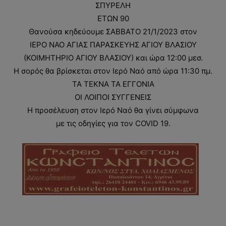
ΣΠΥΡΕΛΗ
ΕΤΩΝ 90
Θανούσα κηδεύουμε ΣΑΒΒΑΤΟ 21/1/2023 στον
ΙΕΡΟ ΝΑΟ ΑΓΙΑΣ ΠΑΡΑΣΚΕΥΗΣ ΑΓΙΟΥ ΒΛΑΣΙΟΥ
(ΚΟΙΜΗΤΗΡΙΟ ΑΓΙΟΥ ΒΛΑΣΙΟΥ) και ώρα 12:00 μεσ.
Η σορός θα βρίσκεται στον Ιερό Ναό από ώρα 11:30 πμ.
ΤΑ ΤΕΚΝΑ ΤΑ ΕΓΓΟΝΙΑ
ΟΙ ΛΟΙΠΟΙ ΣΥΓΓΕΝΕΙΣ
Η προσέλευση στον Ιερό Ναό θα γίνει σύμφωνα
με τις οδηγίες για τον COVID 19.