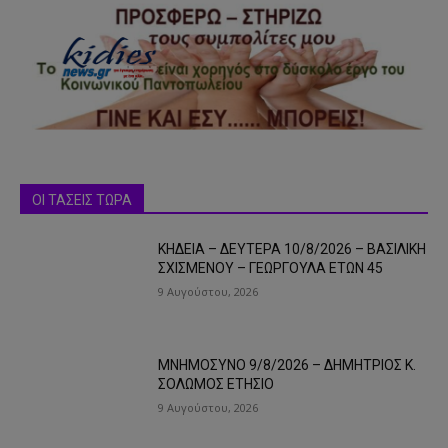
ΟΙ ΤΑΣΕΙΣ ΤΩΡΑ
ΚΗΔΕΙΑ – ΔΕΥΤΕΡΑ 10/8/2026 – ΒΑΣΙΛΙΚΗ
ΣΧΙΣΜΕΝΟΥ – ΓΕΩΡΓΟΥΛΑ ΕΤΩΝ 45
9 Αυγούστου, 2026
ΜΝΗΜΟΣΥΝΟ 9/8/2026 – ΔΗΜΗΤΡΙΟΣ Κ.
ΣΟΛΩΜΟΣ ΕΤΗΣΙΟ
9 Αυγούστου, 2026