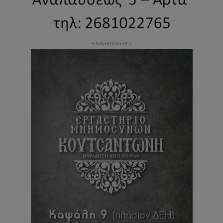
- Advertisment -