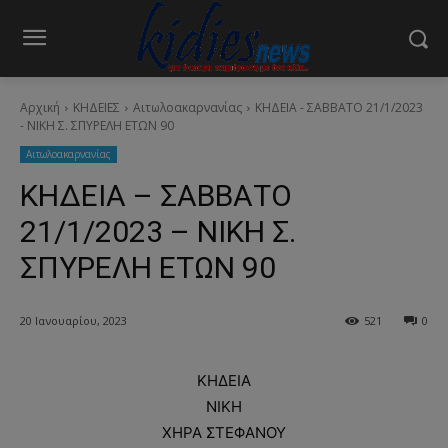
Αρχική
ΚΗΔΕΙΕΣ
Aιτωλοακαρνανίας
ΚΗΔΕΙΑ - ΣΑΒΒΑΤΟ 21/1/2023
- ΝΙΚΗ Σ. ΣΠΥΡΕΛΗ ΕΤΩΝ 90
Aιτωλοακαρνανίας
ΚΗΔΕΙΑ – ΣΑΒΒΑΤΟ
21/1/2023 – ΝΙΚΗ Σ.
ΣΠΥΡΕΛΗ ΕΤΩΝ 90
20 Ιανουαρίου, 2023
521
0
ΚΗΔΕΙΑ
ΝΙΚΗ
ΧΗΡΑ ΣΤΕΦΑΝΟΥ