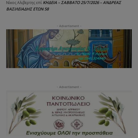
ΚΗΔΕΙΑ – ΣΑΒΒΑΤΟ 25/7/2026 – ΑΝΔΡΕΑΣ
Νίκος Αλιβερτης
επί
ΒΑΣΙΛΕΙΑΔΗΣ ΕΤΩΝ 58
- Advertisment -
- Advertisment -