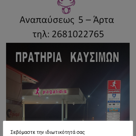
Σεβόμαστε την ιδιωτικότητά σας