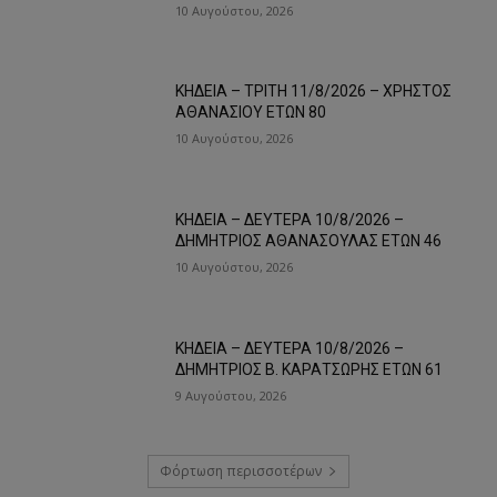
10 Αυγούστου, 2026
ΚΗΔΕΙΑ – ΤΡΙΤΗ 11/8/2026 – ΧΡΗΣΤΟΣ
ΑΘΑΝΑΣΙΟΥ ΕΤΩΝ 80
10 Αυγούστου, 2026
ΚΗΔΕΙΑ – ΔΕΥΤΕΡΑ 10/8/2026 –
ΔΗΜΗΤΡΙΟΣ ΑΘΑΝΑΣΟΥΛΑΣ ΕΤΩΝ 46
10 Αυγούστου, 2026
ΚΗΔΕΙΑ – ΔΕΥΤΕΡΑ 10/8/2026 –
ΔΗΜΗΤΡΙΟΣ Β. ΚΑΡΑΤΣΩΡΗΣ ΕΤΩΝ 61
9 Αυγούστου, 2026
Φόρτωση περισσοτέρων