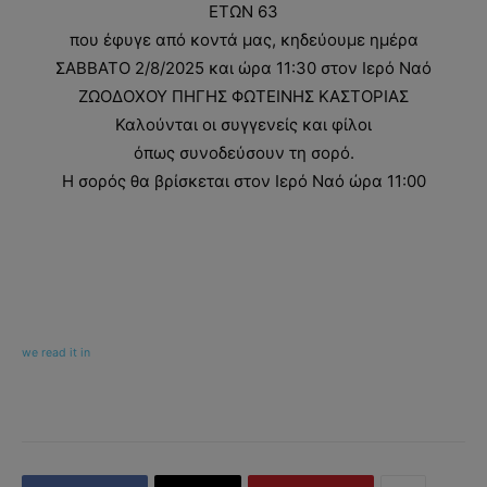
ΕΤΩΝ 63
που έφυγε από κοντά μας, κηδεύουμε ημέρα
ΣΑΒΒΑΤΟ 2/8/2025 και ώρα 11:30 στον Ιερό Ναό
ΖΩΟΔΟΧΟΥ ΠΗΓΗΣ ΦΩΤΕΙΝΗΣ ΚΑΣΤΟΡΙΑΣ
Καλούνται οι συγγενείς και φίλοι
όπως συνοδεύσουν τη σορό.
Η σορός θα βρίσκεται στον Ιερό Ναό ώρα 11:00
we read it in