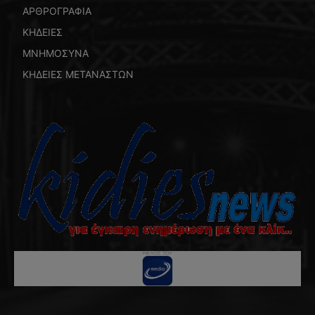
ΑΡΘΡΟΓΡΑΦΙΑ
ΚΗΔΕΙΕΣ
ΜΝΗΜΟΣΥΝΑ
ΚΗΔΕΙΕΣ ΜΕΤΑΝΑΣΤΩΝ