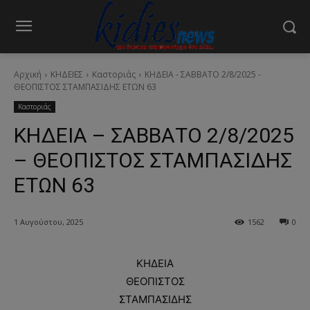
Αρχική
ΚΗΔΕΙΕΣ
Καστοριάς
ΚΗΔΕΙΑ - ΣΑΒΒΑΤΟ 2/8/2025 -
ΘΕΟΠΙΣΤΟΣ ΣΤΑΜΠΑΣΙΔΗΣ ΕΤΩΝ 63
Καστοριάς
ΚΗΔΕΙΑ – ΣΑΒΒΑΤΟ 2/8/2025
– ΘΕΟΠΙΣΤΟΣ ΣΤΑΜΠΑΣΙΔΗΣ
ΕΤΩΝ 63
1 Αυγούστου, 2025
1562
0
ΚΗΔΕΙΑ
ΘΕΟΠΙΣΤΟΣ
ΣΤΑΜΠΑΣΙΔΗΣ