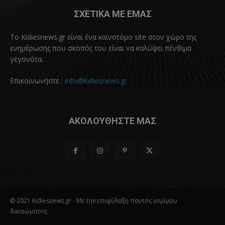
ΣΧΕΤΙΚΑ ΜΕ ΕΜΑΣ
Το Kidiesnews.gr είναι ένα καινοτόμο site στον χώρο της
ενημέρωσης που σκοπός του είναι να καλύψει πένθιμα
γεγονότα.
Επικοινωνήστε :
info@kidiesnews.gr
ΑΚΟΛΟΥΘΗΣΤΕ ΜΑΣ
© 2021 Kidiesnews.gr - Με την επιφύλαξη παντός νομίμου
δικαιώματος