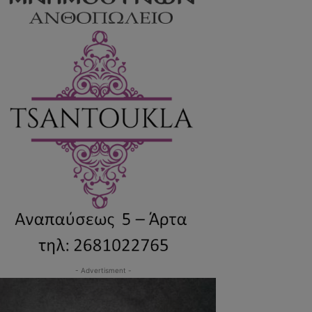
- Advertisment -