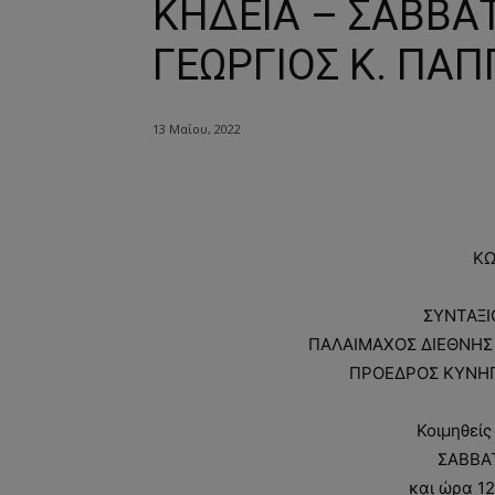
ΚΗΔΕΙΑ – ΣΑΒΒΑΤ
ΓΕΩΡΓΙΟΣ Κ. ΠΑΠ
13 Μαΐου, 2022
ΚΩ
ΣΥΝΤΑΞ
ΠΑΛΑΙΜΑΧΟΣ ΔΙΕΘΝΗΣ
ΠΡΟΕΔΡΟΣ ΚΥΝΗΓ
Κοιμηθείς
ΣΑΒΒΑΤ
και ώρα 12