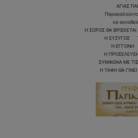
ΑΓΙΑΣ ΠΑ
Παρακαλούνται 
να συνοδεύ
Η ΣΟΡΟΣ ΘΑ ΒΡΙΣΚΕΤΑΙ 
Η ΣΥΖΥΓΟΣ 
Η ΕΓΓΟΝΗ 
Η ΠΡΟΣΕΛΕΥΣΗ 
ΣΥΜΦΩΝΑ ΜΕ ΤΙΣ 
Η ΤΑΦΗ ΘΑ ΓΙΝΕ