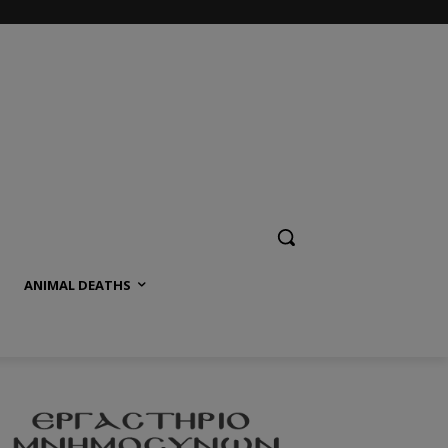
ANIMAL DEATHS