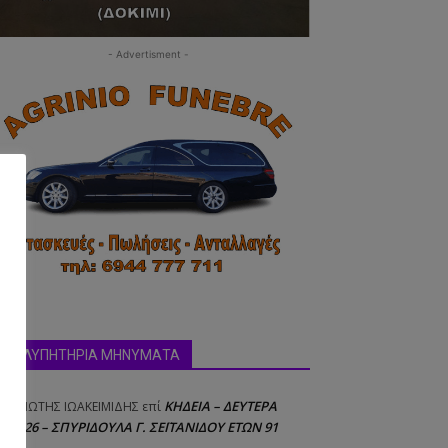
- Advertisment -
ΣΥΛΛΥΠΗΤΗΡΙΑ ΜΗΝΥΜΑΤΑ
ΚΗΔΕΙΑ – ΔΕΥΤΕΡΑ
ΝΑΓΙΩΤΗΣ IΩΑΚΕΙΜΙΔΗΣ
επί
8/2026 – ΣΠΥΡΙΔΟΥΛΑ Γ. ΣΕΪΤΑΝΙΔΟΥ ΕΤΩΝ 91