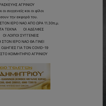
ΡΑΣΚΕΥΗΣ ΑΓΡΙΝΙΟΥ
οι συγγενείς και οι φίλοι
σουν την εκφορά του.
ΣΤΟΝ ΙΕΡΟ ΝΑΟ ΑΠΟ ΩΡΑ 11.30π.μ.
ΤΑ ΤΕΚΝΑ ΟΙ ΑΔΕΛΦΕΣ
ΟΙ ΛΟΙΠΟΙ ΣΥΓΓΕΝΕΙΣ
ΣΤΟΝ ΙΕΡΟ ΝΑΟ ΘΑ ΓΙΝΕΙ
ΟΔΗΓΙΕΣ ΓΙΑ ΤΟΝ COVID-19
Ι ΣΤΟ ΚΟΙΜΗΤΗΡΙΟ ΑΓΡΙΝΙΟΥ