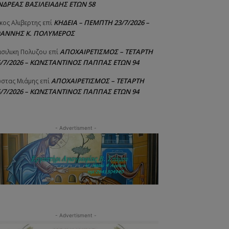
ΝΔΡΕΑΣ ΒΑΣΙΛΕΙΑΔΗΣ ΕΤΩΝ 58
ΚΗΔΕΙΑ – ΠΕΜΠΤΗ 23/7/2026 –
κος Αλιβερτης
επί
ΩΑΝΝΗΣ Κ. ΠΟΛΥΜΕΡΟΣ
ΑΠΟΧΑΙΡΕΤΙΣΜΟΣ – ΤΕΤΑΡΤΗ
σιλικη Πολυζου
επί
5/7/2026 – ΚΩΝΣΤΑΝΤΙΝΟΣ ΠΑΠΠΑΣ ΕΤΩΝ 94
ΑΠΟΧΑΙΡΕΤΙΣΜΟΣ – ΤΕΤΑΡΤΗ
στας Μιάμης
επί
5/7/2026 – ΚΩΝΣΤΑΝΤΙΝΟΣ ΠΑΠΠΑΣ ΕΤΩΝ 94
- Advertisment -
- Advertisment -