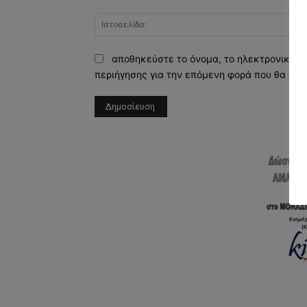
αποθηκεύστε το όνομα, το ηλεκτρονικό τ
περιήγησης για την επόμενη φορά που θα σχο