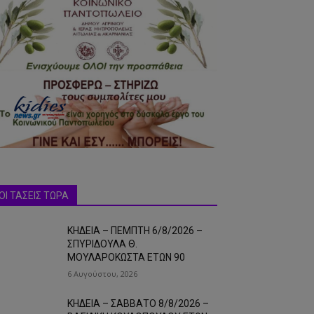
ΟΙ ΤΑΣΕΙΣ ΤΩΡΑ
ΚΗΔΕΙΑ – ΠΕΜΠΤΗ 6/8/2026 –
ΣΠΥΡΙΔΟΥΛΑ Θ.
ΜΟΥΛΑΡΟΚΩΣΤΑ ΕΤΩΝ 90
6 Αυγούστου, 2026
ΚΗΔΕΙΑ – ΣΑΒΒΑΤΟ 8/8/2026 –