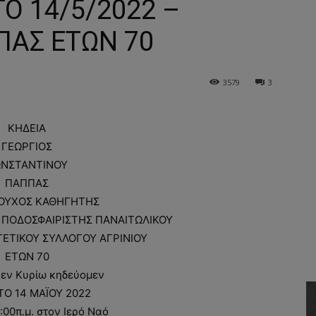
Ο 14/5/2022 –
ΠΑΣ ΕΤΩΝ 70
3579
3
ΚΗΔΕΙΑ
ΓΕΩΡΓΙΟΣ
ΝΣΤΑΝΤΙΝΟΥ
ΠΑΠΠΑΣ
ΙΟΥΧΟΣ ΚΑΘΗΓΗΤΗΣ
 ΠΟΔΟΣΦΑΙΡΙΣΤΗΣ ΠΑΝΑΙΤΩΛΙΚΟΥ
ΕΤΙΚΟΥ ΣΥΛΛΟΓΟΥ ΑΓΡΙΝΙΟΥ
ΕΤΩΝ 70
 εν Κυρίω κηδεύομεν
Ο 14 ΜΑΪΟΥ 2022
:00π.μ. στον Ιερό Ναό