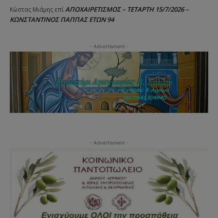
ΑΠΟΧΑΙΡΕΤΙΣΜΟΣ – ΤΕΤΑΡΤΗ 15/7/2026 –
Κώστας Μιάμης
επί
ΚΩΝΣΤΑΝΤΙΝΟΣ ΠΑΠΠΑΣ ΕΤΩΝ 94
- Advertisment -
- Advertisment -