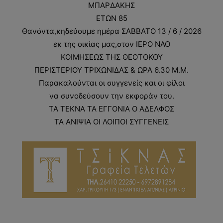
ΜΠΑΡΔΑΚΗΣ
ΕΤΩΝ 85
Θανόντα,κηδεύουμε ημέρα ΣΑΒΒΑΤΟ 13 / 6 / 2026
εκ της οικίας μας,στον ΙΕΡΟ ΝΑΟ
ΚΟΙΜΗΣΕΩΣ ΤΗΣ ΘΕΟΤΟΚΟΥ
ΠΕΡΙΣΤΕΡΙΟΥ ΤΡΙΧΩΝΙΔΑΣ & ΩΡΑ 6.30 Μ.Μ.
Παρακαλούνται οι συγγενείς και οι φίλοι
να συνοδεύσουν την εκφοράν του.
ΤΑ ΤΕΚΝΑ ΤΑ ΕΓΓΟΝΙΑ Ο ΑΔΕΛΦΟΣ
ΤΑ ΑΝΙΨΙΑ ΟΙ ΛΟΙΠΟΙ ΣΥΓΓΕΝΕΙΣ