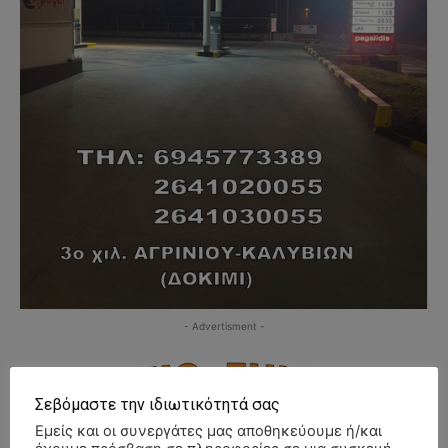
- Advertisment -
Σεβόμαστε την ιδιωτικότητά σας
Εμείς και οι συνεργάτες μας αποθηκεύουμε ή/και