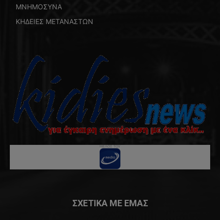
ΜΝΗΜΟΣΥΝΑ
ΚΗΔΕΙΕΣ ΜΕΤΑΝΑΣΤΩΝ
ΣΧΕΤΙΚΑ ΜΕ ΕΜΑΣ