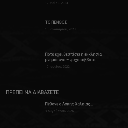
12 Μαΐου, 2024
ΤΟ ΠΕΝΘΟΣ
13 Ιανουαρίου, 2023
Πότε έχει θεσπίσει η εκκλησία
μνημόσυνα – ψυχοσάββατα…
10 Ιουνίου, 2022
ΠΡΕΠΕΙ ΝΑ ΔΙΑΒΑΣΕΤΕ
Πέθανε ο Λάκης Χαλκιάς…
3 Αυγούστου, 2026