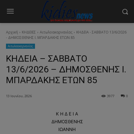
Αρχική
ΚΗΔΕΙΕΣ
Aιτωλοακαρνανίας
ΚΗΔΕΙΑ - ΣΑΒΒΑΤΟ 13/6/2026
- ΔΗΜΟΣΘΕΝΗΣ Ι. ΜΠΑΡΔΑΚΗΣ ΕΤΩΝ 85
Aιτωλοακαρνανίας
ΚΗΔΕΙΑ – ΣΑΒΒΑΤΟ
13/6/2026 – ΔΗΜΟΣΘΕΝΗΣ Ι.
ΜΠΑΡΔΑΚΗΣ ΕΤΩΝ 85
13 Ιουνίου, 2026
3977
0
Κ Η Δ Ε Ι Α
ΔΗΜΟΣΘΕΝΗΣ
ΙΩΑΝΝΗ