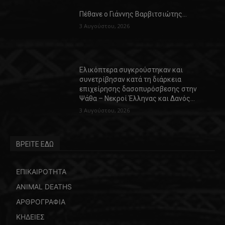
Πέθανε ο Γιάννης Βαρβιτσιώτης…
3 Αυγούστου, 2026
Ελικόπτερα συγκρούστηκαν και
συνετρίβησαν κατά τη διάρκεια
επιχείρησης δασοπυρόσβεσης στην
Ψάθα – Νεκροί Έλληνας και Δανός…
3 Αυγούστου, 2026
ΒΡΕΙΤΕ ΕΔΩ
ΕΠΙΚΑΙΡΟΤΗΤΑ
ANIMAL DEATHS
ΑΡΘΡΟΓΡΑΦΙΑ
ΚΗΔΕΙΕΣ