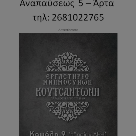
- Advertisment -