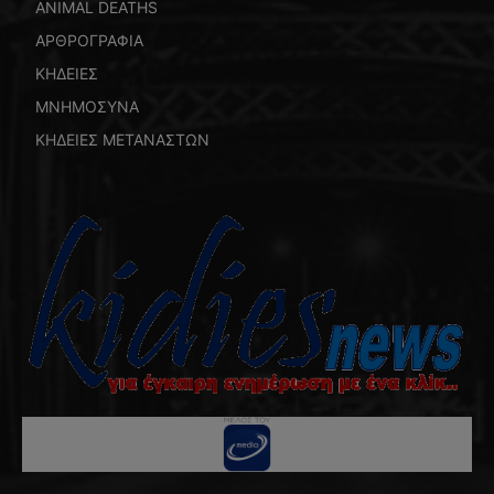
ANIMAL DEATHS
ΑΡΘΡΟΓΡΑΦΙΑ
ΚΗΔΕΙΕΣ
ΜΝΗΜΟΣΥΝΑ
ΚΗΔΕΙΕΣ ΜΕΤΑΝΑΣΤΩΝ