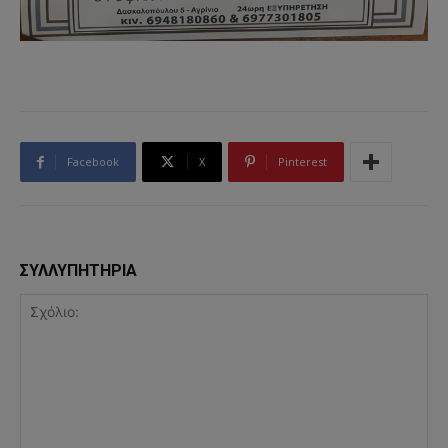
Facebook
X
Pinterest
ΣΥΛΛΥΠΗΤΗΡΙΑ