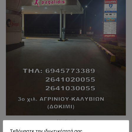
- Advertisment -
Σεβόμαστε την ιδιωτικότητά σας