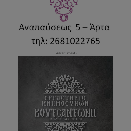
- Advertisment -