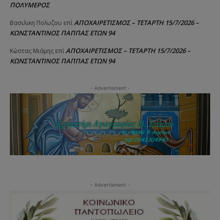
ΠΟΛΥΜΕΡΟΣ
ΑΠΟΧΑΙΡΕΤΙΣΜΟΣ – ΤΕΤΑΡΤΗ 15/7/2026 –
Βασιλικη Πολυζου
επί
ΚΩΝΣΤΑΝΤΙΝΟΣ ΠΑΠΠΑΣ ΕΤΩΝ 94
ΑΠΟΧΑΙΡΕΤΙΣΜΟΣ – ΤΕΤΑΡΤΗ 15/7/2026 –
Κώστας Μιάμης
επί
ΚΩΝΣΤΑΝΤΙΝΟΣ ΠΑΠΠΑΣ ΕΤΩΝ 94
- Advertisment -
- Advertisment -