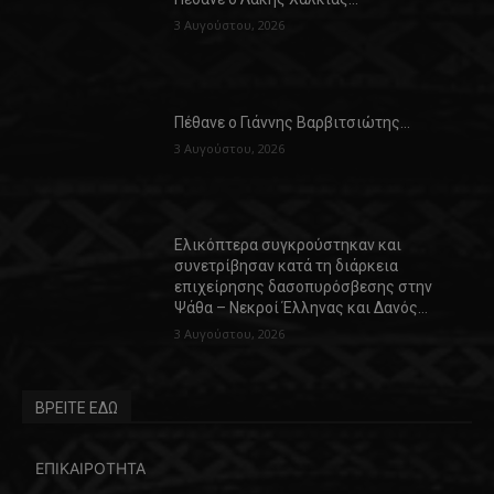
3 Αυγούστου, 2026
Πέθανε ο Γιάννης Βαρβιτσιώτης…
3 Αυγούστου, 2026
Ελικόπτερα συγκρούστηκαν και
συνετρίβησαν κατά τη διάρκεια
επιχείρησης δασοπυρόσβεσης στην
Ψάθα – Νεκροί Έλληνας και Δανός…
3 Αυγούστου, 2026
ΒΡΕΙΤΕ ΕΔΩ
ΕΠΙΚΑΙΡΟΤΗΤΑ