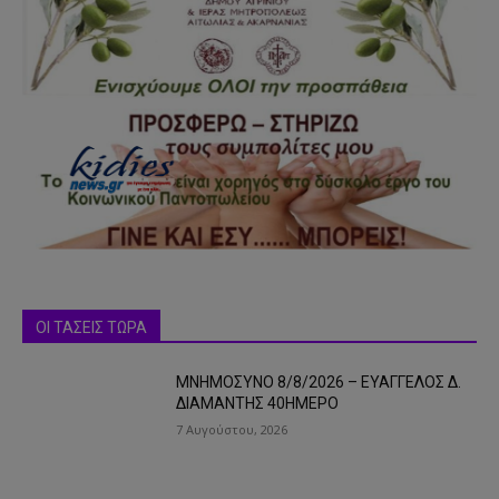
ΟΙ ΤΑΣΕΙΣ ΤΩΡΑ
ΜΝΗΜΟΣΥΝΟ 8/8/2026 – ΕΥΑΓΓΕΛΟΣ Δ.
ΔΙΑΜΑΝΤΗΣ 40ΗΜΕΡΟ
7 Αυγούστου, 2026