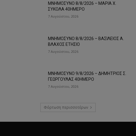
ΜΝΗΜΟΣΥΝΟ 8/8/2026 – ΜΑΡΙΑ Χ.
ΣΥΚΟΛΑ 40ΗΜΕΡΟ
7 Αυγούστου, 2026
ΜΝΗΜΟΣΥΝΟ 8/8/2026 – ΒΑΣΙΛΕΙΟΣ Α.
ΒΛΑΧΟΣ ΕΤΗΣΙΟ
7 Αυγούστου, 2026
ΜΝΗΜΟΣΥΝΟ 9/8/2026 – ΔΗΜΗΤΡΙΟΣ Σ.
ΓΕΩΡΓΟΥΛΑΣ 40ΗΜΕΡΟ
7 Αυγούστου, 2026
Φόρτωση περισσοτέρων