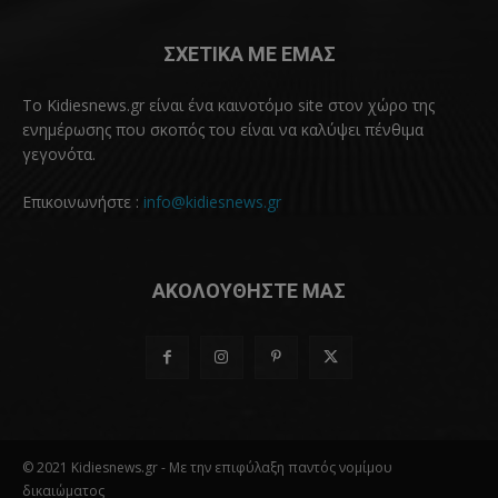
ΣΧΕΤΙΚΑ ΜΕ ΕΜΑΣ
Το Kidiesnews.gr είναι ένα καινοτόμο site στον χώρο της
ενημέρωσης που σκοπός του είναι να καλύψει πένθιμα
γεγονότα.
Επικοινωνήστε :
info@kidiesnews.gr
ΑΚΟΛΟΥΘΗΣΤΕ ΜΑΣ
© 2021 Kidiesnews.gr - Με την επιφύλαξη παντός νομίμου
δικαιώματος